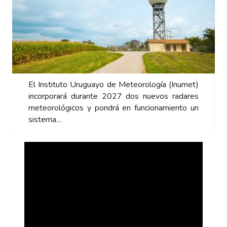
El Instituto Uruguayo de Meteorología (Inumet)
incorporará durante 2027 dos nuevos radares
meteorológicos y pondrá en funcionamiento un
sistema…