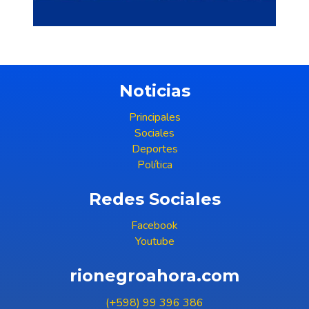
Noticias
Principales
Sociales
Deportes
Política
Redes Sociales
Facebook
Youtube
rionegroahora.com
(+598) 99 396 386