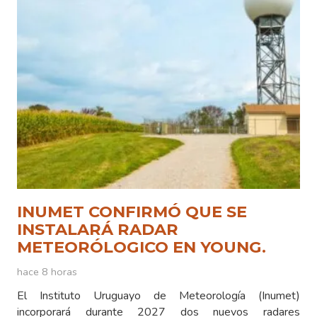
INUMET CONFIRMÓ QUE SE
INSTALARÁ RADAR
METEORÓLOGICO EN YOUNG.
hace 8 horas
El Instituto Uruguayo de Meteorología (Inumet)
incorporará durante 2027 dos nuevos radares