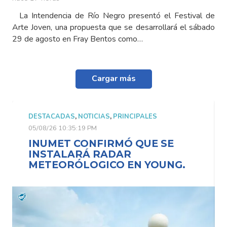
La Intendencia de Río Negro presentó el Festival de
Arte Joven, una propuesta que se desarrollará el sábado
29 de agosto en Fray Bentos como…
Cargar más
DESTACADAS
,
NOTICIAS
,
PRINCIPALES
05/08/26 10:35:19 PM
INUMET CONFIRMÓ QUE SE
INSTALARÁ RADAR
METEORÓLOGICO EN YOUNG.