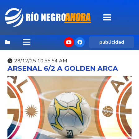
publicidad
28/12/25 10:55:54 AM
ARSENAL 6/2 A GOLDEN ARCA