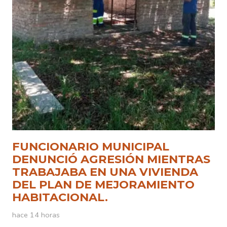
FUNCIONARIO MUNICIPAL
DENUNCIÓ AGRESIÓN MIENTRAS
TRABAJABA EN UNA VIVIENDA
DEL PLAN DE MEJORAMIENTO
HABITACIONAL.
hace 14 horas