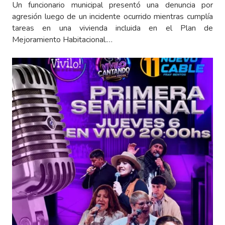
Un funcionario municipal presentó una denuncia por
agresión luego de un incidente ocurrido mientras cumplía
tareas en una vivienda incluida en el Plan de
Mejoramiento Habitacional.…