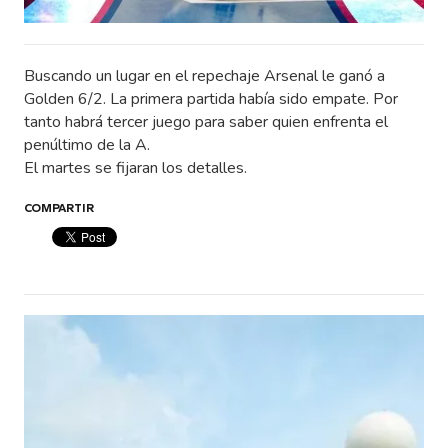
Buscando un lugar en el repechaje Arsenal le ganó a
Golden 6/2. La primera partida había sido empate. Por
tanto habrá tercer juego para saber quien enfrenta el
penúltimo de la A.
El martes se fijaran los detalles.
COMPARTIR