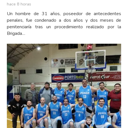
hace 8 horas
Un hombre de 31 años, poseedor de antecedentes
penales, fue condenado a dos años y dos meses de
penitenciaría tras un procedimiento realizado por la
Brigada…