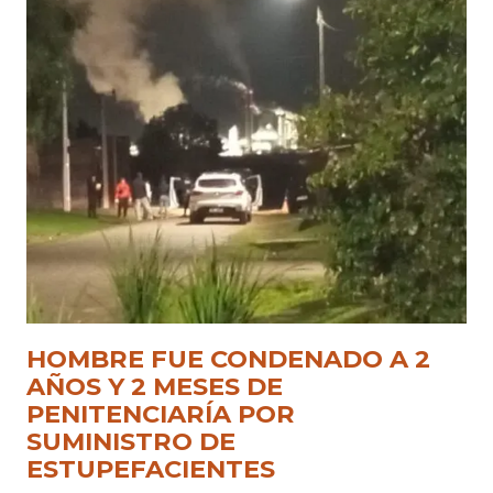
HOMBRE FUE CONDENADO A 2
AÑOS Y 2 MESES DE
PENITENCIARÍA POR
SUMINISTRO DE
ESTUPEFACIENTES