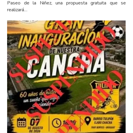
Paseo de la Niñez, una propuesta gratuita que se
realizará…