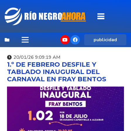
publicidad
20/01/26 9:09:19 AM
1.º DE FEBRERO DESFILE Y
TABLADO INAUGURAL DEL
CARNAVAL EN FRAY BENTOS