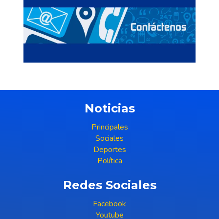
Noticias
Principales
Sociales
Deportes
Política
Redes Sociales
Facebook
Youtube