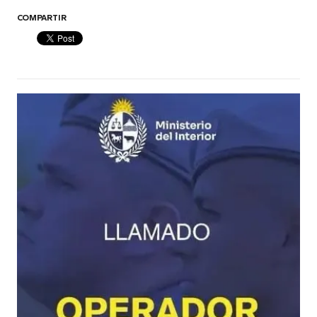
COMPARTIR