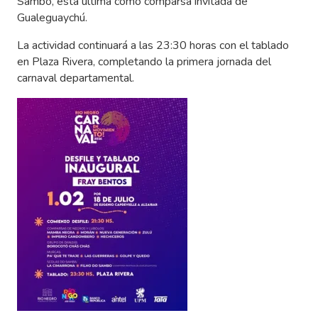
Sambo, esta última como comparsa invitada de
Gualeguaychú.
La actividad continuará a las 23:30 horas con el tablado
en Plaza Rivera, completando la primera jornada del
carnaval departamental.