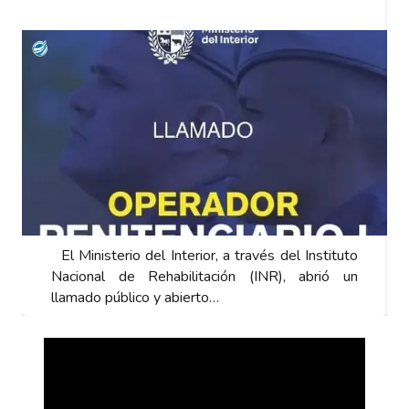
El Ministerio del Interior, a través del Instituto
Nacional de Rehabilitación (INR), abrió un
llamado público y abierto…