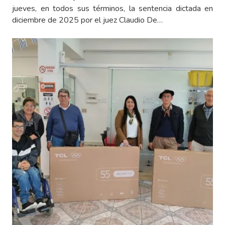
jueves, en todos sus términos, la sentencia dictada en
diciembre de 2025 por el juez Claudio De…