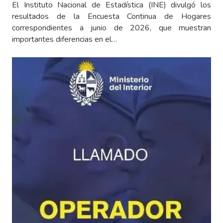
El Instituto Nacional de Estadística (INE) divulgó los
resultados de la Encuesta Continua de Hogares
correspondientes a junio de 2026, que muestran
importantes diferencias en el…