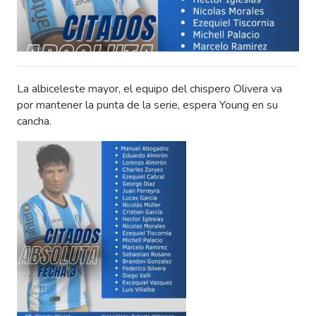
La albiceleste mayor, el equipo del chispero Olivera va
por mantener la punta de la serie, espera Young en su
cancha.