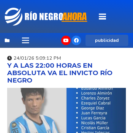
publicidad
24/01/26 5:09:12 PM
Y A LAS 22:00 HORAS EN
ABSOLUTA VA EL INVICTO RÍO
NEGRO