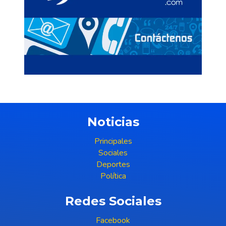
Noticias
Principales
Sociales
Deportes
Política
Redes Sociales
Facebook