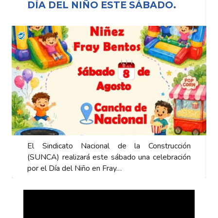
DÍA DEL NIÑO ESTE SÁBADO.
El Sindicato Nacional de la Construcción
(SUNCA) realizará este sábado una celebración
por el Día del Niño en Fray…