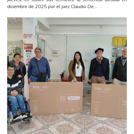
diciembre de 2025 por el juez Claudio De…