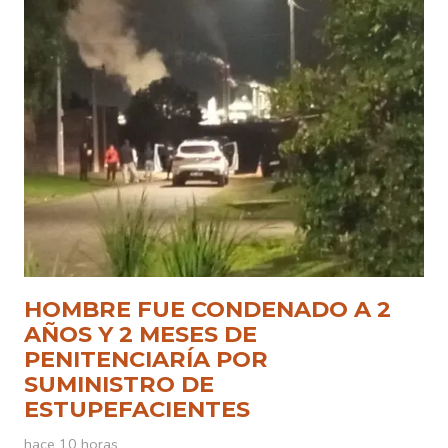
HOMBRE FUE CONDENADO A 2
AÑOS Y 2 MESES DE
PENITENCIARÍA POR
SUMINISTRO DE
ESTUPEFACIENTES
hace 10 horas