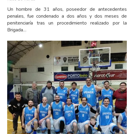
Un hombre de 31 años, poseedor de antecedentes
penales, fue condenado a dos años y dos meses de
penitenciaría tras un procedimiento realizado por la
Brigada…