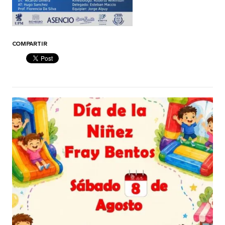
COMPARTIR