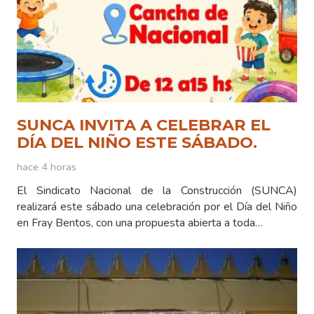
SUNCA INVITA A CELEBRAR EL
DÍA DEL NIÑO ESTE SÁBADO.
hace 4 horas
El Sindicato Nacional de la Construcción (SUNCA)
realizará este sábado una celebración por el Día del Niño
en Fray Bentos, con una propuesta abierta a toda…