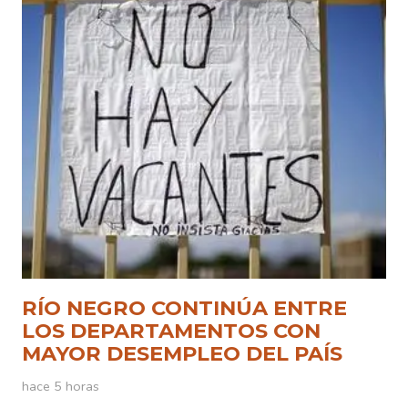
RÍO NEGRO CONTINÚA ENTRE
LOS DEPARTAMENTOS CON
MAYOR DESEMPLEO DEL PAÍS
hace 5 horas