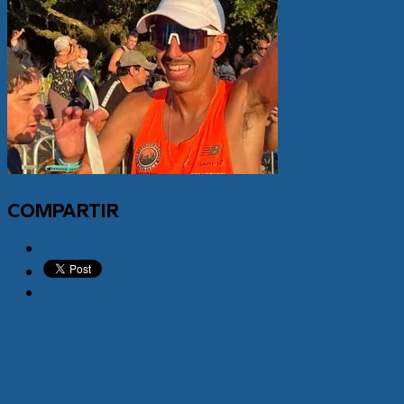
COMPARTIR