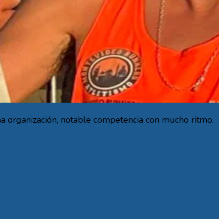
na organización, notable competencia con mucho ritmo.