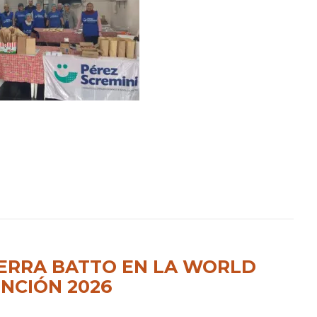
IERRA BATTO EN LA WORLD
NCIÓN 2026