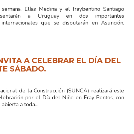
semana, Elías Medina y el fraybentino Santiago
resentarán a Uruguay en dos importantes
 internacionales que se disputarán en Asunción,
NVITA A CELEBRAR EL DÍA DEL
TE SÁBADO.
Nacional de la Construcción (SUNCA) realizará este
lebración por el Día del Niño en Fray Bentos, con
 abierta a toda…