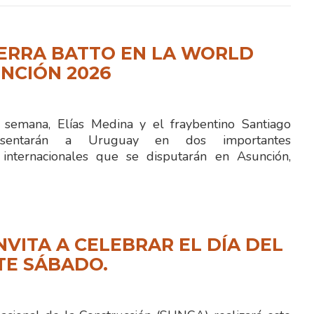
IERRA BATTO EN LA WORLD
NCIÓN 2026
semana, Elías Medina y el fraybentino Santiago
resentarán a Uruguay en dos importantes
 internacionales que se disputarán en Asunción,
NVITA A CELEBRAR EL DÍA DEL
TE SÁBADO.