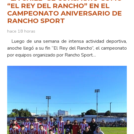
“EL REY DEL RANCHO” EN EL
CAMPEONATO ANIVERSARIO DE
RANCHO SPORT
hace 18 horas
Luego de una semana de intensa actividad deportiva,
anoche llegó a su fin “El Rey del Rancho”, el campeonato
por equipos organizado por Rancho Sport…