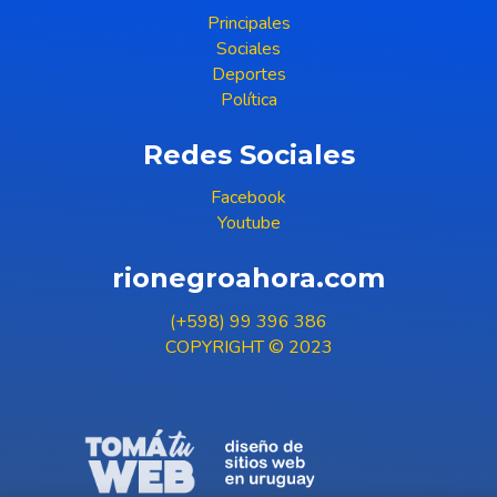
Principales
Sociales
Deportes
Política
Redes Sociales
Facebook
Youtube
rionegroahora.com
(+598) 99 396 386
COPYRIGHT © 2023