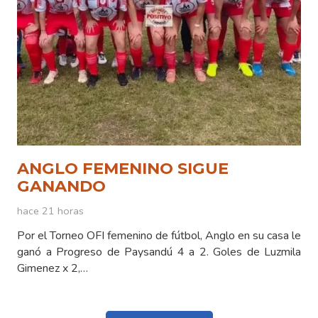
ANGLO FEMENINO SIGUE
GANANDO
hace 21 horas
Por el Torneo OFI femenino de fútbol, Anglo en su casa le
ganó a Progreso de Paysandú 4 a 2. Goles de Luzmila
Gimenez x 2,…