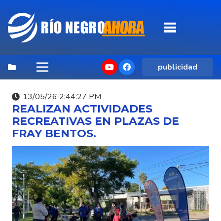
publicidad
13/05/26 2:44:27 PM
REALIZAN ACTIVIDADES
RECREATIVAS EN PLAZAS DE
FRAY BENTOS.