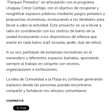
“Parques Pintados” en articulación con el programa
Uruguay Crece Contigo, con el objetivo de recuperar y
resignificar espacios públicos mediante juegos pintados y
propuestas recreativas, involucrando a los familiares para
llevar a cabo la actividad. Este proyecto se va a llevar a
cabo en coordinación con los centros de barrio de la
ciudad involucrando a los dispositivos de infancia que
existe en cada barrio (caif, escuela, jardín, club de niños)
A su vez, participan de instancias recreativas en el
merendero y diferentes espacios barriales, apostando
siempre al trabajo en conjunto con vecinos,
organizaciones e instituciones.
La idea de Comunidad a la Plaza es continuar generando
espacios donde las personas puedan encontrarse,
compartir y fortalecer los vínculos comunitarios
COMPARTIR