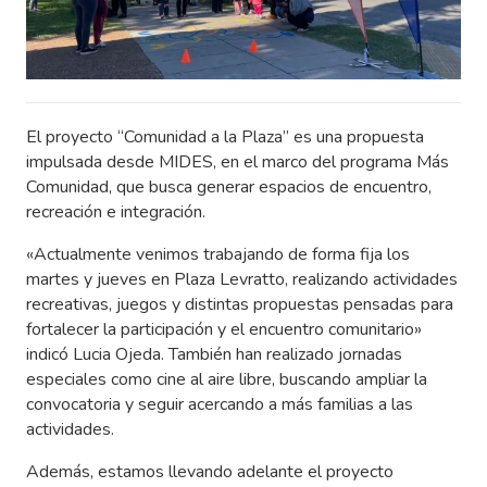
El proyecto “Comunidad a la Plaza” es una propuesta
impulsada desde MIDES, en el marco del programa Más
Comunidad, que busca generar espacios de encuentro,
recreación e integración.
«Actualmente venimos trabajando de forma fija los
martes y jueves en Plaza Levratto, realizando actividades
recreativas, juegos y distintas propuestas pensadas para
fortalecer la participación y el encuentro comunitario»
indicó Lucia Ojeda. También han realizado jornadas
especiales como cine al aire libre, buscando ampliar la
convocatoria y seguir acercando a más familias a las
actividades.
Además, estamos llevando adelante el proyecto