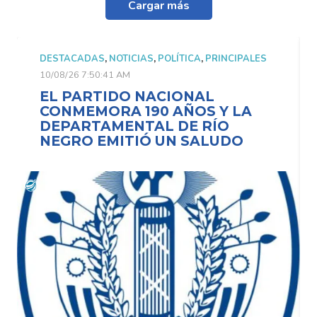
Cargar más
DESTACADAS
,
NOTICIAS
,
POLÍTICA
,
PRINCIPALES
10/08/26 7:50:41 AM
EL PARTIDO NACIONAL
CONMEMORA 190 AÑOS Y LA
DEPARTAMENTAL DE RÍO
NEGRO EMITIÓ UN SALUDO