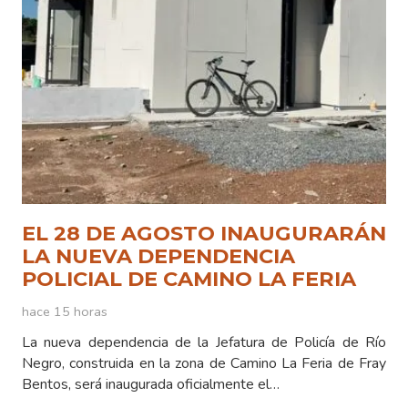
EL 28 DE AGOSTO INAUGURARÁN
LA NUEVA DEPENDENCIA
POLICIAL DE CAMINO LA FERIA
hace 15 horas
La nueva dependencia de la Jefatura de Policía de Río
Negro, construida en la zona de Camino La Feria de Fray
Bentos, será inaugurada oficialmente el…