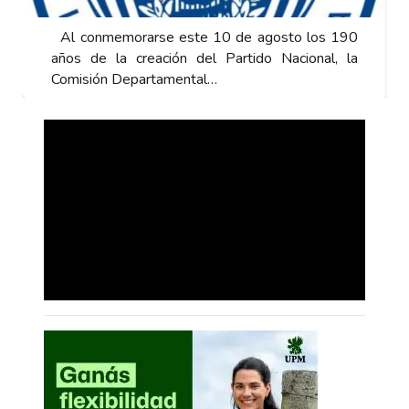
Al conmemorarse este 10 de agosto los 190
años de la creación del Partido Nacional, la
Comisión Departamental…