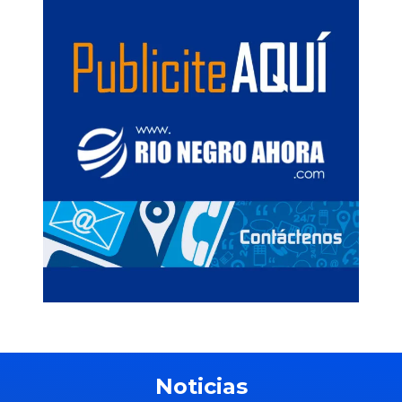
Noticias