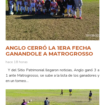
ANGLO CERRÓ LA 1ERA FECHA
GANANDOLE A MATROGROSSO
hace 18 horas
Y del Sitio Patrimonial llegaron noticias, Anglo ganó 3 a
1 ante Matrogrosso, se sube a la lista de los ganadores y
en un torneo…