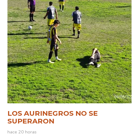
LOS AURINEGROS NO SE
SUPERARON
hace 20 horas