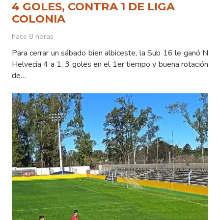
4 GOLES, CONTRA 1 DE LIGA
COLONIA
hace 8 horas
Para cerrar un sábado bien albiceste, la Sub 16 le ganó N
Helvecia 4 a 1, 3 goles en el 1er tiempo y buena rotación
de…