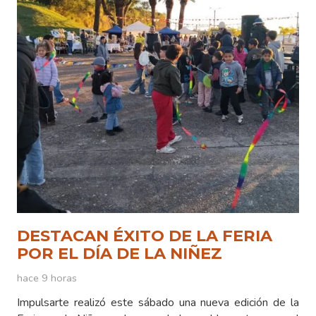
DESTACAN ÉXITO DE LA FERIA
POR EL DÍA DE LA NIÑEZ
hace 9 horas
Impulsarte realizó este sábado una nueva edición de la