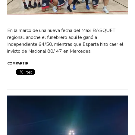
En la marco de una nueva fecha del Maxi BASQUET
regional, anoche el funebrero aquí le ganó a
Independiente 64/50, mientras que Esparta hizo caer el
invicto de Nacional 80/ 47 en Mercedes.
COMPARTIR