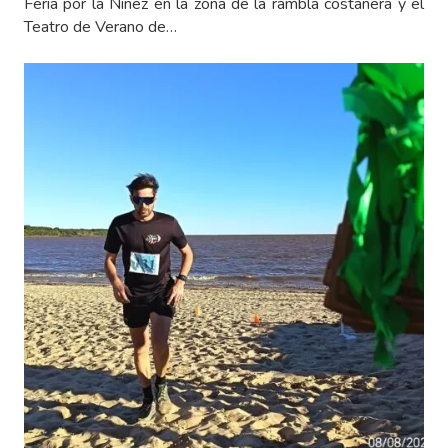
Feria por la Niñez en la zona de la rambla costanera y el
Teatro de Verano de…