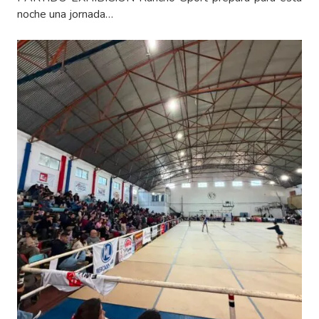
noche una jornada…