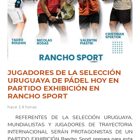
JUGADORES DE LA SELECCIÓN
URUGUAYA DE PÁDEL HOY EN
PARTIDO EXHIBICIÓN EN
RANCHO SPORT
hace 14 horas
REFERENTES DE LA SELECCIÓN URUGUAYA,
MUNDIALISTAS Y JUGADORES DE TRAYECTORIA
INTERNACIONAL SERÁN PROTAGONISTAS DE UN
PARTIDO EXHIBICIÓN Rancho Sport prepara para esta