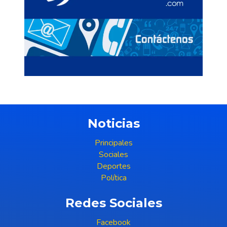
Noticias
Principales
Sociales
Deportes
Política
Redes Sociales
Facebook