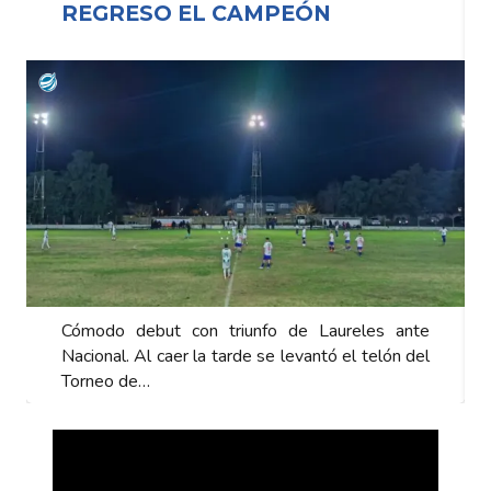
REGRESO EL CAMPEÓN
Cómodo debut con triunfo de Laureles ante
Nacional. Al caer la tarde se levantó el telón del
Torneo de…