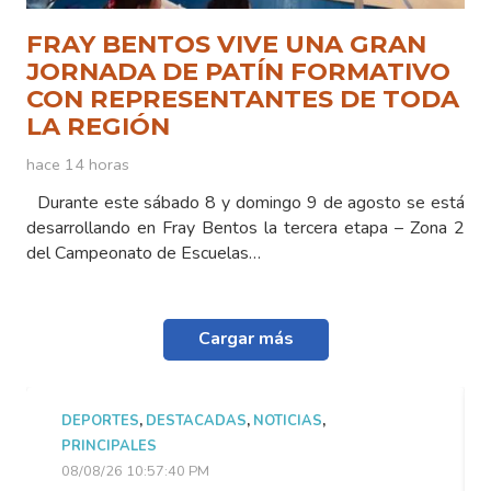
FRAY BENTOS VIVE UNA GRAN
JORNADA DE PATÍN FORMATIVO
CON REPRESENTANTES DE TODA
LA REGIÓN
hace 14 horas
Durante este sábado 8 y domingo 9 de agosto se está
desarrollando en Fray Bentos la tercera etapa – Zona 2
del Campeonato de Escuelas…
Cargar más
DEPORTES
,
DESTACADAS
,
NOTICIAS
,
PRINCIPALES
08/08/26 10:57:40 PM