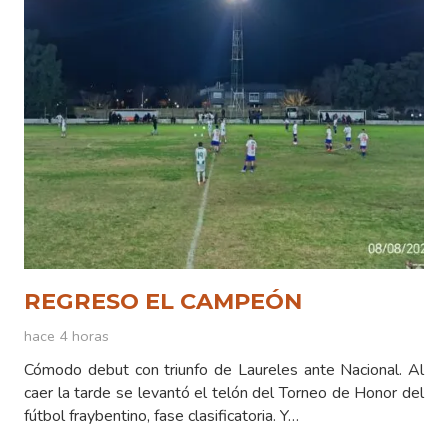
REGRESO EL CAMPEÓN
hace 4 horas
Cómodo debut con triunfo de Laureles ante Nacional. Al
caer la tarde se levantó el telón del Torneo de Honor del
fútbol fraybentino, fase clasificatoria. Y…