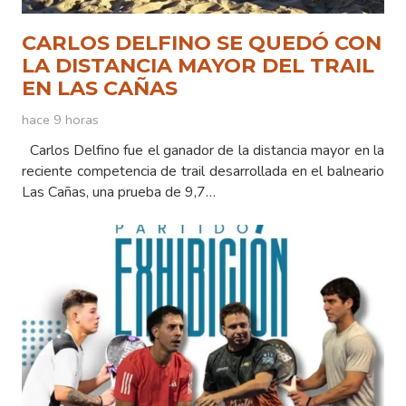
CARLOS DELFINO SE QUEDÓ CON
LA DISTANCIA MAYOR DEL TRAIL
EN LAS CAÑAS
hace 9 horas
Carlos Delfino fue el ganador de la distancia mayor en la
reciente competencia de trail desarrollada en el balneario
Las Cañas, una prueba de 9,7…