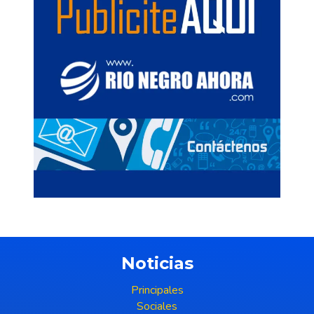
Noticias
Principales
Sociales