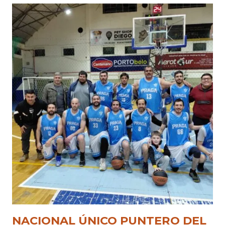
NACIONAL ÚNICO PUNTERO DEL