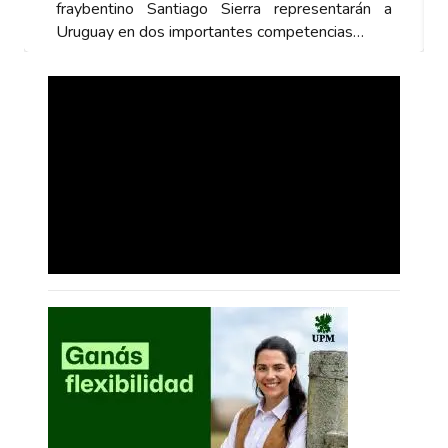
ntarán a
fraybentino Santiago Sierra representarán
ias…
Uruguay en dos importantes competencias…