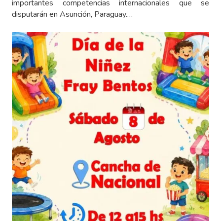
importantes competencias internacionales que se
disputarán en Asunción, Paraguay.…