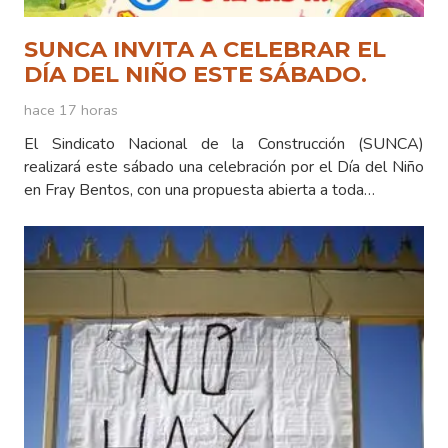
SUNCA INVITA A CELEBRAR EL
DÍA DEL NIÑO ESTE SÁBADO.
hace 17 horas
El Sindicato Nacional de la Construcción (SUNCA)
realizará este sábado una celebración por el Día del Niño
en Fray Bentos, con una propuesta abierta a toda…