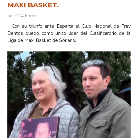
MAXI BASKET.
hace 24 horas
Con su triunfo ante Esparta el Club Nacional de Fray
Bentos quedó como único líder del Clasificarorio de la
Liga de Maxi Basket de Soriano…