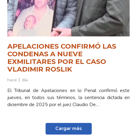
APELACIONES CONFIRMÓ LAS
CONDENAS A NUEVE
EXMILITARES POR EL CASO
VLADIMIR ROSLIK
hace 1 día
El Tribunal de Apelaciones en lo Penal confirmó este
jueves, en todos sus términos, la sentencia dictada en
diciembre de 2025 por el juez Claudio De…
Cargar más