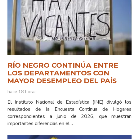
RÍO NEGRO CONTINÚA ENTRE
LOS DEPARTAMENTOS CON
MAYOR DESEMPLEO DEL PAÍS
hace 18 horas
El Instituto Nacional de Estadística (INE) divulgó los
resultados de la Encuesta Continua de Hogares
correspondientes a junio de 2026, que muestran
importantes diferencias en el…