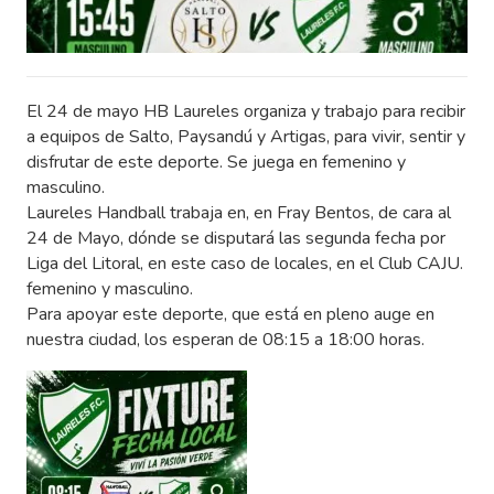
El 24 de mayo HB Laureles organiza y trabajo para recibir
a equipos de Salto, Paysandú y Artigas, para vivir, sentir y
disfrutar de este deporte. Se juega en femenino y
masculino.
Laureles Handball trabaja en, en Fray Bentos, de cara al
24 de Mayo, dónde se disputará las segunda fecha por
Liga del Litoral, en este caso de locales, en el Club CAJU.
femenino y masculino.
Para apoyar este deporte, que está en pleno auge en
nuestra ciudad, los esperan de 08:15 a 18:00 horas.