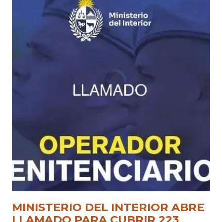
MINISTERIO DEL INTERIOR ABRE
LLAMADO PARA CUBRIR 223