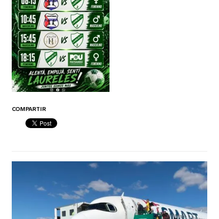
COMPARTIR