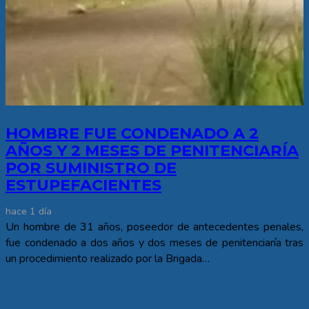
HOMBRE FUE CONDENADO A 2
AÑOS Y 2 MESES DE PENITENCIARÍA
POR SUMINISTRO DE
ESTUPEFACIENTES
hace 1 día
Un hombre de 31 años, poseedor de antecedentes penales,
fue condenado a dos años y dos meses de penitenciaría tras
un procedimiento realizado por la Brigada…