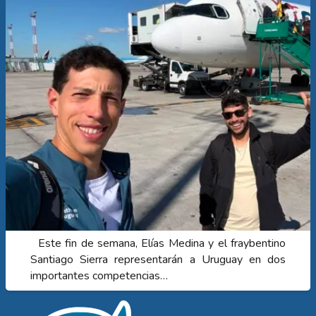
Este fin de semana, Elías Medina y el fraybentino
Santiago Sierra representarán a Uruguay en dos
importantes competencias…