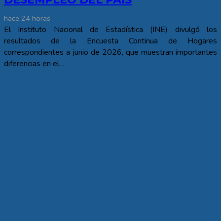
hace 24 horas
El Instituto Nacional de Estadística (INE) divulgó los
resultados de la Encuesta Continua de Hogares
correspondientes a junio de 2026, que muestran importantes
diferencias en el…