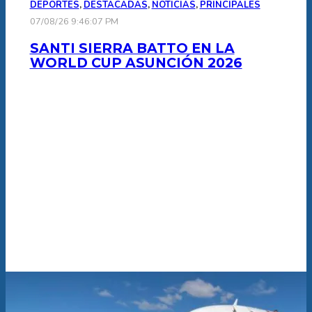
DEPORTES
,
DESTACADAS
,
NOTICIAS
,
PRINCIPALES
07/08/26 9:46:07 PM
SANTI SIERRA BATTO EN LA
WORLD CUP ASUNCIÓN 2026