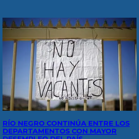
RÍO NEGRO CONTINÚA ENTRE LOS
DEPARTAMENTOS CON MAYOR
DESEMPLEO DEL PAÍS