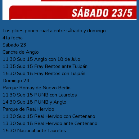
Los pibes ponen cuarta entre sábado y domingo.
4ta fecha:
Sábado 23
Cancha de Anglo
11:30 Sub 15 Anglo con 18 de Julio
13:35 Sub 15 Fray Bentos ante Tulipán
15:30 Sub 18 Fray Bentos con Tulipán
Domingo 24
Parque Romay de Nuevo Berlín
11:30 Sub 15 PUNB con Laureles
14:30 Sub 18 PUNB y Anglo
Parque de Real Hervido
11:30 Sub 15 Real Hervido con Centenario
13:30 Sub 18 Real Hervido ante Centenario
15:30 Nacional ante Laureles