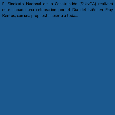
El Sindicato Nacional de la Construcción (SUNCA) realizará
este sábado una celebración por el Día del Niño en Fray
Bentos, con una propuesta abierta a toda…