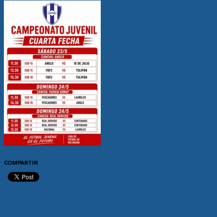
COMPARTIR