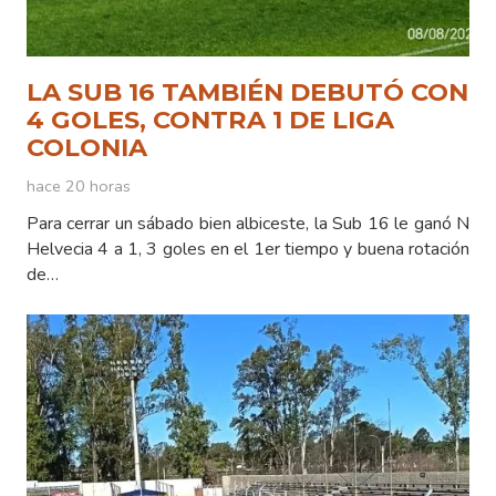
LA SUB 16 TAMBIÉN DEBUTÓ CON
4 GOLES, CONTRA 1 DE LIGA
COLONIA
hace 20 horas
Para cerrar un sábado bien albiceste, la Sub 16 le ganó N
Helvecia 4 a 1, 3 goles en el 1er tiempo y buena rotación
de…