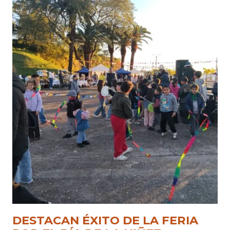
DESTACAN ÉXITO DE LA FERIA