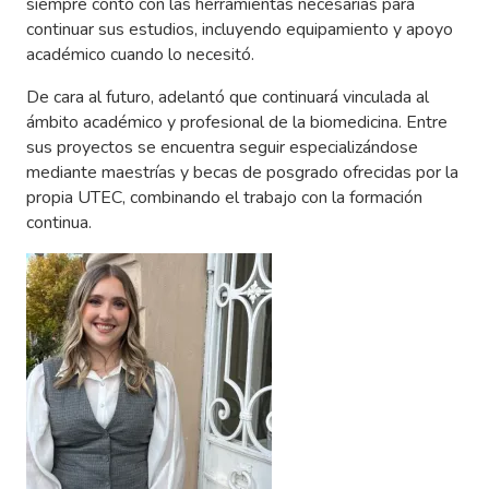
siempre contó con las herramientas necesarias para
continuar sus estudios, incluyendo equipamiento y apoyo
académico cuando lo necesitó.
De cara al futuro, adelantó que continuará vinculada al
ámbito académico y profesional de la biomedicina. Entre
sus proyectos se encuentra seguir especializándose
mediante maestrías y becas de posgrado ofrecidas por la
propia UTEC, combinando el trabajo con la formación
continua.