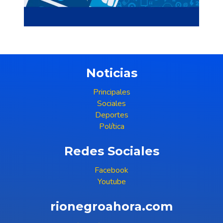
Noticias
Principales
Sociales
Deportes
Política
Redes Sociales
Facebook
Youtube
rionegroahora.com