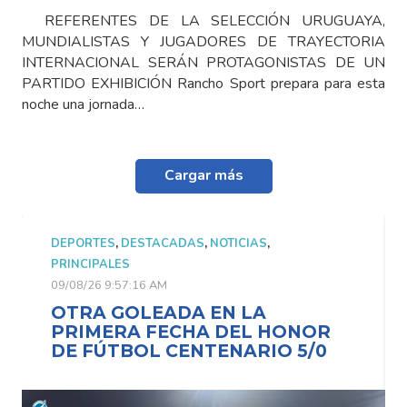
REFERENTES DE LA SELECCIÓN URUGUAYA,
MUNDIALISTAS Y JUGADORES DE TRAYECTORIA
INTERNACIONAL SERÁN PROTAGONISTAS DE UN
PARTIDO EXHIBICIÓN Rancho Sport prepara para esta
noche una jornada…
Cargar más
DEPORTES
,
DESTACADAS
,
NOTICIAS
,
PRINCIPALES
09/08/26 9:57:16 AM
OTRA GOLEADA EN LA
PRIMERA FECHA DEL HONOR
DE FÚTBOL CENTENARIO 5/0