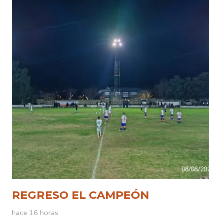
REGRESO EL CAMPEÓN
hace 16 horas