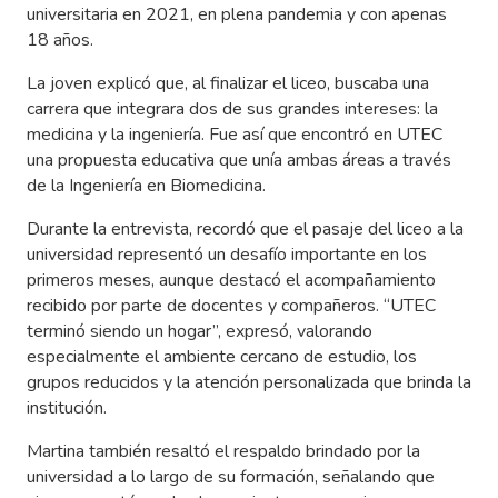
universitaria en 2021, en plena pandemia y con apenas
18 años.
La joven explicó que, al finalizar el liceo, buscaba una
carrera que integrara dos de sus grandes intereses: la
medicina y la ingeniería. Fue así que encontró en UTEC
una propuesta educativa que unía ambas áreas a través
de la Ingeniería en Biomedicina.
Durante la entrevista, recordó que el pasaje del liceo a la
universidad representó un desafío importante en los
primeros meses, aunque destacó el acompañamiento
recibido por parte de docentes y compañeros. “UTEC
terminó siendo un hogar”, expresó, valorando
especialmente el ambiente cercano de estudio, los
grupos reducidos y la atención personalizada que brinda la
institución.
Martina también resaltó el respaldo brindado por la
universidad a lo largo de su formación, señalando que