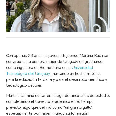
Con apenas 23 años, la joven artiguense Martina Bach se
convirtió en la primera mujer de Uruguay en graduarse
como ingeniera en Biomedicina en la
Universidad
Tecnológica del Uruguay
, marcando un hecho histórico
para la educación terciaria y para el desarrollo científico y
tecnológico del país.
Martina culminó su carrera luego de cinco años de estudio,
completando el trayecto académico en el tiempo
previsto, algo que definió como “un gran orgullo”,
especialmente por haber iniciado su formación