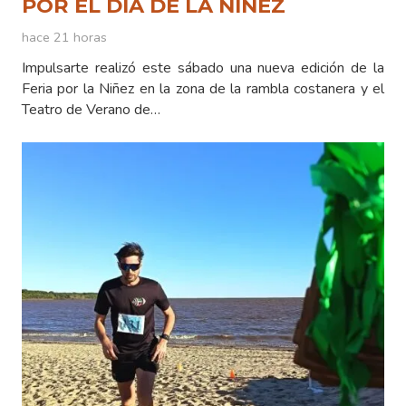
POR EL DÍA DE LA NIÑEZ
hace 21 horas
Impulsarte realizó este sábado una nueva edición de la
Feria por la Niñez en la zona de la rambla costanera y el
Teatro de Verano de…