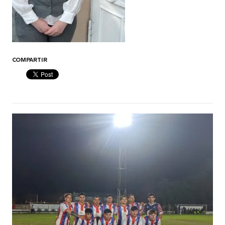
COMPARTIR