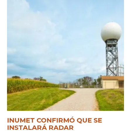
INUMET CONFIRMÓ QUE SE
INSTALARÁ RADAR