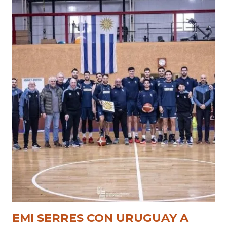
EMI SERRES CON URUGUAY A