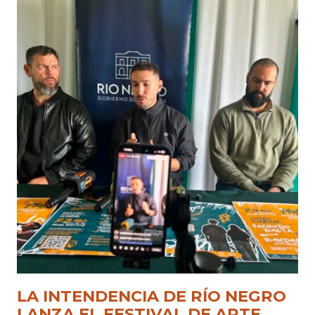
LA INTENDENCIA DE RÍO NEGRO
LANZA EL FESTIVAL DE ARTE