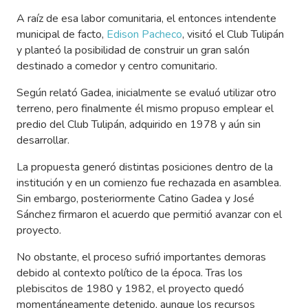
A raíz de esa labor comunitaria, el entonces intendente
municipal de facto,
Edison Pacheco
, visitó el Club Tulipán
y planteó la posibilidad de construir un gran salón
destinado a comedor y centro comunitario.
Según relató Gadea, inicialmente se evaluó utilizar otro
terreno, pero finalmente él mismo propuso emplear el
predio del Club Tulipán, adquirido en 1978 y aún sin
desarrollar.
La propuesta generó distintas posiciones dentro de la
institución y en un comienzo fue rechazada en asamblea.
Sin embargo, posteriormente Catino Gadea y José
Sánchez firmaron el acuerdo que permitió avanzar con el
proyecto.
No obstante, el proceso sufrió importantes demoras
debido al contexto político de la época. Tras los
plebiscitos de 1980 y 1982, el proyecto quedó
momentáneamente detenido, aunque los recursos