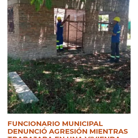
FUNCIONARIO MUNICIPAL
DENUNCIÓ AGRESIÓN MIENTRAS