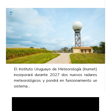
El Instituto Uruguayo de Meteorología (Inumet)
incorporará durante 2027 dos nuevos radares
meteorológicos y pondrá en funcionamiento un
sistema…