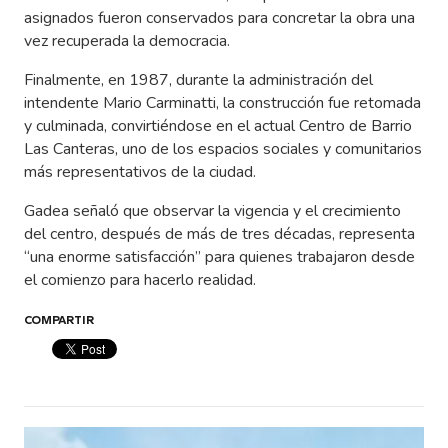
asignados fueron conservados para concretar la obra una
vez recuperada la democracia.
Finalmente, en 1987, durante la administración del
intendente Mario Carminatti, la construcción fue retomada
y culminada, convirtiéndose en el actual Centro de Barrio
Las Canteras, uno de los espacios sociales y comunitarios
más representativos de la ciudad.
Gadea señaló que observar la vigencia y el crecimiento
del centro, después de más de tres décadas, representa
“una enorme satisfacción” para quienes trabajaron desde
el comienzo para hacerlo realidad.
COMPARTIR