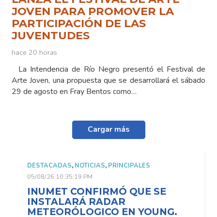
JOVEN PARA PROMOVER LA
PARTICIPACIÓN DE LAS
JUVENTUDES
hace 20 horas
La Intendencia de Río Negro presentó el Festival de
Arte Joven, una propuesta que se desarrollará el sábado
29 de agosto en Fray Bentos como…
Cargar más
DESTACADAS
,
NOTICIAS
,
PRINCIPALES
05/08/26 10:35:19 PM
INUMET CONFIRMÓ QUE SE
INSTALARÁ RADAR
METEORÓLOGICO EN YOUNG.