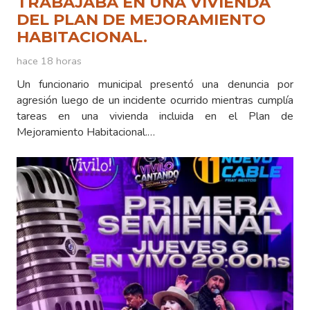
TRABAJABA EN UNA VIVIENDA
DEL PLAN DE MEJORAMIENTO
HABITACIONAL.
hace 18 horas
Un funcionario municipal presentó una denuncia por
agresión luego de un incidente ocurrido mientras cumplía
tareas en una vivienda incluida en el Plan de
Mejoramiento Habitacional.…