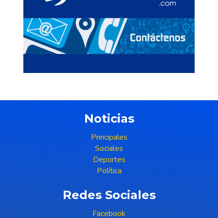
Noticias
Principales
Sociales
Deportes
Política
Redes Sociales
Facebook