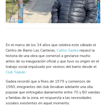
En el marco de los 34 años que celebra este sábado el
Centro de Barrio Las Canteras,
Catino Gadea
repasó la
historia de una obra que comenzó a gestarse mucho
antes de su inauguración oficial y que tuvo su origen en el
trabajo social impulsado por vecinos del barrio desde el
Club Tulipán
.
Gadea recordó que a fines de 1979 y comienzos de
1980, integrantes del club llevaban adelante una olla
popular que entregaba diariamente entre 70 y 80 viandas
a familias de la zona, en respuesta a las necesidades
sociales existentes en aquel momento.