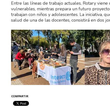
Entre las líneas de trabajo actuales, Rotary vien
vulnerables, mientras prepara un futuro proyect
trabajan con niños y adolescentes. La iniciativa, 
salud de una de las docentes, consistirá en dos jo
COMPARTIR