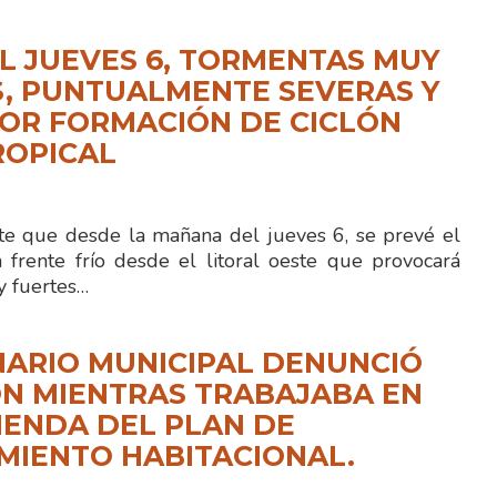
L JUEVES 6, TORMENTAS MUY
, PUNTUALMENTE SEVERAS Y
OR FORMACIÓN DE CICLÓN
ROPICAL
te que desde la mañana del jueves 6, se prevé el
 frente frío desde el litoral oeste que provocará
 fuertes…
ARIO MUNICIPAL DENUNCIÓ
N MIENTRAS TRABAJABA EN
IENDA DEL PLAN DE
MIENTO HABITACIONAL.