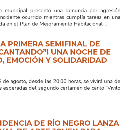
io municipal presentó una denuncia por agresión
ncidente ocurrido mientras cumplía tareas en una
ida en el Plan de Mejoramiento Habitacional.…
LA PRIMERA SEMIFINAL DE
 CANTANDO”! UNA NOCHE DE
, EMOCIÓN Y SOLIDARIDAD
de agosto, desde las 20:00 horas, se vivirá una de
s esperadas del segundo certamen de canto “Vivilo
n…
NDENCIA DE RÍO NEGRO LANZA