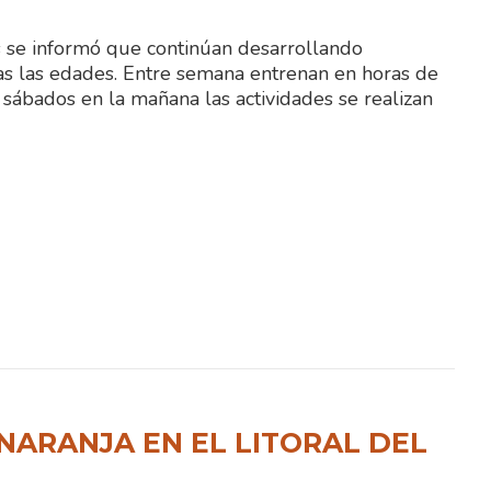
 se informó que continúan desarrollando
as las edades. Entre semana entrenan en horas de
s sábados en la mañana las actividades se realizan
NARANJA EN EL LITORAL DEL