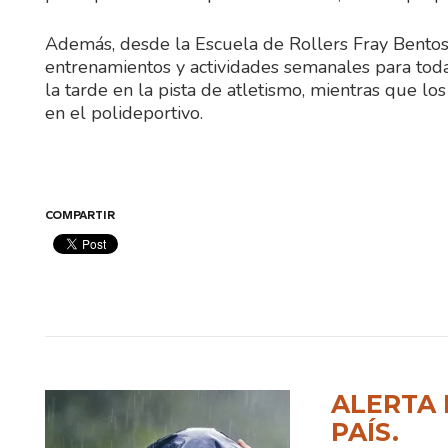
Además, desde la Escuela de Rollers Fray Bentos
entrenamientos y actividades semanales para tod
la tarde en la pista de atletismo, mientras que lo
en el polideportivo.
COMPARTIR
ALERTA 
PAÍS.