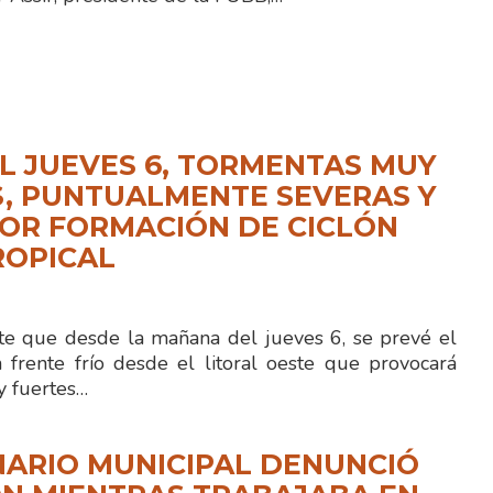
L JUEVES 6, TORMENTAS MUY
, PUNTUALMENTE SEVERAS Y
OR FORMACIÓN DE CICLÓN
ROPICAL
te que desde la mañana del jueves 6, se prevé el
 frente frío desde el litoral oeste que provocará
 fuertes…
ARIO MUNICIPAL DENUNCIÓ