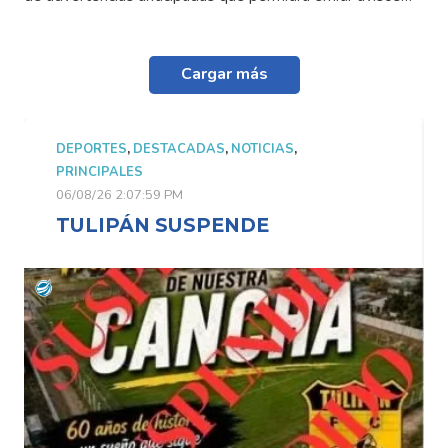
Cargar más
DEPORTES
,
DESTACADAS
,
NOTICIAS
,
PRINCIPALES
06/08/26 2:07:59 PM
TULIPÁN SUSPENDE