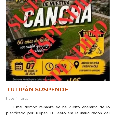
TULIPÁN SUSPENDE
hace 4 horas
El mal tiempo reinante se ha vuelto enemigo de lo
planificado por Tulipán FC, esto era la inauguración del