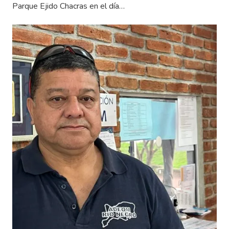
Parque Ejido Chacras en el día…