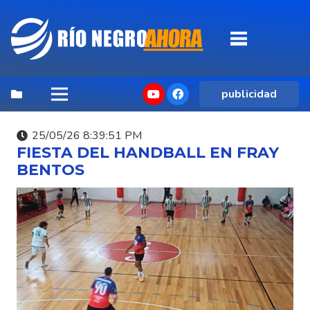
publicidad
25/05/26 8:39:51 PM
FIESTA DEL HANDBALL EN FRAY
BENTOS