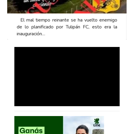
El mal tiempo reinante se ha vuelto enemigo
de lo planificado por Tulipán FC, esto era la
inauguración…