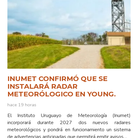
INUMET CONFIRMÓ QUE SE
INSTALARÁ RADAR
METEORÓLOGICO EN YOUNG.
hace 19 horas
El Instituto Uruguayo de Meteorología (Inumet)
incorporará durante 2027 dos nuevos radares
meteorológicos y pondrá en funcionamiento un sistema
de advertencias anticipadas que permitirá emitir avisos…