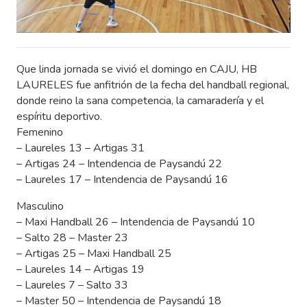
Que linda jornada se vivió el domingo en CAJU, HB
LAURELES fue anfitrión de la fecha del handball regional,
donde reino la sana competencia, la camaradería y el
espíritu deportivo.
Femenino
– Laureles 13 – Artigas 31
– Artigas 24 – Intendencia de Paysandú 22
– Laureles 17 – Intendencia de Paysandú 16
Masculino
– Maxi Handball 26 – Intendencia de Paysandú 10
– Salto 28 – Master 23
– Artigas 25 – Maxi Handball 25
– Laureles 14 – Artigas 19
– Laureles 7 – Salto 33
– Master 50 – Intendencia de Paysandú 18