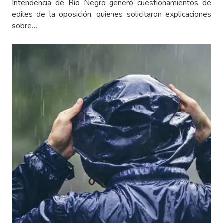
Intendencia de Río Negro generó cuestionamientos de
ediles de la oposición, quienes solicitaron explicaciones
sobre…