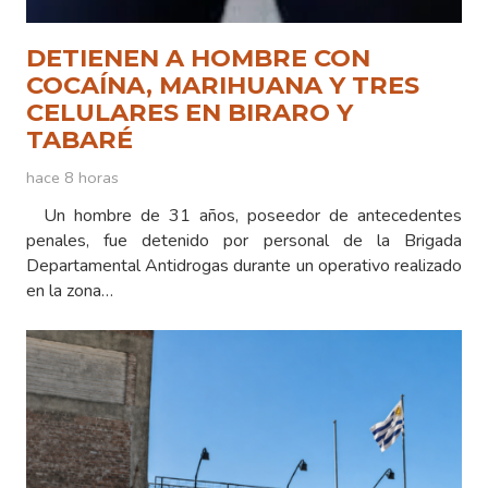
DETIENEN A HOMBRE CON
COCAÍNA, MARIHUANA Y TRES
CELULARES EN BIRARO Y
TABARÉ
hace 8 horas
Un hombre de 31 años, poseedor de antecedentes
penales, fue detenido por personal de la Brigada
Departamental Antidrogas durante un operativo realizado
en la zona…