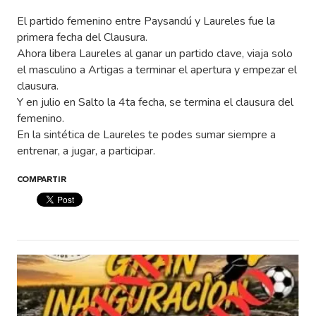
El partido femenino entre Paysandú y Laureles fue la
primera fecha del Clausura.
Ahora libera Laureles al ganar un partido clave, viaja solo
el masculino a Artigas a terminar el apertura y empezar el
clausura.
Y en julio en Salto la 4ta fecha, se termina el clausura del
femenino.
En la sintética de Laureles te podes sumar siempre a
entrenar, a jugar, a participar.
COMPARTIR