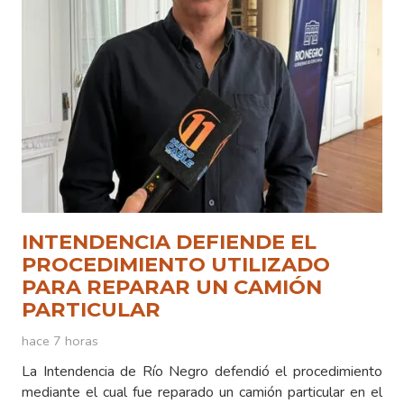
INTENDENCIA DEFIENDE EL
PROCEDIMIENTO UTILIZADO
PARA REPARAR UN CAMIÓN
PARTICULAR
hace 7 horas
La Intendencia de Río Negro defendió el procedimiento
mediante el cual fue reparado un camión particular en el