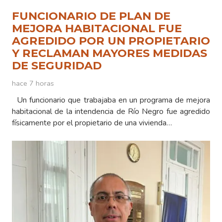
FUNCIONARIO DE PLAN DE
MEJORA HABITACIONAL FUE
AGREDIDO POR UN PROPIETARIO
Y RECLAMAN MAYORES MEDIDAS
DE SEGURIDAD
hace 7 horas
Un funcionario que trabajaba en un programa de mejora
habitacional de la intendencia de Río Negro fue agredido
físicamente por el propietario de una vivienda…