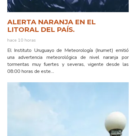
ALERTA NARANJA EN EL
LITORAL DEL PAÍS.
hace 10 horas
El Instituto Uruguayo de Meteorología (Inumet) emitió
una advertencia meteorológica de nivel naranja por
tormentas muy fuertes y severas, vigente desde las
08:00 horas de este…