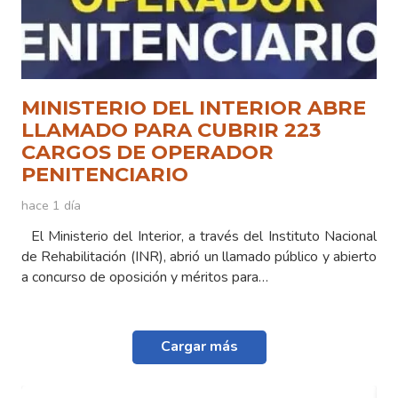
MINISTERIO DEL INTERIOR ABRE
LLAMADO PARA CUBRIR 223
CARGOS DE OPERADOR
PENITENCIARIO
hace 1 día
El Ministerio del Interior, a través del Instituto Nacional
de Rehabilitación (INR), abrió un llamado público y abierto
a concurso de oposición y méritos para…
Cargar más