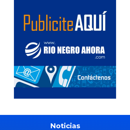
Noticias