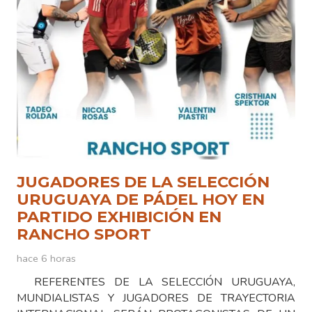
JUGADORES DE LA SELECCIÓN
URUGUAYA DE PÁDEL HOY EN
PARTIDO EXHIBICIÓN EN
RANCHO SPORT
hace 6 horas
REFERENTES DE LA SELECCIÓN URUGUAYA,
MUNDIALISTAS Y JUGADORES DE TRAYECTORIA