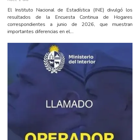
El Instituto Nacional de Estadística (INE) divulgó los
resultados de la Encuesta Continua de Hogares
correspondientes a junio de 2026, que muestran
importantes diferencias en el…