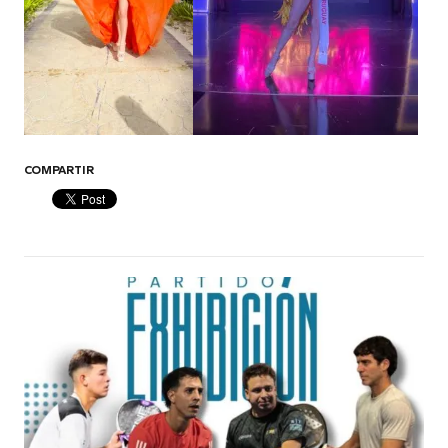
COMPARTIR