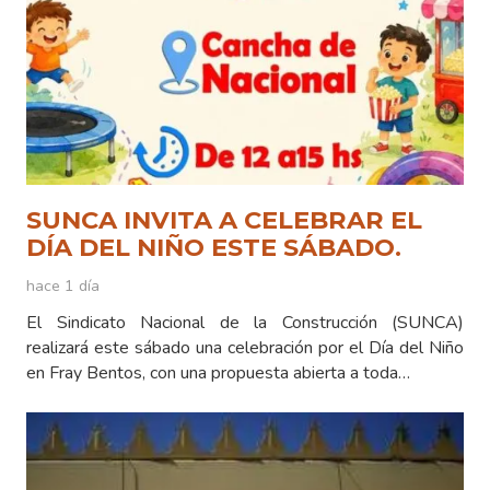
SUNCA INVITA A CELEBRAR EL
DÍA DEL NIÑO ESTE SÁBADO.
hace 1 día
El Sindicato Nacional de la Construcción (SUNCA)
realizará este sábado una celebración por el Día del Niño
en Fray Bentos, con una propuesta abierta a toda…