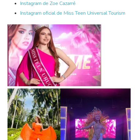
Instagram de Zoe Cazarré
Instagram oficial de Miss Teen Universal Tourism