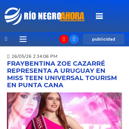
publicidad
26/05/26 2:34:06 PM
FRAYBENTINA ZOE CAZARRÉ
REPRESENTA A URUGUAY EN
MISS TEEN UNIVERSAL TOURISM
EN PUNTA CANA