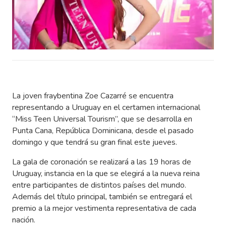
La joven fraybentina Zoe Cazarré se encuentra
representando a Uruguay en el certamen internacional
“Miss Teen Universal Tourism”, que se desarrolla en
Punta Cana, República Dominicana, desde el pasado
domingo y que tendrá su gran final este jueves.
La gala de coronación se realizará a las 19 horas de
Uruguay, instancia en la que se elegirá a la nueva reina
entre participantes de distintos países del mundo.
Además del título principal, también se entregará el
premio a la mejor vestimenta representativa de cada
nación.