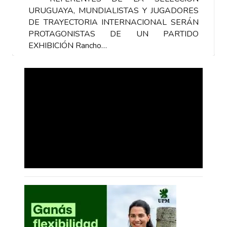
URUGUAYA, MUNDIALISTAS Y JUGADORES
DE TRAYECTORIA INTERNACIONAL SERÁN
PROTAGONISTAS DE UN PARTIDO
EXHIBICIÓN Rancho…