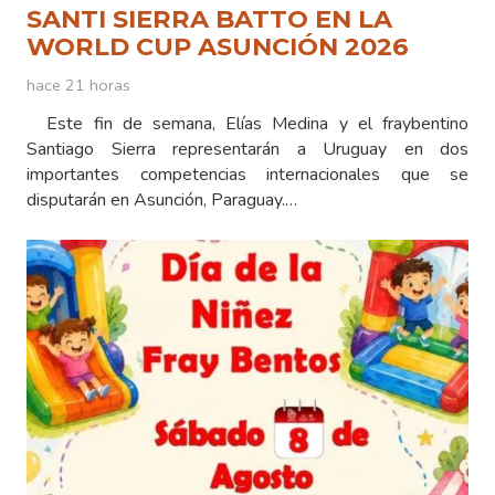
SANTI SIERRA BATTO EN LA
WORLD CUP ASUNCIÓN 2026
hace 21 horas
Este fin de semana, Elías Medina y el fraybentino
Santiago Sierra representarán a Uruguay en dos
importantes competencias internacionales que se
disputarán en Asunción, Paraguay.…