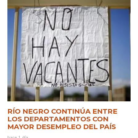
RÍO NEGRO CONTINÚA ENTRE
LOS DEPARTAMENTOS CON
MAYOR DESEMPLEO DEL PAÍS
hace 1 día