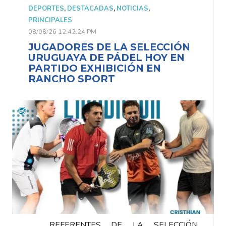
DEPORTES
,
DESTACADAS
,
NOTICIAS
,
PRINCIPALES
08/08/26 12:42:24 PM
JUGADORES DE LA SELECCIÓN
URUGUAYA DE PÁDEL HOY EN
PARTIDO EXHIBICIÓN EN
RANCHO SPORT
REFERENTES DE LA SELECCIÓN