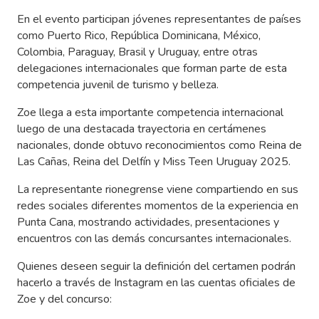
En el evento participan jóvenes representantes de países
como Puerto Rico, República Dominicana, México,
Colombia, Paraguay, Brasil y Uruguay, entre otras
delegaciones internacionales que forman parte de esta
competencia juvenil de turismo y belleza.
Zoe llega a esta importante competencia internacional
luego de una destacada trayectoria en certámenes
nacionales, donde obtuvo reconocimientos como Reina de
Las Cañas, Reina del Delfín y Miss Teen Uruguay 2025.
La representante rionegrense viene compartiendo en sus
redes sociales diferentes momentos de la experiencia en
Punta Cana, mostrando actividades, presentaciones y
encuentros con las demás concursantes internacionales.
Quienes deseen seguir la definición del certamen podrán
hacerlo a través de Instagram en las cuentas oficiales de
Zoe y del concurso: