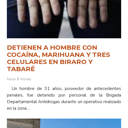
DETIENEN A HOMBRE CON
COCAÍNA, MARIHUANA Y TRES
CELULARES EN BIRARO Y
TABARÉ
hace 6 horas
Un hombre de 31 años, poseedor de antecedentes
penales, fue detenido por personal de la Brigada
Departamental Antidrogas durante un operativo realizado
en la zona…