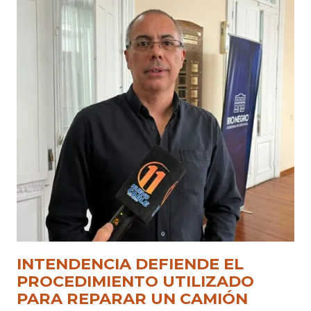
INTENDENCIA DEFIENDE EL
PROCEDIMIENTO UTILIZADO
PARA REPARAR UN CAMIÓN