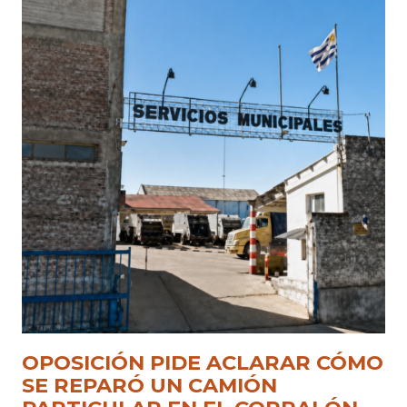
OPOSICIÓN PIDE ACLARAR CÓMO
SE REPARÓ UN CAMIÓN