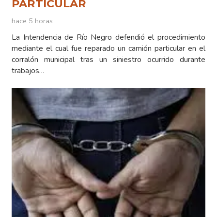
PARTICULAR
hace 5 horas
La Intendencia de Río Negro defendió el procedimiento
mediante el cual fue reparado un camión particular en el
corralón municipal tras un siniestro ocurrido durante
trabajos…