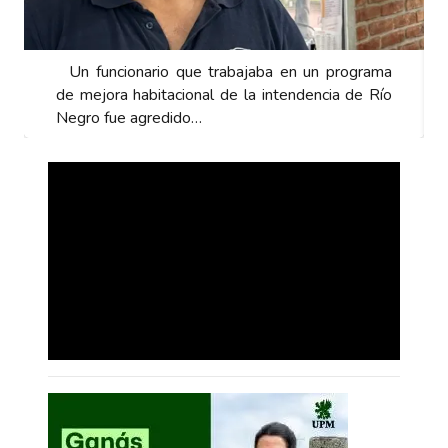
grama
Un funcionario que trabajaba en un programa
de Río
de mejora habitacional de la intendencia de Río
Negro fue agredido…