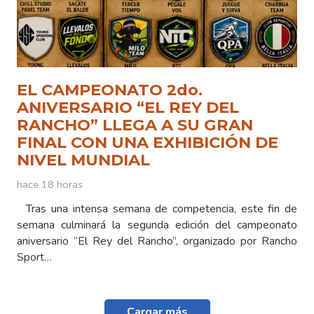
EL CAMPEONATO 2do.
ANIVERSARIO “EL REY DEL
RANCHO” LLEGA A SU GRAN
FINAL CON UNA EXHIBICIÓN DE
NIVEL MUNDIAL
hace 18 horas
Tras una intensa semana de competencia, este fin de
semana culminará la segunda edición del campeonato
aniversario “El Rey del Rancho”, organizado por Rancho
Sport…
Cargar más