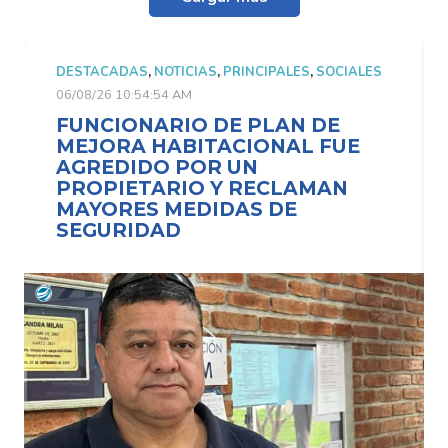
ALES
DESTACADAS
,
NOTICIAS
,
PRINCIPALES
,
SOCIALES
06/08/26 10:54:54 AM
FUNCIONARIO DE PLAN DE
E
MEJORA HABITACIONAL FUE
AGREDIDO POR UN
PROPIETARIO Y RECLAMAN
MAYORES MEDIDAS DE
SEGURIDAD