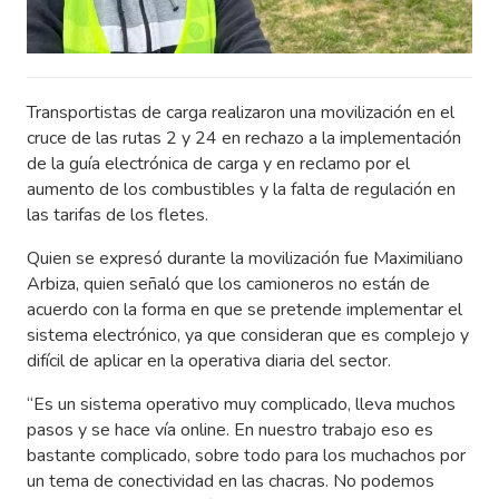
Transportistas de carga realizaron una movilización en el
cruce de las rutas 2 y 24 en rechazo a la implementación
de la guía electrónica de carga y en reclamo por el
aumento de los combustibles y la falta de regulación en
las tarifas de los fletes.
Quien se expresó durante la movilización fue Maximiliano
Arbiza, quien señaló que los camioneros no están de
acuerdo con la forma en que se pretende implementar el
sistema electrónico, ya que consideran que es complejo y
difícil de aplicar en la operativa diaria del sector.
“Es un sistema operativo muy complicado, lleva muchos
pasos y se hace vía online. En nuestro trabajo eso es
bastante complicado, sobre todo para los muchachos por
un tema de conectividad en las chacras. No podemos