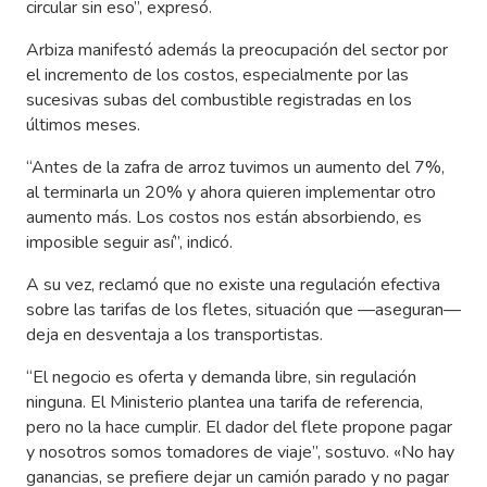
circular sin eso”, expresó.
Arbiza manifestó además la preocupación del sector por
el incremento de los costos, especialmente por las
sucesivas subas del combustible registradas en los
últimos meses.
“Antes de la zafra de arroz tuvimos un aumento del 7%,
al terminarla un 20% y ahora quieren implementar otro
aumento más. Los costos nos están absorbiendo, es
imposible seguir así”, indicó.
A su vez, reclamó que no existe una regulación efectiva
sobre las tarifas de los fletes, situación que —aseguran—
deja en desventaja a los transportistas.
“El negocio es oferta y demanda libre, sin regulación
ninguna. El Ministerio plantea una tarifa de referencia,
pero no la hace cumplir. El dador del flete propone pagar
y nosotros somos tomadores de viaje”, sostuvo. «No hay
ganancias, se prefiere dejar un camión parado y no pagar