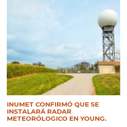
INUMET CONFIRMÓ QUE SE
INSTALARÁ RADAR
METEORÓLOGICO EN YOUNG.