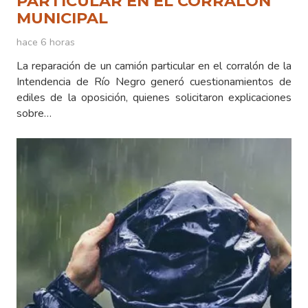
PARTICULAR EN EL CORRALÓN
MUNICIPAL
hace 6 horas
La reparación de un camión particular en el corralón de la
Intendencia de Río Negro generó cuestionamientos de
ediles de la oposición, quienes solicitaron explicaciones
sobre…