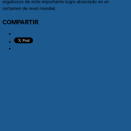
orgullosos de este importante logro alcanzado en un
certamen de nivel mundial.
COMPARTIR