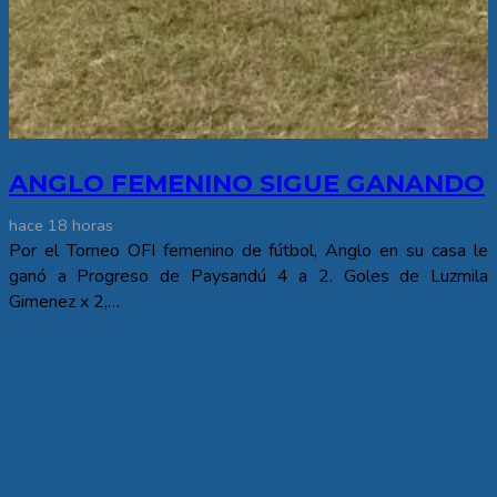
ANGLO FEMENINO SIGUE GANANDO
hace 18 horas
Por el Torneo OFI femenino de fútbol, Anglo en su casa le
ganó a Progreso de Paysandú 4 a 2. Goles de Luzmila
Gimenez x 2,…