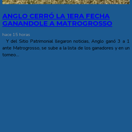
ANGLO CERRÓ LA 1ERA FECHA
GANANDOLE A MATROGROSSO
hace 15 horas
Y del Sitio Patrimonial llegaron noticias, Anglo ganó 3 a 1
ante Matrogrosso, se sube a la lista de los ganadores y en un
torneo…