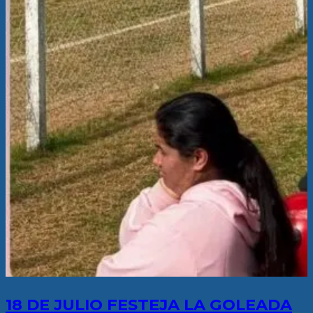
18 DE JULIO FESTEJA LA GOLEADA