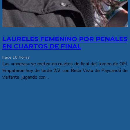
LAURELES FEMENINO POR PENALES
EN CUARTOS DE FINAL
hace 18 horas
Las «raneras» se meten en cuartos de final del torneo de OFI.
Empataron hoy de tarde 2/2 con Bella Vista de Paysandú de
visitante, jugando con…