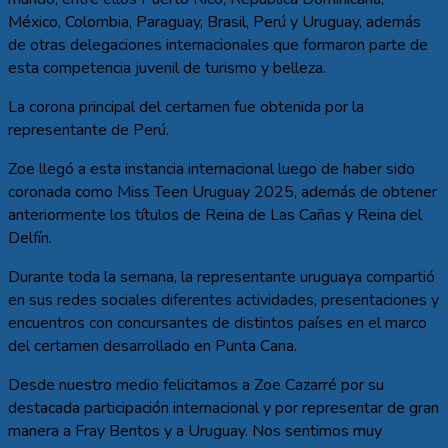
México, Colombia, Paraguay, Brasil, Perú y Uruguay, además
de otras delegaciones internacionales que formaron parte de
esta competencia juvenil de turismo y belleza.
La corona principal del certamen fue obtenida por la
representante de Perú.
Zoe llegó a esta instancia internacional luego de haber sido
coronada como Miss Teen Uruguay 2025, además de obtener
anteriormente los títulos de Reina de Las Cañas y Reina del
Delfín.
Durante toda la semana, la representante uruguaya compartió
en sus redes sociales diferentes actividades, presentaciones y
encuentros con concursantes de distintos países en el marco
del certamen desarrollado en Punta Cana.
Desde nuestro medio felicitamos a Zoe Cazarré por su
destacada participación internacional y por representar de gran
manera a Fray Bentos y a Uruguay. Nos sentimos muy