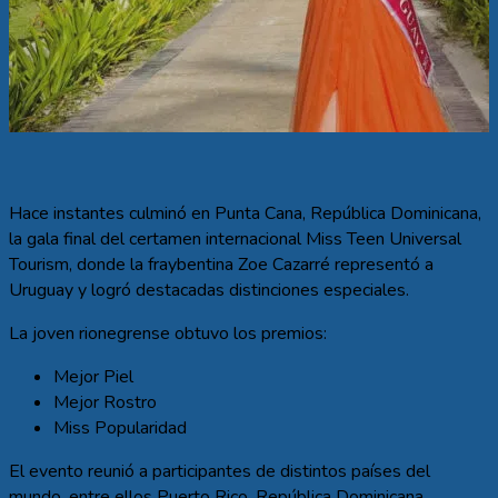
Hace instantes culminó en Punta Cana, República Dominicana,
la gala final del certamen internacional Miss Teen Universal
Tourism, donde la fraybentina Zoe Cazarré representó a
Uruguay y logró destacadas distinciones especiales.
La joven rionegrense obtuvo los premios:
Mejor Piel
Mejor Rostro
Miss Popularidad
El evento reunió a participantes de distintos países del
mundo, entre ellos Puerto Rico, República Dominicana,