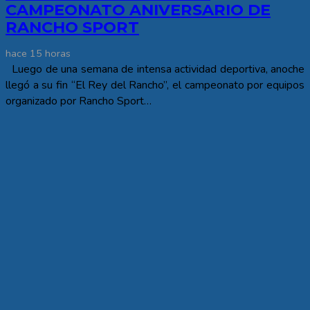
CAMPEONATO ANIVERSARIO DE
RANCHO SPORT
hace 15 horas
Luego de una semana de intensa actividad deportiva, anoche
llegó a su fin “El Rey del Rancho”, el campeonato por equipos
organizado por Rancho Sport…