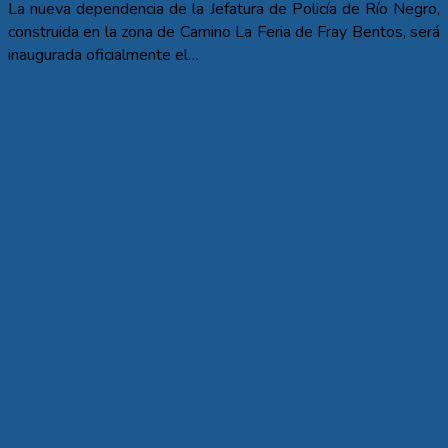
La nueva dependencia de la Jefatura de Policía de Río Negro,
construida en la zona de Camino La Feria de Fray Bentos, será
inaugurada oficialmente el…