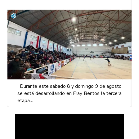
 este sábado 8 y domingo 9 de agosto
Durante este s
desarrollando en Fray Bentos la tercera
se está desarro
etapa…