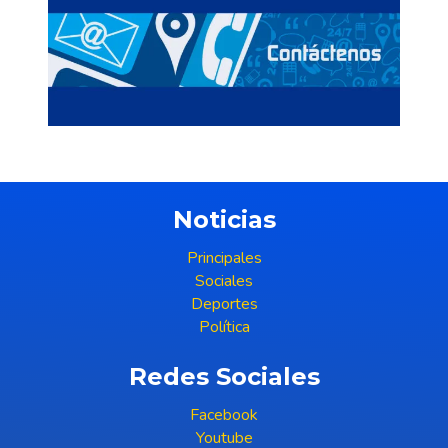
Noticias
Principales
Sociales
Deportes
Política
Redes Sociales
Facebook
Youtube