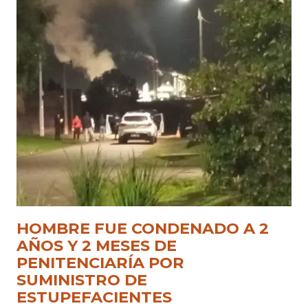
HOMBRE FUE CONDENADO A 2
AÑOS Y 2 MESES DE
PENITENCIARÍA POR
SUMINISTRO DE
ESTUPEFACIENTES