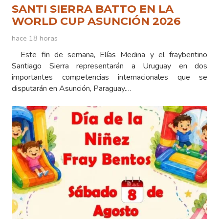
SANTI SIERRA BATTO EN LA
WORLD CUP ASUNCIÓN 2026
hace 18 horas
Este fin de semana, Elías Medina y el fraybentino
Santiago Sierra representarán a Uruguay en dos
importantes competencias internacionales que se
disputarán en Asunción, Paraguay.…