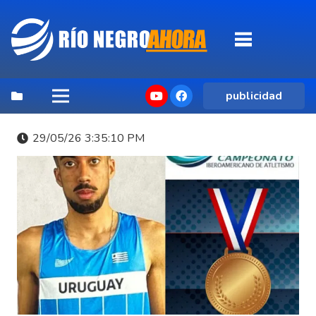
publicidad
29/05/26 3:35:10 PM