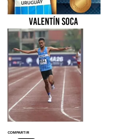
COMPARTIR