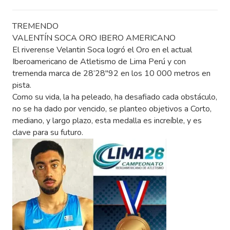
TREMENDO
VALENTÍN SOCA ORO IBERO AMERICANO
El riverense Velantin Soca logró el Oro en el actual
Iberoamericano de Atletismo de Lima Perú y con
tremenda marca de 28’28″92 en los 10 000 metros en
pista.
Como su vida, la ha peleado, ha desafiado cada obstáculo,
no se ha dado por vencido, se planteo objetivos a Corto,
mediano, y largo plazo, esta medalla es increíble, y es
clave para su futuro.