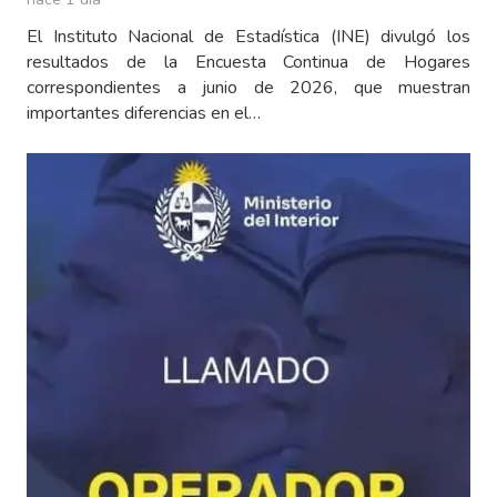
El Instituto Nacional de Estadística (INE) divulgó los
resultados de la Encuesta Continua de Hogares
correspondientes a junio de 2026, que muestran
importantes diferencias en el…