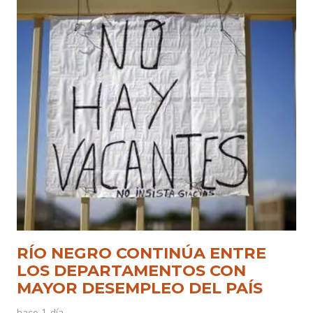
RÍO NEGRO CONTINÚA ENTRE
LOS DEPARTAMENTOS CON
MAYOR DESEMPLEO DEL PAÍS
hace 1 día