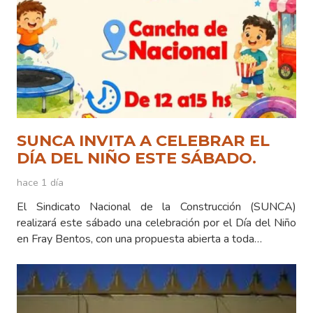
SUNCA INVITA A CELEBRAR EL
DÍA DEL NIÑO ESTE SÁBADO.
hace 1 día
El Sindicato Nacional de la Construcción (SUNCA)
realizará este sábado una celebración por el Día del Niño
en Fray Bentos, con una propuesta abierta a toda…