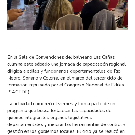
En la Sala de Convenciones del balneario Las Cañas
culmina este sábado una jornada de capacitación regional
dirigida a ediles y funcionarios departamentales de Río
Negro, Soriano y Colonia, en el marco del tercer ciclo de
formación impulsado por el Congreso Nacional de Ediles
(SACEDE).
La actividad comenzó el viernes y forma parte de un
programa que busca fortalecer las capacidades de
quienes integran los órganos legislativos
departamentales y mejorar las herramientas de control y
gestión en los gobiernos locales. El ciclo ya se realizó en