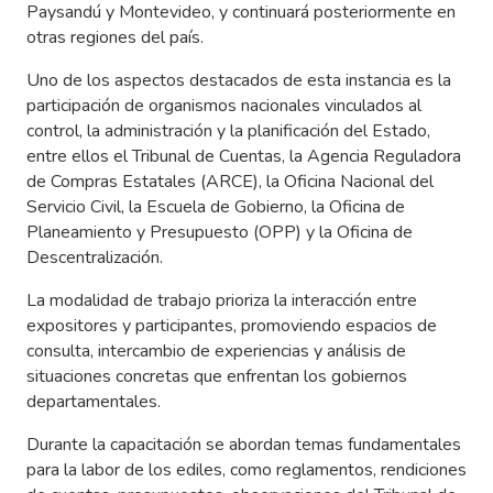
Paysandú y Montevideo, y continuará posteriormente en
otras regiones del país.
Uno de los aspectos destacados de esta instancia es la
participación de organismos nacionales vinculados al
control, la administración y la planificación del Estado,
entre ellos el Tribunal de Cuentas, la Agencia Reguladora
de Compras Estatales (ARCE), la Oficina Nacional del
Servicio Civil, la Escuela de Gobierno, la Oficina de
Planeamiento y Presupuesto (OPP) y la Oficina de
Descentralización.
La modalidad de trabajo prioriza la interacción entre
expositores y participantes, promoviendo espacios de
consulta, intercambio de experiencias y análisis de
situaciones concretas que enfrentan los gobiernos
departamentales.
Durante la capacitación se abordan temas fundamentales
para la labor de los ediles, como reglamentos, rendiciones