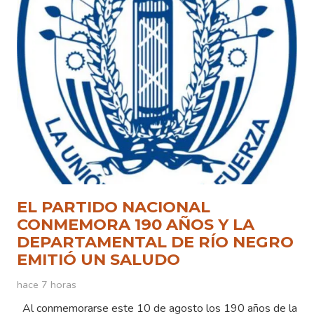
EL PARTIDO NACIONAL
CONMEMORA 190 AÑOS Y LA
DEPARTAMENTAL DE RÍO NEGRO
EMITIÓ UN SALUDO
hace 7 horas
Al conmemorarse este 10 de agosto los 190 años de la