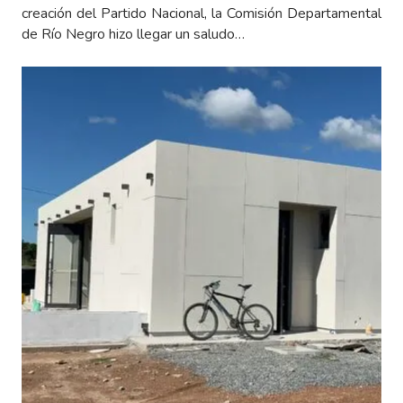
creación del Partido Nacional, la Comisión Departamental
de Río Negro hizo llegar un saludo…