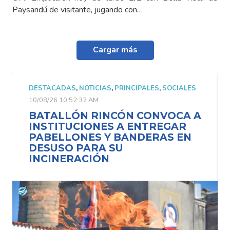
Paysandú de visitante, jugando con…
Cargar más
DESTACADAS
,
NOTICIAS
,
PRINCIPALES
,
SOCIALES
10/08/26 10:52:32 AM
BATALLÓN RINCÓN CONVOCA A
INSTITUCIONES A ENTREGAR
PABELLONES Y BANDERAS EN
DESUSO PARA SU
INCINERACIÓN