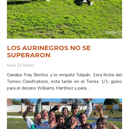
LOS AURINEGROS NO SE
SUPERARON
hace 22 horas
Ganaba Fray Bentos y lo empató Tulipán. 1era fecha del
Torneo Clasificatorio, esta tarde en el Torres 1/1, goles
para el decano Williams Martínez y para…