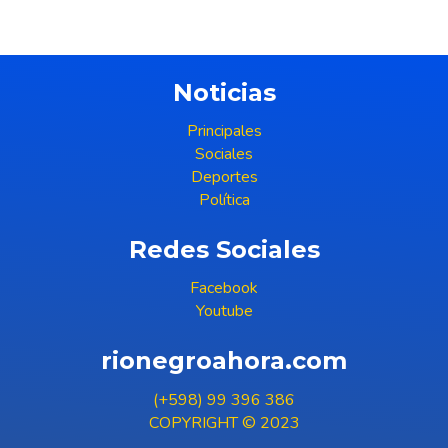
Noticias
Principales
Sociales
Deportes
Política
Redes Sociales
Facebook
Youtube
rionegroahora.com
(+598) 99 396 386
COPYRIGHT © 2023