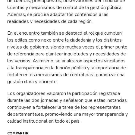
de cuentas, presupuestos, observaciones del Tribunal de
Cuentas y mecanismos de control de la gestión pública.
Además, se procura adaptar los contenidos a las
realidades y necesidades de cada región.
En el encuentro también se destacó el rol que cumplen
los ediles como nexo entre la ciudadanía y los distintos
niveles de gobierno, siendo muchas veces el primer punto
de referencia para plantear inquietudes y necesidades de
los vecinos. Asimismo, se analizaron aspectos vinculados
a la transparencia en la función pública y la importancia de
fortalecer los mecanismos de control para garantizar una
gestión clara y eficiente.
Los organizadores valoraron la participación registrada
durante las dos jornadas y señalaron que estas instancias
contribuyen a fortalecer la tarea de los representantes
departamentales, promoviendo una mayor transparencia y
calidad institucional en todo el país.
COMPARTIR