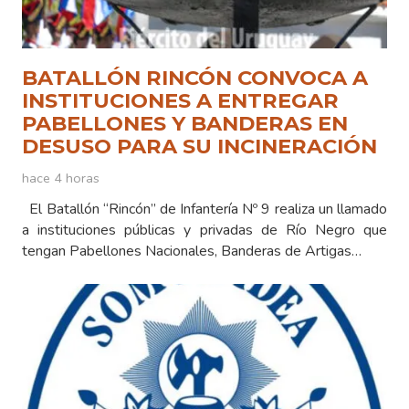
BATALLÓN RINCÓN CONVOCA A
INSTITUCIONES A ENTREGAR
PABELLONES Y BANDERAS EN
DESUSO PARA SU INCINERACIÓN
hace 4 horas
El Batallón “Rincón” de Infantería Nº 9 realiza un llamado
a instituciones públicas y privadas de Río Negro que
tengan Pabellones Nacionales, Banderas de Artigas…