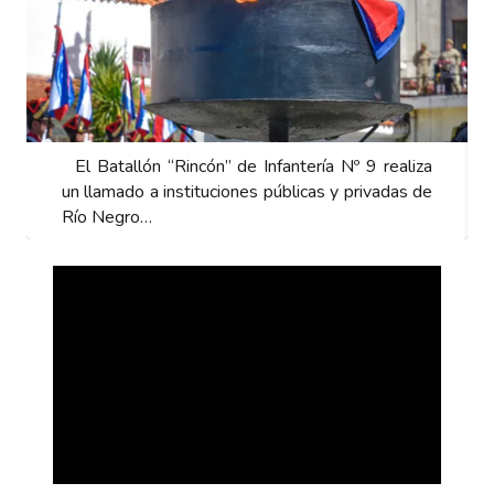
El Batallón “Rincón” de Infantería Nº 9 realiza
un llamado a instituciones públicas y privadas de
Río Negro…