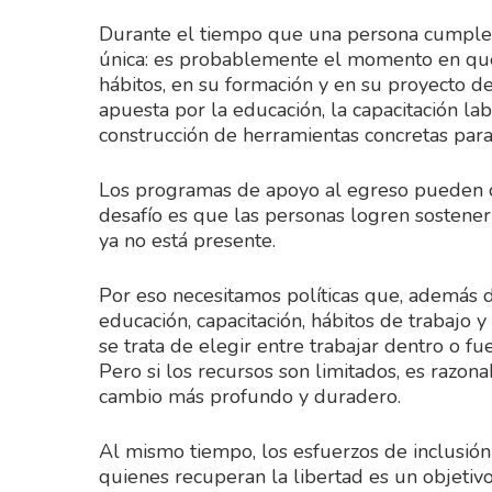
Durante el tiempo que una persona cumple 
única: es probablemente el momento en que 
hábitos, en su formación y en su proyecto d
apuesta por la educación, la capacitación lab
construcción de herramientas concretas para
Los programas de apoyo al egreso pueden 
desafío es que las personas logren sostene
ya no está presente.
Por eso necesitamos políticas que, además 
educación, capacitación, hábitos de trabajo 
se trata de elegir entre trabajar dentro o f
Pero si los recursos son limitados, es raz
cambio más profundo y duradero.
Al mismo tiempo, los esfuerzos de inclusión
quienes recuperan la libertad es un objetiv