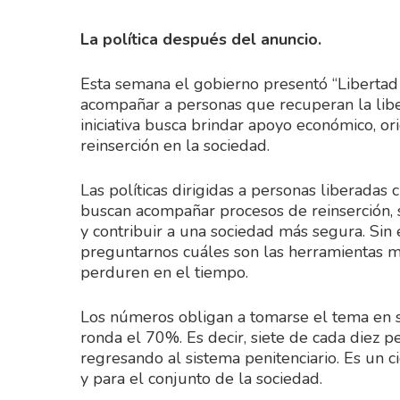
La política después del anuncio.
Esta semana el gobierno presentó “Libertad
acompañar a personas que recuperan la lib
iniciativa busca brindar apoyo económico, ori
reinserción en la sociedad.
Las políticas dirigidas a personas liberada
buscan acompañar procesos de reinserción, s
y contribuir a una sociedad más segura. Sin
preguntarnos cuáles son las herramientas m
perduren en el tiempo.
Los números obligan a tomarse el tema en se
ronda el 70%. Es decir, siete de cada diez 
regresando al sistema penitenciario. Es un cic
y para el conjunto de la sociedad.