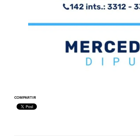
COMPARTIR