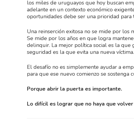
los miles de uruguayos que hoy buscan empl
adelante en un contexto económico exigente
oportunidades debe ser una prioridad para t
Una reinserción exitosa no se mide por los 
Se mide por los años en que logra manteners
delinquir. La mejor política social es la que
seguridad es la que evita una nueva víctima.
El desafío no es simplemente ayudar a empe
para que ese nuevo comienzo se sostenga cua
Porque abrir la puerta es importante.
Lo difícil es lograr que no haya que volver 