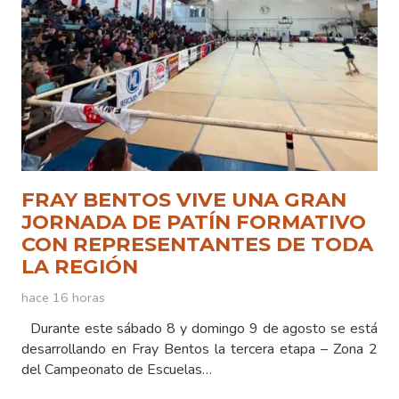
FRAY BENTOS VIVE UNA GRAN
JORNADA DE PATÍN FORMATIVO
CON REPRESENTANTES DE TODA
LA REGIÓN
hace 16 horas
Durante este sábado 8 y domingo 9 de agosto se está
desarrollando en Fray Bentos la tercera etapa – Zona 2
del Campeonato de Escuelas…