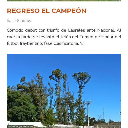
REGRESO EL CAMPEÓN
hace 6 horas
Cómodo debut con triunfo de Laureles ante Nacional. Al
caer la tarde se levantó el telón del Torneo de Honor del
fútbol fraybentino, fase clasificatoria. Y…