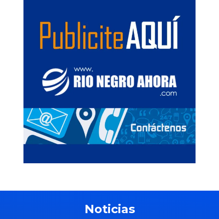
Noticias