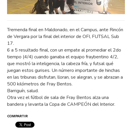
Tremenda final en Maldonado, en el Campus, ante Rincón
de Vergara por la final del interior de OFI, FUTSAL Sub
17.
6 a 5 resultado final, con un empate al promediar el 2do
tiempo (4/4) cuando ganaba el equipo fraybentino 4/2,
que mostró la inteligencia, la cabeza fría, y futsal qué
juegan estos gurises. Un número importante de hinchas
en las tribunas disfrutan, lloran, se alegran, y se abrazan a
500 kilómetros de Fray Bentos.
Barriguín, salud.
Otra vez el fútbol de sala de Fray Bentos alza una
bandera y levanta la Copa de CAMPEÓN del Interior.
COMPARTIR