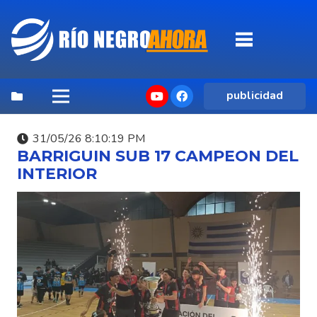
publicidad
31/05/26 8:10:19 PM
BARRIGUIN SUB 17 CAMPEON DEL
INTERIOR