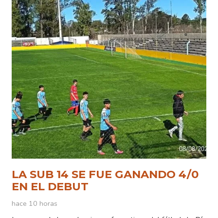
LA SUB 14 SE FUE GANANDO 4/0
EN EL DEBUT
hace 10 horas