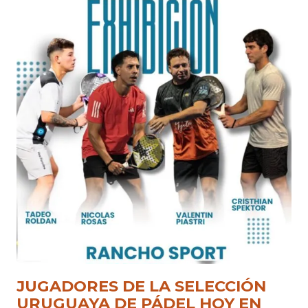
JUGADORES DE LA SELECCIÓN
URUGUAYA DE PÁDEL HOY EN