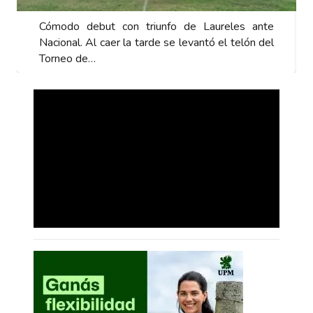
Cómodo debut con triunfo de Laureles ante
Nacional. Al caer la tarde se levantó el telón del
Torneo de…