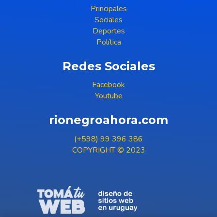
Principales
Sociales
Deportes
Política
Redes Sociales
Facebook
Youtube
rionegroahora.com
(+598) 99 396 386
COPYRIGHT © 2023