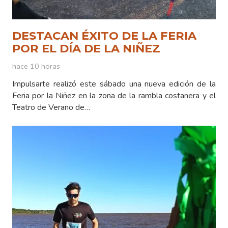
DESTACAN ÉXITO DE LA FERIA
POR EL DÍA DE LA NIÑEZ
hace 10 horas
Impulsarte realizó este sábado una nueva edición de la
Feria por la Niñez en la zona de la rambla costanera y el
Teatro de Verano de…