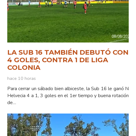
LA SUB 16 TAMBIÉN DEBUTÓ CON
4 GOLES, CONTRA 1 DE LIGA
COLONIA
hace 10 horas
Para cerrar un sábado bien albiceste, la Sub 16 le ganó N
Helvecia 4 a 1, 3 goles en el 1er tiempo y buena rotación
de…