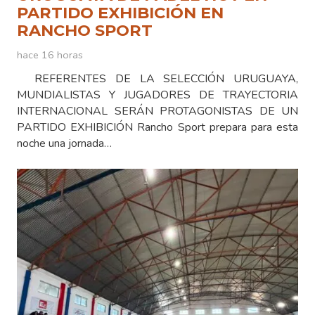
PARTIDO EXHIBICIÓN EN
RANCHO SPORT
hace 16 horas
REFERENTES DE LA SELECCIÓN URUGUAYA,
MUNDIALISTAS Y JUGADORES DE TRAYECTORIA
INTERNACIONAL SERÁN PROTAGONISTAS DE UN
PARTIDO EXHIBICIÓN Rancho Sport prepara para esta
noche una jornada…