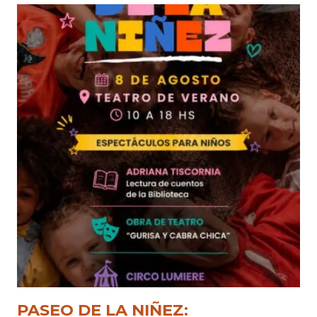
PASEO DE LA NIÑEZ: