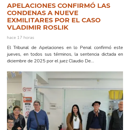
APELACIONES CONFIRMÓ LAS
CONDENAS A NUEVE
EXMILITARES POR EL CASO
VLADIMIR ROSLIK
hace 17 horas
El Tribunal de Apelaciones en lo Penal confirmó este
jueves, en todos sus términos, la sentencia dictada en
diciembre de 2025 por el juez Claudio De…