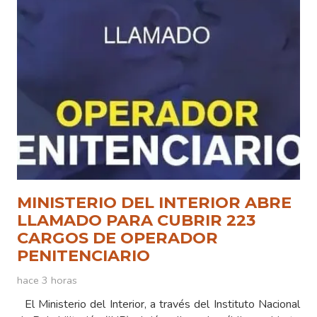
MINISTERIO DEL INTERIOR ABRE
LLAMADO PARA CUBRIR 223
CARGOS DE OPERADOR
PENITENCIARIO
hace 3 horas
El Ministerio del Interior, a través del Instituto Nacional