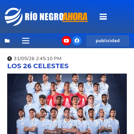
publicidad
31/05/26 2:45:10 PM
LOS 26 CELESTES