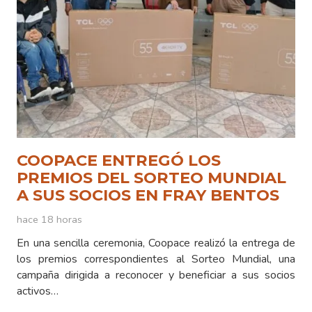
COOPACE ENTREGÓ LOS
PREMIOS DEL SORTEO MUNDIAL
A SUS SOCIOS EN FRAY BENTOS
hace 18 horas
En una sencilla ceremonia, Coopace realizó la entrega de
los premios correspondientes al Sorteo Mundial, una
campaña dirigida a reconocer y beneficiar a sus socios
activos…