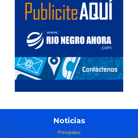
Noticias
Principales