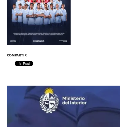
COMPARTIR