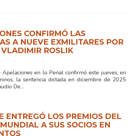
ONES CONFIRMÓ LAS
S A NUEVE EXMILITARES POR
 VLADIMIR ROSLIK
e Apelaciones en lo Penal confirmó este jueves, en
minos, la sentencia dictada en diciembre de 2025
laudio De…
E ENTREGÓ LOS PREMIOS DEL
MUNDIAL A SUS SOCIOS EN
ENTOS