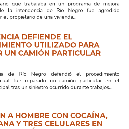
rio que trabajaba en un programa de mejora
 de la intendencia de Río Negro fue agredido
r el propietario de una vivienda…
NCIA DEFIENDE EL
MIENTO UTILIZADO PARA
R UN CAMIÓN PARTICULAR
cia de Río Negro defendió el procedimiento
cual fue reparado un camión particular en el
ipal tras un siniestro ocurrido durante trabajos…
N A HOMBRE CON COCAÍNA,
NA Y TRES CELULARES EN