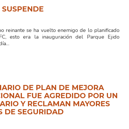
N SUSPENDE
 reinante se ha vuelto enemigo de lo planificado
FC, esto era la inauguración del Parque Ejido
día…
ARIO DE PLAN DE MEJORA
IONAL FUE AGREDIDO POR UN
ARIO Y RECLAMAN MAYORES
S DE SEGURIDAD