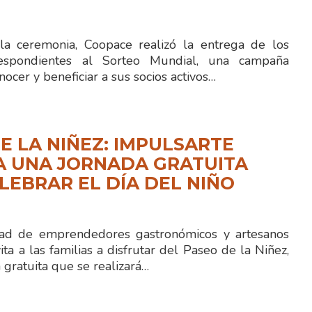
la ceremonia, Coopace realizó la entrega de los
espondientes al Sorteo Mundial, una campaña
nocer y beneficiar a sus socios activos…
E LA NIÑEZ: IMPULSARTE
A UNA JORNADA GRATUITA
LEBRAR EL DÍA DEL NIÑO
 de emprendedores gastronómicos y artesanos
ita a las familias a disfrutar del Paseo de la Niñez,
gratuita que se realizará…