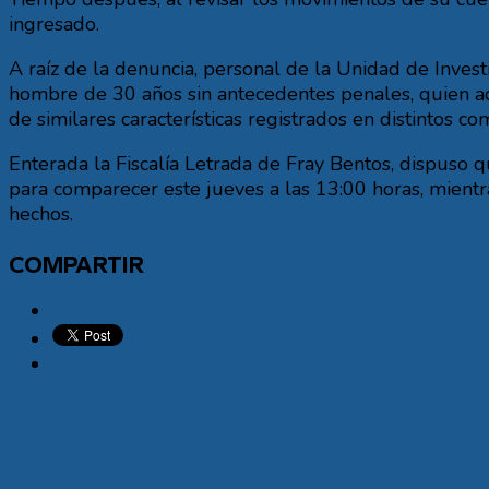
ingresado.
A raíz de la denuncia, personal de la Unidad de Investi
hombre de 30 años sin antecedentes penales, quien ade
de similares características registrados en distintos 
Enterada la Fiscalía Letrada de Fray Bentos, dispuso 
para comparecer este jueves a las 13:00 horas, mientra
hechos.
COMPARTIR