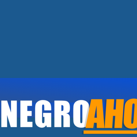
PARA PAGAR EN COMERCIOS Y