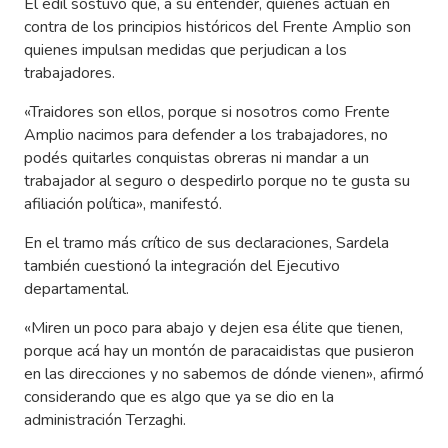
El edil sostuvo que, a su entender, quienes actúan en
contra de los principios históricos del Frente Amplio son
quienes impulsan medidas que perjudican a los
trabajadores.
«Traidores son ellos, porque si nosotros como Frente
Amplio nacimos para defender a los trabajadores, no
podés quitarles conquistas obreras ni mandar a un
trabajador al seguro o despedirlo porque no te gusta su
afiliación política», manifestó.
En el tramo más crítico de sus declaraciones, Sardela
también cuestionó la integración del Ejecutivo
departamental.
«Miren un poco para abajo y dejen esa élite que tienen,
porque acá hay un montón de paracaidistas que pusieron
en las direcciones y no sabemos de dónde vienen», afirmó
considerando que es algo que ya se dio en la
administración Terzaghi.