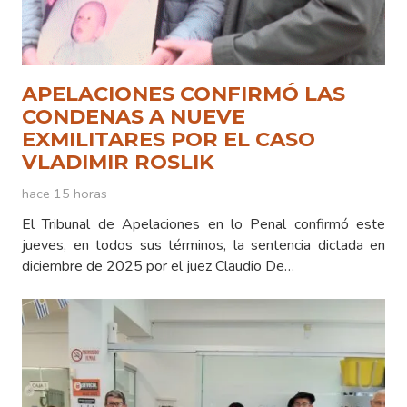
APELACIONES CONFIRMÓ LAS
CONDENAS A NUEVE
EXMILITARES POR EL CASO
VLADIMIR ROSLIK
hace 15 horas
El Tribunal de Apelaciones en lo Penal confirmó este
jueves, en todos sus términos, la sentencia dictada en
diciembre de 2025 por el juez Claudio De…