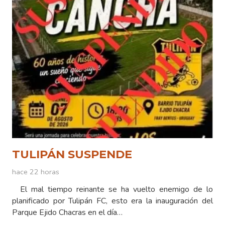
TULIPÁN SUSPENDE
hace 22 horas
El mal tiempo reinante se ha vuelto enemigo de lo
planificado por Tulipán FC, esto era la inauguración del
Parque Ejido Chacras en el día…