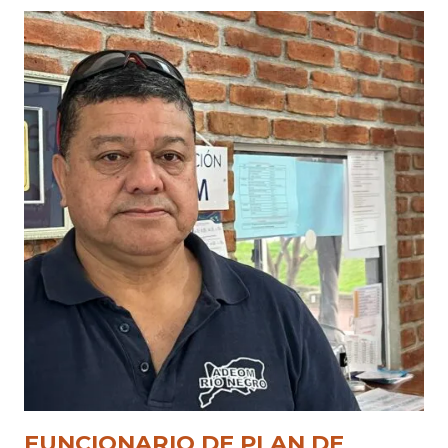
FUNCIONARIO DE PLAN DE