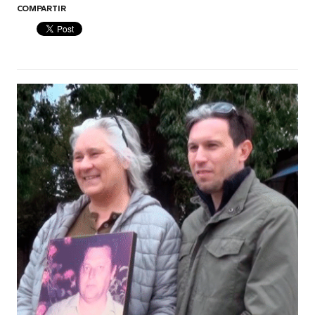
COMPARTIR