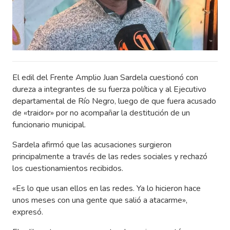
El edil del Frente Amplio Juan Sardela cuestionó con
dureza a integrantes de su fuerza política y al Ejecutivo
departamental de Río Negro, luego de que fuera acusado
de «traidor» por no acompañar la destitución de un
funcionario municipal.
Sardela afirmó que las acusaciones surgieron
principalmente a través de las redes sociales y rechazó
los cuestionamientos recibidos.
«Es lo que usan ellos en las redes. Ya lo hicieron hace
unos meses con una gente que salió a atacarme»,
expresó.