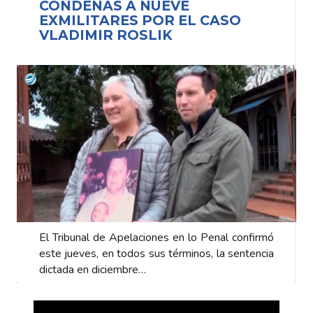
CONDENAS A NUEVE
EXMILITARES POR EL CASO
VLADIMIR ROSLIK
El Tribunal de Apelaciones en lo Penal confirmó
este jueves, en todos sus términos, la sentencia
dictada en diciembre…