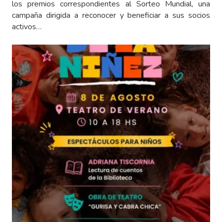
los premios correspondientes al Sorteo Mundial, una
campaña dirigida a reconocer y beneficiar a sus socios
activos…