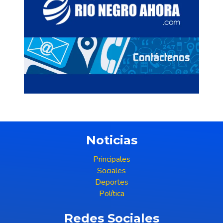
Noticias
Principales
Sociales
Deportes
Política
Redes Sociales