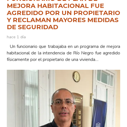
MEJORA HABITACIONAL FUE
AGREDIDO POR UN PROPIETARIO
Y RECLAMAN MAYORES MEDIDAS
DE SEGURIDAD
hace 1 día
Un funcionario que trabajaba en un programa de mejora
habitacional de la intendencia de Río Negro fue agredido
físicamente por el propietario de una vivienda…