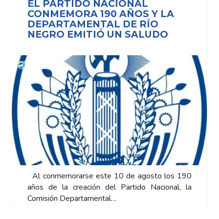
EL PARTIDO NACIONAL
CONMEMORA 190 AÑOS Y LA
DEPARTAMENTAL DE RÍO
NEGRO EMITIÓ UN SALUDO
Al conmemorarse este 10 de agosto los 190
años de la creación del Partido Nacional, la
Comisión Departamental…