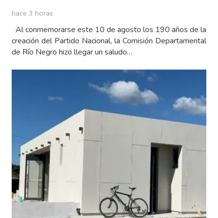
hace 3 horas
Al conmemorarse este 10 de agosto los 190 años de la
creación del Partido Nacional, la Comisión Departamental
de Río Negro hizo llegar un saludo…