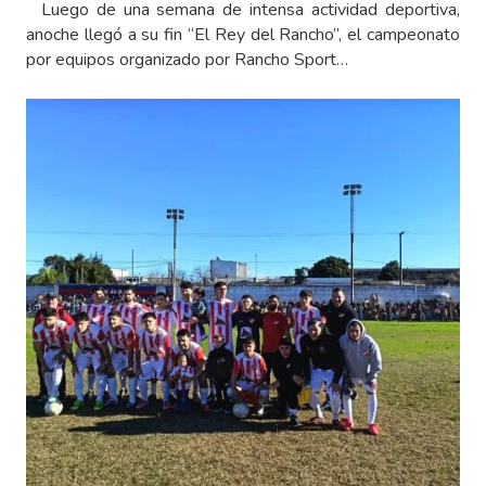
Luego de una semana de intensa actividad deportiva,
anoche llegó a su fin “El Rey del Rancho”, el campeonato
por equipos organizado por Rancho Sport…