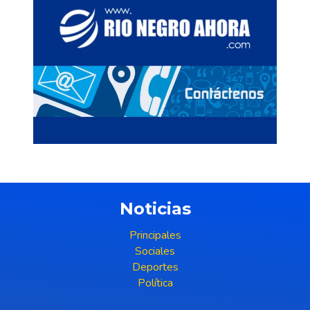
Noticias
Principales
Sociales
Deportes
Política