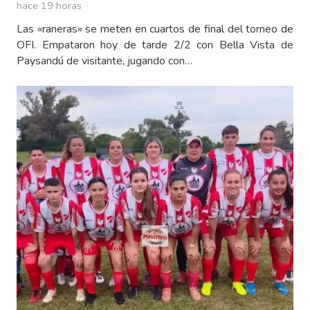
hace 19 horas
Las «raneras» se meten en cuartos de final del torneo de
OFI. Empataron hoy de tarde 2/2 con Bella Vista de
Paysandú de visitante, jugando con…