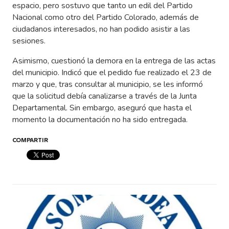
espacio, pero sostuvo que tanto un edil del Partido
Nacional como otro del Partido Colorado, además de
ciudadanos interesados, no han podido asistir a las
sesiones.
Asimismo, cuestionó la demora en la entrega de las actas
del municipio. Indicó que el pedido fue realizado el 23 de
marzo y que, tras consultar al municipio, se les informó
que la solicitud debía canalizarse a través de la Junta
Departamental. Sin embargo, aseguró que hasta el
momento la documentación no ha sido entregada.
COMPARTIR