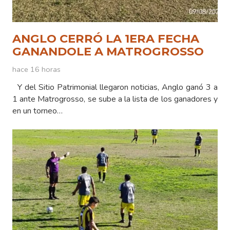
ANGLO CERRÓ LA 1ERA FECHA
GANANDOLE A MATROGROSSO
hace 16 horas
Y del Sitio Patrimonial llegaron noticias, Anglo ganó 3 a
1 ante Matrogrosso, se sube a la lista de los ganadores y
en un torneo…