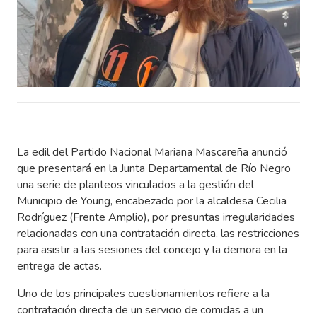
La edil del Partido Nacional Mariana Mascareña anunció
que presentará en la Junta Departamental de Río Negro
una serie de planteos vinculados a la gestión del
Municipio de Young, encabezado por la alcaldesa Cecilia
Rodríguez (Frente Amplio), por presuntas irregularidades
relacionadas con una contratación directa, las restricciones
para asistir a las sesiones del concejo y la demora en la
entrega de actas.
Uno de los principales cuestionamientos refiere a la
contratación directa de un servicio de comidas a un