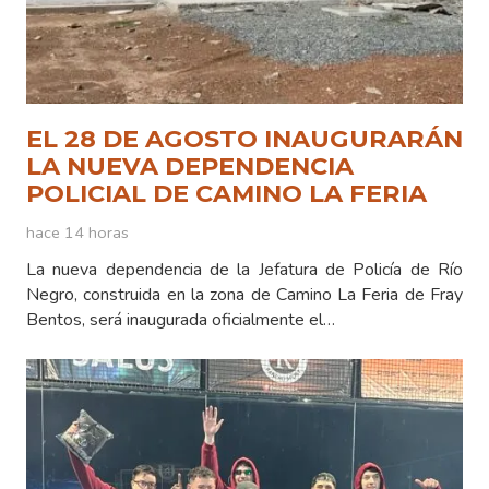
EL 28 DE AGOSTO INAUGURARÁN
LA NUEVA DEPENDENCIA
POLICIAL DE CAMINO LA FERIA
hace 14 horas
La nueva dependencia de la Jefatura de Policía de Río
Negro, construida en la zona de Camino La Feria de Fray
Bentos, será inaugurada oficialmente el…