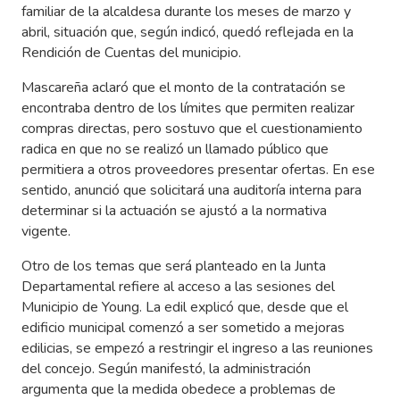
familiar de la alcaldesa durante los meses de marzo y
abril, situación que, según indicó, quedó reflejada en la
Rendición de Cuentas del municipio.
Mascareña aclaró que el monto de la contratación se
encontraba dentro de los límites que permiten realizar
compras directas, pero sostuvo que el cuestionamiento
radica en que no se realizó un llamado público que
permitiera a otros proveedores presentar ofertas. En ese
sentido, anunció que solicitará una auditoría interna para
determinar si la actuación se ajustó a la normativa
vigente.
Otro de los temas que será planteado en la Junta
Departamental refiere al acceso a las sesiones del
Municipio de Young. La edil explicó que, desde que el
edificio municipal comenzó a ser sometido a mejoras
edilicias, se empezó a restringir el ingreso a las reuniones
del concejo. Según manifestó, la administración
argumenta que la medida obedece a problemas de