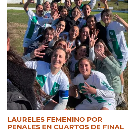
LAURELES FEMENINO POR
PENALES EN CUARTOS DE FINAL