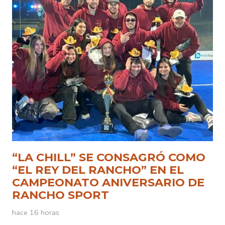
“LA CHILL” SE CONSAGRÓ COMO
“EL REY DEL RANCHO” EN EL
CAMPEONATO ANIVERSARIO DE
RANCHO SPORT
hace 16 horas