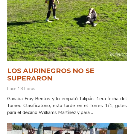
LOS AURINEGROS NO SE
SUPERARON
hace 18 horas
Ganaba Fray Bentos y lo empató Tulipán. 1era fecha del
Torneo Clasificatorio, esta tarde en el Torres 1/1, goles
para el decano Williams Martínez y para…