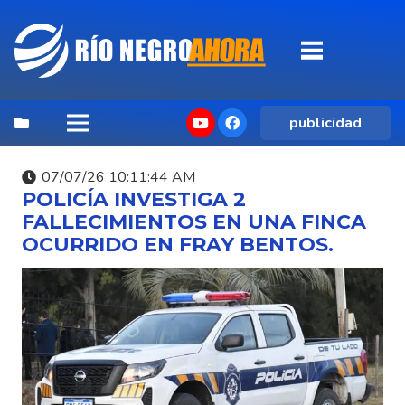
publicidad
07/07/26 10:11:44 AM
POLICÍA INVESTIGA 2
FALLECIMIENTOS EN UNA FINCA
OCURRIDO EN FRAY BENTOS.