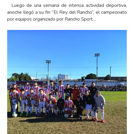
Luego de una semana de intensa actividad deportiva,
anoche llegó a su fin “El Rey del Rancho”, el campeonato
por equipos organizado por Rancho Sport…