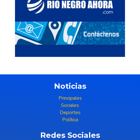
Noticias
Principales
Sociales
Deportes
Política
Redes Sociales