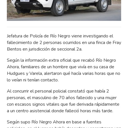
Jefatura de Policía de Río Negro viene investigando el
fallecimiento de 2 personas ocurridos en una finca de Fray
Bentos en jurisdicción de seccional 2a.
Según la información extra oficial que recabó Río Negro
Ahora, familiares de un hombre que vivía en su casa de
Hudgues y Varela, alertaron qué hacía varias horas que no
lo veían ni tenían contacto.
Al concurrir el personal policial constató que había 2
personas, el masculino de 70 años fallecido y una mujer
con escasos signos vitales que fue derivada rápidamente
a un centro asistencial donde falleció horas más tarde.
Según supo Río Negro Ahora en base a fuentes