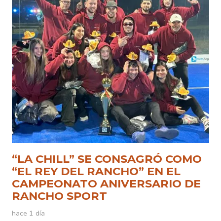
“LA CHILL” SE CONSAGRÓ COMO
“EL REY DEL RANCHO” EN EL
CAMPEONATO ANIVERSARIO DE
RANCHO SPORT
hace 1 día