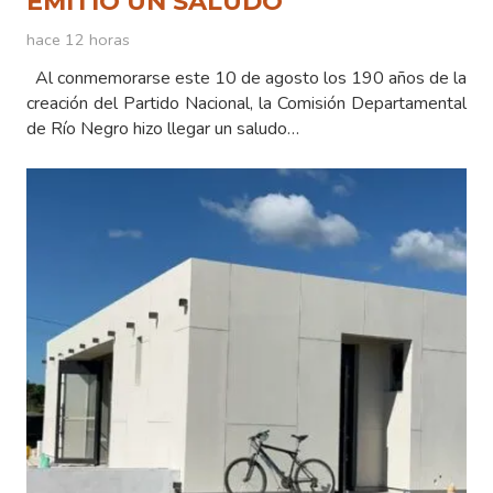
EMITIÓ UN SALUDO
hace 12 horas
Al conmemorarse este 10 de agosto los 190 años de la
creación del Partido Nacional, la Comisión Departamental
de Río Negro hizo llegar un saludo…