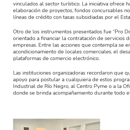
vinculados al sector turístico. La iniciativa ofrece 
elaboración de proyectos, fondos concursables n
líneas de crédito con tasas subsidiadas por el Est
Otro de los instrumentos presentados fue “Pro Dis
orientado a financiar la contratación de servicios 
empresas. Entre las acciones que contempla se enc
acondicionamiento de locales comerciales, el desa
plataformas de comercio electrónico.
Las instituciones organizadoras recordaron que q
apoyo para postular a cualquiera de estos progra
Industrial de Río Negro, al Centro Pyme o a la Of
donde se brinda acompañamiento durante todo el