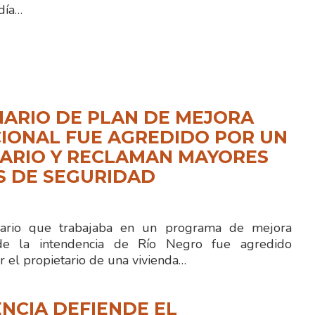
día…
ARIO DE PLAN DE MEJORA
IONAL FUE AGREDIDO POR UN
ARIO Y RECLAMAN MAYORES
S DE SEGURIDAD
rio que trabajaba en un programa de mejora
 de la intendencia de Río Negro fue agredido
r el propietario de una vivienda…
NCIA DEFIENDE EL