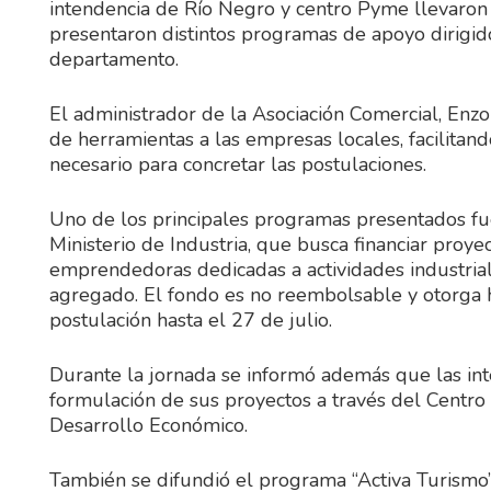
intendencia de Río Negro y centro Pyme llevaron 
presentaron distintos programas de apoyo dirig
departamento.
El administrador de la Asociación Comercial, Enzo 
de herramientas a las empresas locales, facilitan
necesario para concretar las postulaciones.
Uno de los principales programas presentados fu
Ministerio de Industria, que busca financiar proy
emprendedoras dedicadas a actividades industria
agregado. El fondo es no reembolsable y otorga 
postulación hasta el 27 de julio.
Durante la jornada se informó además que las int
formulación de sus proyectos a través del Centro 
Desarrollo Económico.
También se difundió el programa “Activa Turism