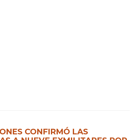
ONES CONFIRMÓ LAS