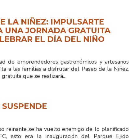
E LA NIÑEZ: IMPULSARTE
A UNA JORNADA GRATUITA
LEBRAR EL DÍA DEL NIÑO
 de emprendedores gastronómicos y artesanos
ita a las familias a disfrutar del Paseo de la Niñez,
gratuita que se realizará…
N SUSPENDE
 reinante se ha vuelto enemigo de lo planificado
FC, esto era la inauguración del Parque Ejido