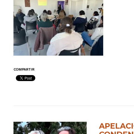
COMPARTIR
APELACI