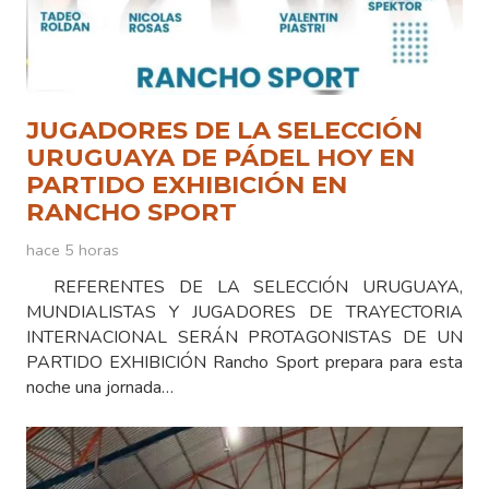
JUGADORES DE LA SELECCIÓN
URUGUAYA DE PÁDEL HOY EN
PARTIDO EXHIBICIÓN EN
RANCHO SPORT
hace 5 horas
REFERENTES DE LA SELECCIÓN URUGUAYA,
MUNDIALISTAS Y JUGADORES DE TRAYECTORIA
INTERNACIONAL SERÁN PROTAGONISTAS DE UN
PARTIDO EXHIBICIÓN Rancho Sport prepara para esta
noche una jornada…