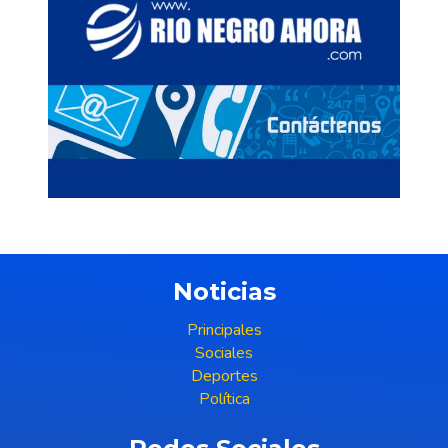
Noticias
Principales
Sociales
Deportes
Política