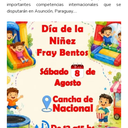
importantes competencias internacionales que se
disputarán en Asunción, Paraguay.…