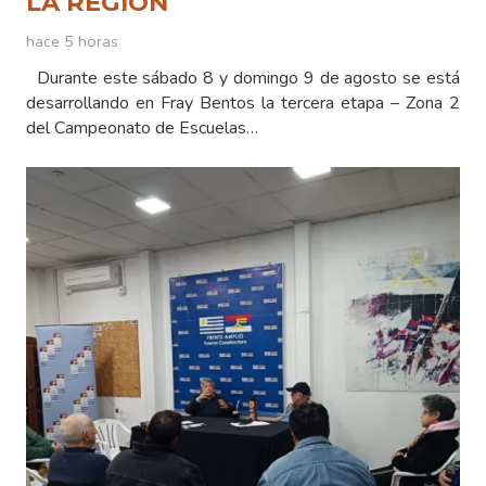
LA REGIÓN
hace 5 horas
Durante este sábado 8 y domingo 9 de agosto se está
desarrollando en Fray Bentos la tercera etapa – Zona 2
del Campeonato de Escuelas…