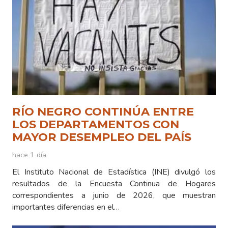
RÍO NEGRO CONTINÚA ENTRE
LOS DEPARTAMENTOS CON
MAYOR DESEMPLEO DEL PAÍS
hace 1 día
El Instituto Nacional de Estadística (INE) divulgó los
resultados de la Encuesta Continua de Hogares
correspondientes a junio de 2026, que muestran
importantes diferencias en el…