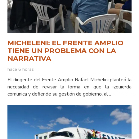
MICHELENI: EL FRENTE AMPLIO
TIENE UN PROBLEMA CON LA
NARRATIVA
hace 6 horas
El dirigente del Frente Amplio Rafael Michelini planteó la
necesidad de revisar la forma en que la izquierda
comunica y defiende su gestión de gobierno, al…