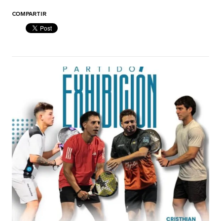
COMPARTIR