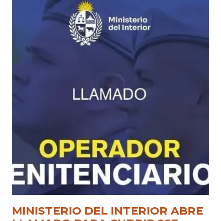
MINISTERIO DEL INTERIOR ABRE