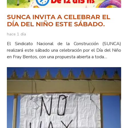
SUNCA INVITA A CELEBRAR EL
DÍA DEL NIÑO ESTE SÁBADO.
hace 1 día
El Sindicato Nacional de la Construcción (SUNCA)
realizará este sábado una celebración por el Día del Niño
en Fray Bentos, con una propuesta abierta a toda…