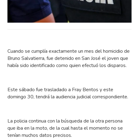
Cuando se cumplía exactamente un mes del homicidio de
Bruno Salvatierra, fue detenido en San José el joven que
había sido identificado como quien efectuó los disparos.
Este sábado fue trasladado a Fray Bentos y este
domingo 30, tendrá la audiencia judicial correspondiente.
La policia continua con la búsqueda de la otra persona
que iba en la moto, de la cual hasta el momento no se
tenían muchos datos precisos.