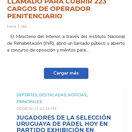
LLAMADO PARA CUBRIR 223
CARGOS DE OPERADOR
PENITENCIARIO
hace 1 día
El Ministerio del Interior, a través del Instituto Nacional
de Rehabilitación (INR), abrió un llamado público y abierto
a concurso de oposición y méritos para…
Cargar más
DEPORTES
,
DESTACADAS
,
NOTICIAS
,
PRINCIPALES
08/08/26 12:42:24 PM
JUGADORES DE LA SELECCIÓN
URUGUAYA DE PÁDEL HOY EN
PARTIDO EXHIBICIÓN EN