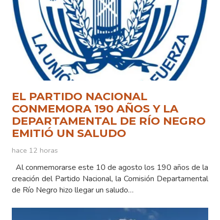
EL PARTIDO NACIONAL
CONMEMORA 190 AÑOS Y LA
DEPARTAMENTAL DE RÍO NEGRO
EMITIÓ UN SALUDO
hace 12 horas
Al conmemorarse este 10 de agosto los 190 años de la
creación del Partido Nacional, la Comisión Departamental
de Río Negro hizo llegar un saludo…