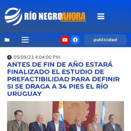
publicidad
05/09/23 4:04:00 PM
ANTES DE FIN DE AÑO ESTARÁ
FINALIZADO EL ESTUDIO DE
PREFACTIBILIDAD PARA DEFINIR
SI SE DRAGA A 34 PIES EL RÍO
URUGUAY