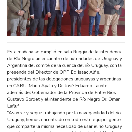
Esta mañana se cumplió en sala Ruggia de la intendencia
de Río Negro un encuentro de autoridades de Uruguay y
Argentina del comité de la cuenca del río Uruguay, con la
presencia del Director de OPP Ec. Isaac Alfie,
presidentes de las delegaciones uruguayas y argentinas
en CARU, Mario Ayala y Dr. José Eduardo Laurito,
además del Gobernador de la Provincia de Entre Ríos
Gustavo Bordet y el intendente de Río Negro Dr. Omar
Lafluf
“Avanzar y seguir trabajando por la navegabilidad del río
Uruguay, hemos encontrado en todo este equipo, gente
que comparte la misma necesidad de usar el río Uruguay