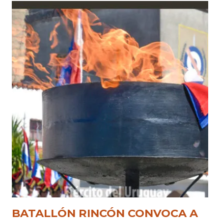
BATALLÓN RINCÓN CONVOCA A