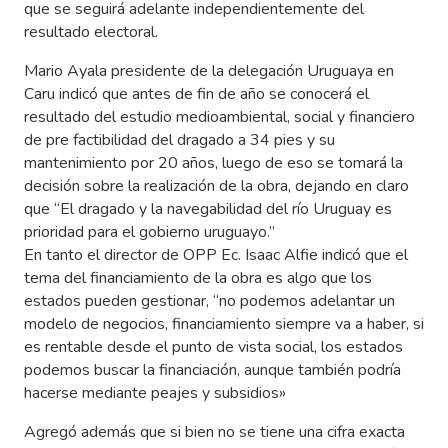
que se seguirá adelante independientemente del
resultado electoral.
Mario Ayala presidente de la delegación Uruguaya en
Caru indicó que antes de fin de año se conocerá el
resultado del estudio medioambiental, social y financiero
de pre factibilidad del dragado a 34 pies y su
mantenimiento por 20 años, luego de eso se tomará la
decisión sobre la realización de la obra, dejando en claro
que “El dragado y la navegabilidad del río Uruguay es
prioridad para el gobierno uruguayo.”
En tanto el director de OPP Ec. Isaac Alfie indicó que el
tema del financiamiento de la obra es algo que los
estados pueden gestionar, “no podemos adelantar un
modelo de negocios, financiamiento siempre va a haber, si
es rentable desde el punto de vista social, los estados
podemos buscar la financiación, aunque también podría
hacerse mediante peajes y subsidios»
Agregó además que si bien no se tiene una cifra exacta