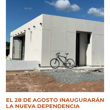
EL 28 DE AGOSTO INAUGURARÁN
LA NUEVA DEPENDENCIA