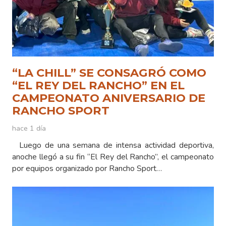
“LA CHILL” SE CONSAGRÓ COMO
“EL REY DEL RANCHO” EN EL
CAMPEONATO ANIVERSARIO DE
RANCHO SPORT
hace 1 día
Luego de una semana de intensa actividad deportiva,
anoche llegó a su fin “El Rey del Rancho”, el campeonato
por equipos organizado por Rancho Sport…