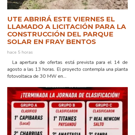
UTE ABRIRÁ ESTE VIERNES EL
LLAMADO A LICITACIÓN PARA LA
CONSTRUCCIÓN DEL PARQUE
SOLAR EN FRAY BENTOS
hace 5 horas
La apertura de ofertas está prevista para el 14 de
agosto a las 13 horas. El proyecto contempla una planta
fotovoltaica de 30 MW en…