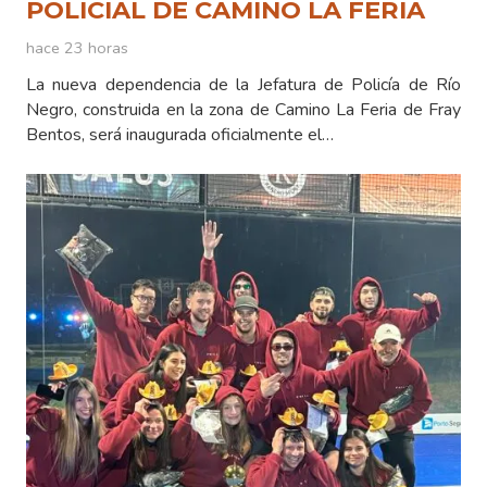
POLICIAL DE CAMINO LA FERIA
hace 23 horas
La nueva dependencia de la Jefatura de Policía de Río
Negro, construida en la zona de Camino La Feria de Fray
Bentos, será inaugurada oficialmente el…