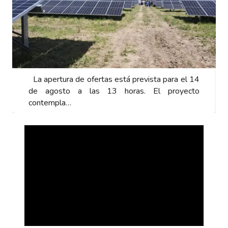
La apertura de ofertas está prevista para el 14
de agosto a las 13 horas. El proyecto
contempla…