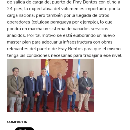
de salida de carga del puerto de Fray Bentos con el río a
34 pies, la expectativa del volumen es importante por la
carga nacional pero también por la llegada de otros
operadores (celulosa paraguaya por ejemplo), lo que
pondrá en marcha un sistema de variados servicios
añadidos. Por tal motivo se está elaborando un nuevo
master plan para adecuar la infraestructura con obras
relevantes del puerto de Fray Bentos para que el mismo
tenga las condiciones necesarias para trabajar a ese nivel.
COMPARTIR