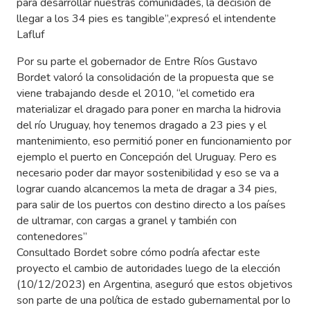
para desarrollar nuestras comunidades, la decisión de
llegar a los 34 pies es tangible”,expresó el intendente
Lafluf
Por su parte el gobernador de Entre Ríos Gustavo
Bordet valoró la consolidación de la propuesta que se
viene trabajando desde el 2010, “el cometido era
materializar el dragado para poner en marcha la hidrovia
del río Uruguay, hoy tenemos dragado a 23 pies y el
mantenimiento, eso permitió poner en funcionamiento por
ejemplo el puerto en Concepción del Uruguay. Pero es
necesario poder dar mayor sostenibilidad y eso se va a
lograr cuando alcancemos la meta de dragar a 34 pies,
para salir de los puertos con destino directo a los países
de ultramar, con cargas a granel y también con
contenedores”
Consultado Bordet sobre cómo podría afectar este
proyecto el cambio de autoridades luego de la elección
(10/12/2023) en Argentina, aseguró que estos objetivos
son parte de una política de estado gubernamental por lo