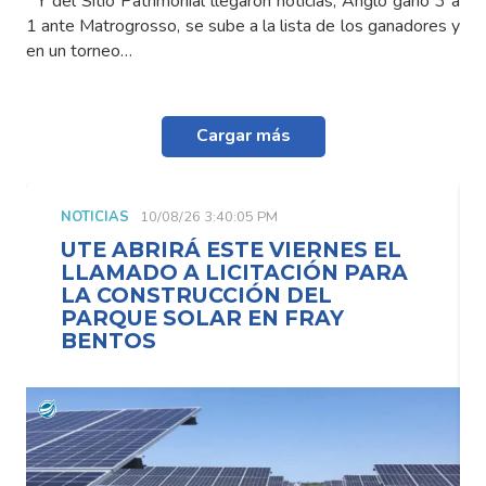
Y del Sitio Patrimonial llegaron noticias, Anglo ganó 3 a
1 ante Matrogrosso, se sube a la lista de los ganadores y
en un torneo…
Cargar más
NOTICIAS
10/08/26 3:40:05 PM
UTE ABRIRÁ ESTE VIERNES EL
LLAMADO A LICITACIÓN PARA
LA CONSTRUCCIÓN DEL
PARQUE SOLAR EN FRAY
BENTOS