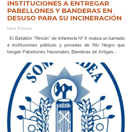
INSTITUCIONES A ENTREGAR
PABELLONES Y BANDERAS EN
DESUSO PARA SU INCINERACIÓN
hace 9 horas
El Batallón “Rincón” de Infantería Nº 9 realiza un llamado
a instituciones públicas y privadas de Río Negro que
tengan Pabellones Nacionales, Banderas de Artigas…