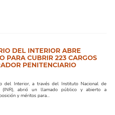
RIO DEL INTERIOR ABRE
 PARA CUBRIR 223 CARGOS
ADOR PENITENCIARIO
 del Interior, a través del Instituto Nacional de
ón (INR), abrió un llamado público y abierto a
posición y méritos para…