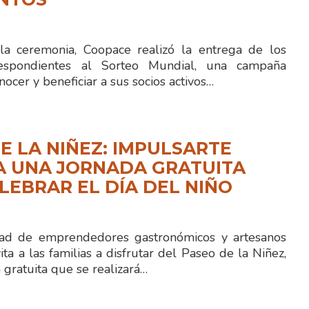
la ceremonia, Coopace realizó la entrega de los
espondientes al Sorteo Mundial, una campaña
nocer y beneficiar a sus socios activos…
E LA NIÑEZ: IMPULSARTE
A UNA JORNADA GRATUITA
LEBRAR EL DÍA DEL NIÑO
 de emprendedores gastronómicos y artesanos
ita a las familias a disfrutar del Paseo de la Niñez,
gratuita que se realizará…