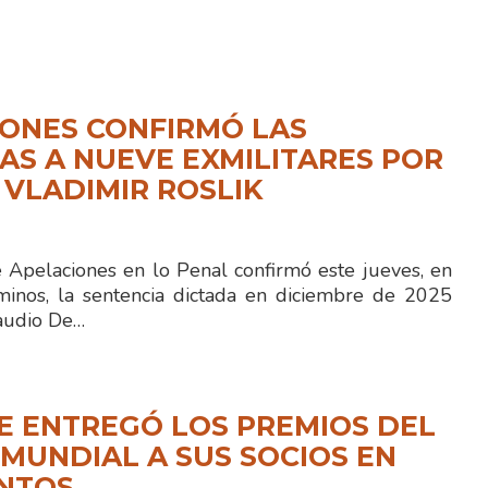
ONES CONFIRMÓ LAS
S A NUEVE EXMILITARES POR
 VLADIMIR ROSLIK
e Apelaciones en lo Penal confirmó este jueves, en
minos, la sentencia dictada en diciembre de 2025
laudio De…
E ENTREGÓ LOS PREMIOS DEL
MUNDIAL A SUS SOCIOS EN
ENTOS