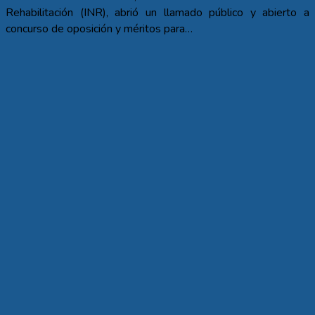
Rehabilitación (INR), abrió un llamado público y abierto a
concurso de oposición y méritos para…