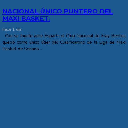
NACIONAL ÚNICO PUNTERO DEL
MAXI BASKET.
hace 1 día
Con su triunfo ante Esparta el Club Nacional de Fray Bentos
quedó como único líder del Clasificarorio de la Liga de Maxi
Basket de Soriano…