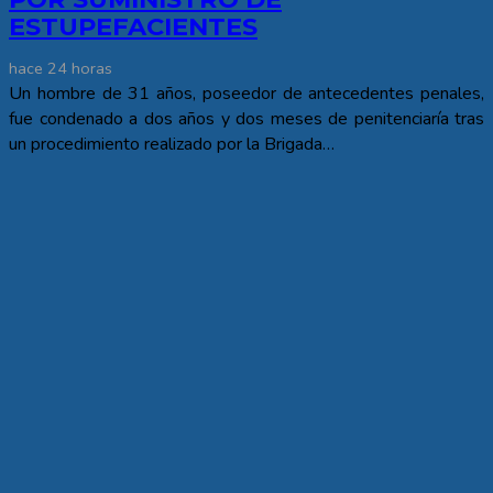
ESTUPEFACIENTES
hace 24 horas
Un hombre de 31 años, poseedor de antecedentes penales,
fue condenado a dos años y dos meses de penitenciaría tras
un procedimiento realizado por la Brigada…