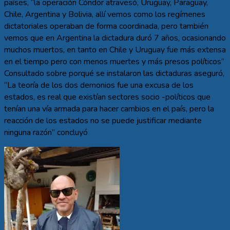
países, “la operación Cóndor atravesó, Uruguay, Paraguay,
Chile, Argentina y Bolivia, allí vemos como los regímenes
dictatoriales operaban de forma coordinada, pero también
vemos que en Argentina la dictadura duró 7 años, ocasionando
muchos muertos, en tanto en Chile y Uruguay fue más extensa
en el tiempo pero con menos muertes y más presos políticos”
Consultado sobre porqué se instalaron las dictaduras aseguró,
“La teoría de los dos demonios fue una excusa de los
estados, es real que existían sectores socio -políticos que
tenían una vía armada para hacer cambios en el país, pero la
reacción de los estados no se puede justificar mediante
ninguna razón” concluyó