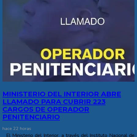
MINISTERIO DEL INTERIOR ABRE
LLAMADO PARA CUBRIR 223
CARGOS DE OPERADOR
PENITENCIARIO
hace 22 horas
El Ministerio del Interior, a través del Instituto Nacional de