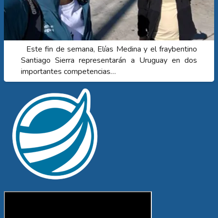
Este fin de semana, Elías Medina y el fraybentino
Santiago Sierra representarán a Uruguay en dos
importantes competencias…