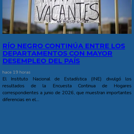
RÍO NEGRO CONTINÚA ENTRE LOS
DEPARTAMENTOS CON MAYOR
DESEMPLEO DEL PAÍS
hace 19 horas
El Instituto Nacional de Estadística (INE) divulgó los
resultados de la Encuesta Continua de Hogares
correspondientes a junio de 2026, que muestran importantes
diferencias en el…