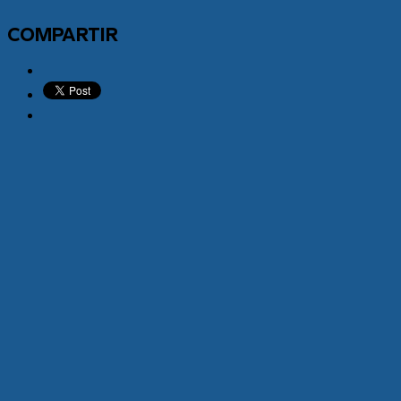
COMPARTIR