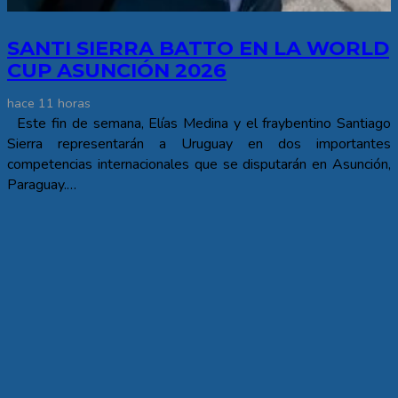
SANTI SIERRA BATTO EN LA WORLD
CUP ASUNCIÓN 2026
hace 11 horas
Este fin de semana, Elías Medina y el fraybentino Santiago
Sierra representarán a Uruguay en dos importantes
competencias internacionales que se disputarán en Asunción,
Paraguay.…