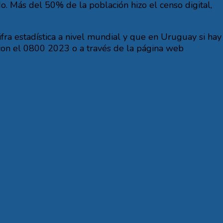
 Más del 50% de la población hizo el censo digital,
fra estadística a nivel mundial y que en Uruguay si hay
con el 0800 2023 o a través de la página web