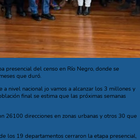
tapa presencial del censo en Río Negro, donde se
 meses que duró.
 a nivel nacional jo vamos a alcanzar los 3 millones y
oblación final se estima que las próximas semanas
ron 26100 direcciones en zonas urbanas y otros 30 que
de los 19 departamentos cerraron la etapa presencial,