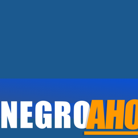
RÍO NEGRO.