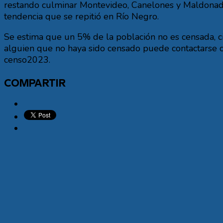
restando culminar Montevideo, Canelones y Maldonado.
tendencia que se repitió en Río Negro.
Se estima que un 5% de la población no es censada, ci
alguien que no haya sido censado puede contactarse 
censo2023.
COMPARTIR