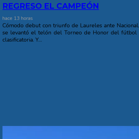
REGRESO EL CAMPEÓN
hace 13 horas
Cómodo debut con triunfo de Laureles ante Nacional.
se levantó el telón del Torneo de Honor del fútbol 
clasificatoria. Y…