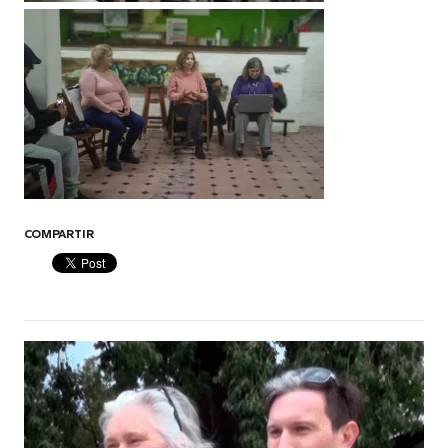
COMPARTIR