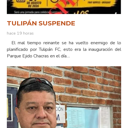
TULIPÁN SUSPENDE
hace 19 horas
El mal tiempo reinante se ha vuelto enemigo de lo
planificado por Tulipán FC, esto era la inauguración del
Parque Ejido Chacras en el día…