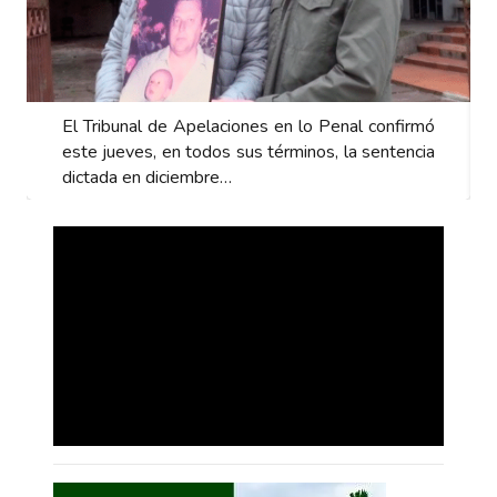
El Tribunal de Apelaciones en lo Penal confirmó
este jueves, en todos sus términos, la sentencia
dictada en diciembre…