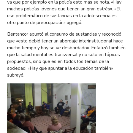
ya que por ejemplo en la policía esto más se nota. «Hay
muchos policías jóvenes que tienen un gran estrés». «El
uso problemático de sustancias en la adolescencia es
otro punto de preocupación» agregó.
Bentancor apuntó al consumo de sustancias y reconoció
que «esto debió tener un abordaje interinstitucional hace
mucho tiempo y hoy se ve desbordado». Enfatizó también
que la salud mental es transversal y no solo en tópicos
propuestos, sino que es en todos los temas de la
sociedad. «Hay que apuntar a la educación también»
subrayó.