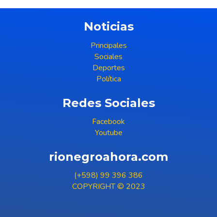
Noticias
Principales
Sociales
Deportes
Política
Redes Sociales
Facebook
Youtube
rionegroahora.com
(+598) 99 396 386
COPYRIGHT © 2023