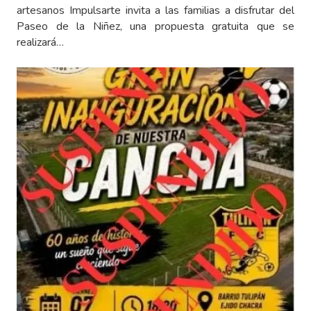
artesanos Impulsarte invita a las familias a disfrutar del
Paseo de la Niñez, una propuesta gratuita que se
realizará…