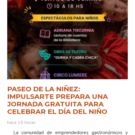
PASEO DE LA NIÑEZ:
IMPULSARTE PREPARA UNA
JORNADA GRATUITA PARA
CELEBRAR EL DÍA DEL NIÑO
hace 15 horas
La comunidad de emprendedores gastronómicos y