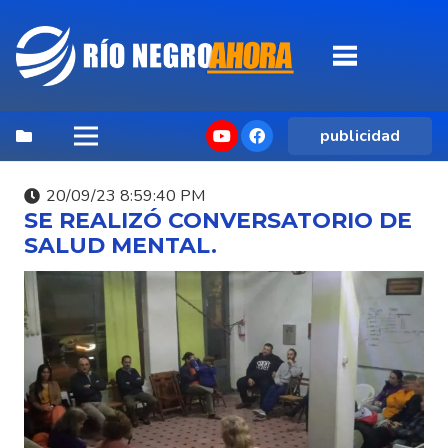
publicidad
20/09/23 8:59:40 PM
SE REALIZÓ CONVERSATORIO DE
SALUD MENTAL.