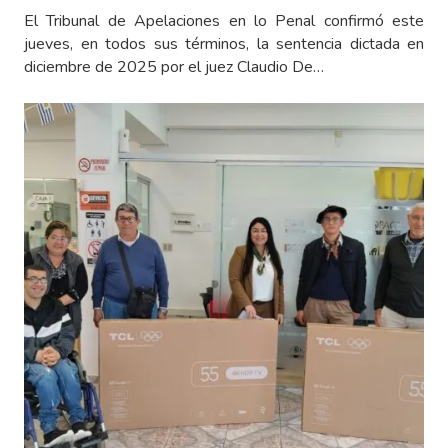
El Tribunal de Apelaciones en lo Penal confirmó este
jueves, en todos sus términos, la sentencia dictada en
diciembre de 2025 por el juez Claudio De…