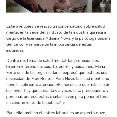
Este miércoles se realizó un conversatorio sobre salud
mental en la sede del sindicato de la industria química a
cargo de la licenciada Adriana Novis y la psicóloga Susana
Bentancor y remarcaron la importancia de estas
instancias.
Dentro del tema de salud mental, las profesionales
hicieron referencia al suicidio, estrés y adicciones. María
Forte una de las organizadoras expresó que esta es una
necesidad de Fray Bentos. Para Novis la salud mental no
tiene la suficiente atención. «Es necesario que más allá de
las leyes, hay que aplicarla y a veces falta presupuesto y
personal, por eso estas charlas sirven para poner el tema
en conocimiento de la población».
Para ella también el estrés laboral es un aspecto clave,