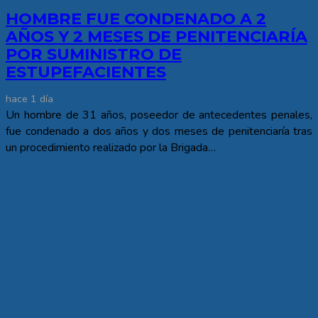
HOMBRE FUE CONDENADO A 2
AÑOS Y 2 MESES DE PENITENCIARÍA
POR SUMINISTRO DE
ESTUPEFACIENTES
hace 1 día
Un hombre de 31 años, poseedor de antecedentes penales,
fue condenado a dos años y dos meses de penitenciaría tras
un procedimiento realizado por la Brigada…