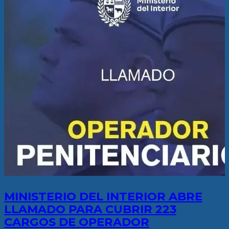
MINISTERIO DEL INTERIOR ABRE
LLAMADO PARA CUBRIR 223
CARGOS DE OPERADOR