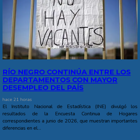
RÍO NEGRO CONTINÚA ENTRE LOS
DEPARTAMENTOS CON MAYOR
DESEMPLEO DEL PAÍS
hace 21 horas
El Instituto Nacional de Estadística (INE) divulgó los
resultados de la Encuesta Continua de Hogares
correspondientes a junio de 2026, que muestran importantes
diferencias en el…