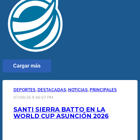
Cargar más
DEPORTES
,
DESTACADAS
,
NOTICIAS
,
PRINCIPALES
07/08/26 9:46:07 PM
SANTI SIERRA BATTO EN LA
WORLD CUP ASUNCIÓN 2026