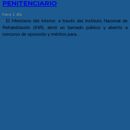
PENITENCIARIO
hace 1 día
El Ministerio del Interior, a través del Instituto Nacional de
Rehabilitación (INR), abrió un llamado público y abierto a
concurso de oposición y méritos para…