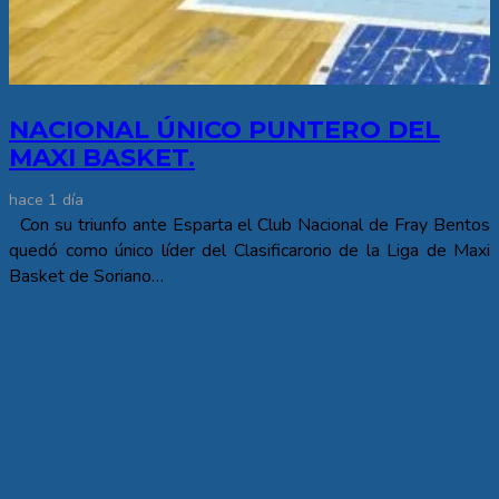
NACIONAL ÚNICO PUNTERO DEL
MAXI BASKET.
hace 1 día
Con su triunfo ante Esparta el Club Nacional de Fray Bentos
quedó como único líder del Clasificarorio de la Liga de Maxi
Basket de Soriano…