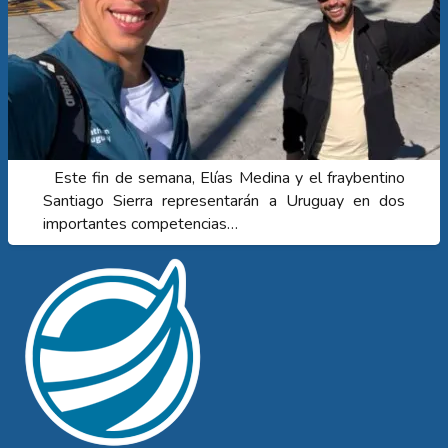
Este fin de semana, Elías Medina y el fraybentino
Santiago Sierra representarán a Uruguay en dos
importantes competencias…