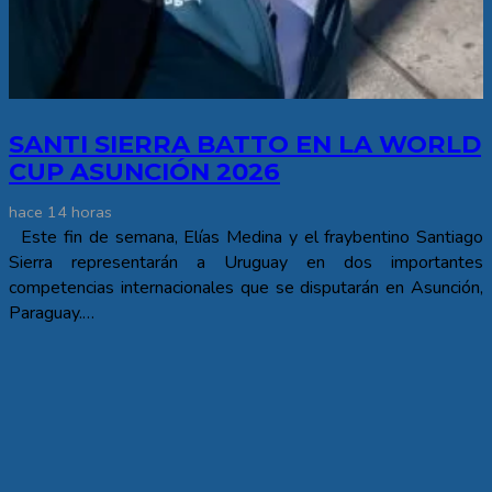
SANTI SIERRA BATTO EN LA WORLD
CUP ASUNCIÓN 2026
hace 14 horas
Este fin de semana, Elías Medina y el fraybentino Santiago
Sierra representarán a Uruguay en dos importantes
competencias internacionales que se disputarán en Asunción,
Paraguay.…