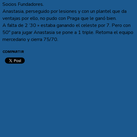
Socios Fundadores.
Anastasia, perseguido por lesiones y con un plantel que da
ventajas por ello, no pudo con Praga que le ganó bien.
A falta de 2 ’30 » estaba ganando el celeste por 7. Pero con
50″ para jugar Anastasia se pone a 1 triple. Retoma el equipo
mercedario y cierra 75/70.
COMPARTIR