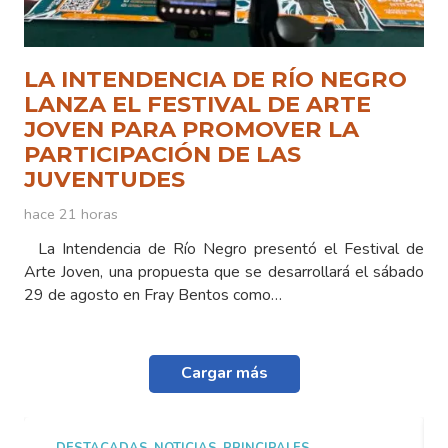
LA INTENDENCIA DE RÍO NEGRO
LANZA EL FESTIVAL DE ARTE
JOVEN PARA PROMOVER LA
PARTICIPACIÓN DE LAS
JUVENTUDES
hace 21 horas
La Intendencia de Río Negro presentó el Festival de
Arte Joven, una propuesta que se desarrollará el sábado
29 de agosto en Fray Bentos como…
Cargar más
DESTACADAS
,
NOTICIAS
,
PRINCIPALES