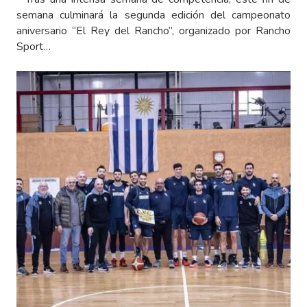
semana culminará la segunda edición del campeonato
aniversario “El Rey del Rancho”, organizado por Rancho
Sport…