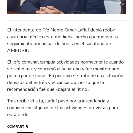
El intendente de Río Negro Omar Lafluf debió recibir
asistencia médica este mediodia, hecho que motivó su
seguimiento por un par de horas en el sanatorio de
AMEDRIN.
El jefe comunal cumplía actividades normalmente cuando
se sintió mal y concurrió al sanatorio y fue monitoreado
por un par de horas. En principio se trató de una situación
derivada del estrés y el cansancio, por lo que la
recomendación fue que «bajara el ritmo».
Tras recibir el alta, Lafluf pasó por la intendencia y
continuó con algunas de las actividades previstas para
esta tarde.
COMPARTIR