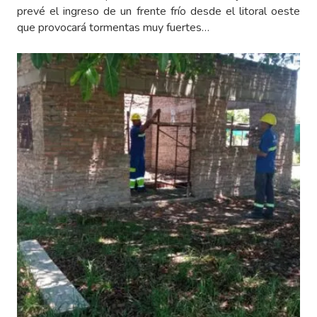
prevé el ingreso de un frente frío desde el litoral oeste
que provocará tormentas muy fuertes…