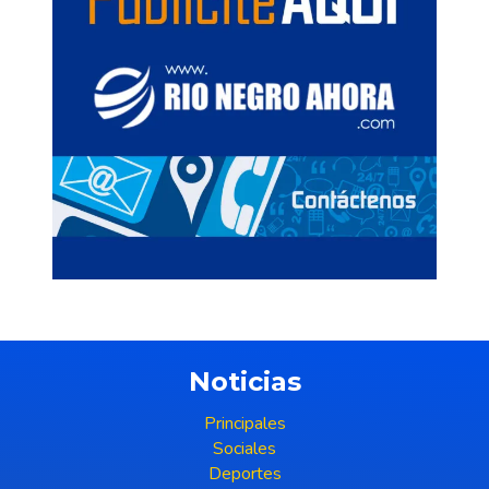
Noticias
Principales
Sociales
Deportes