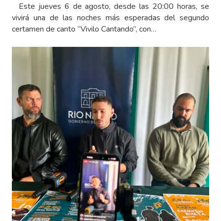
Este jueves 6 de agosto, desde las 20:00 horas, se
vivirá una de las noches más esperadas del segundo
certamen de canto “Vivilo Cantando”, con…