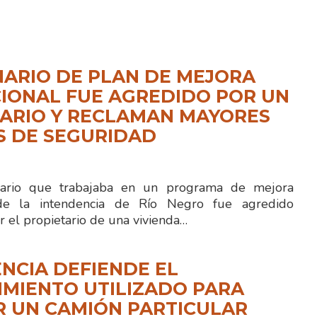
ARIO DE PLAN DE MEJORA
IONAL FUE AGREDIDO POR UN
ARIO Y RECLAMAN MAYORES
S DE SEGURIDAD
rio que trabajaba en un programa de mejora
 de la intendencia de Río Negro fue agredido
r el propietario de una vivienda…
NCIA DEFIENDE EL
MIENTO UTILIZADO PARA
R UN CAMIÓN PARTICULAR