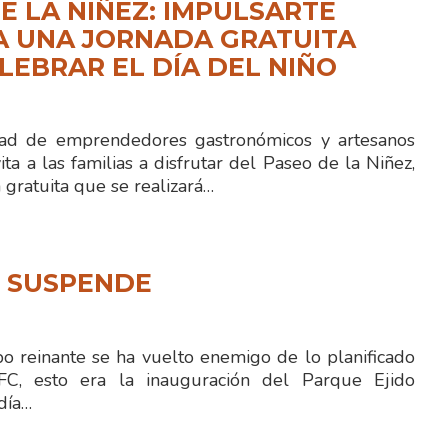
E LA NIÑEZ: IMPULSARTE
A UNA JORNADA GRATUITA
LEBRAR EL DÍA DEL NIÑO
 de emprendedores gastronómicos y artesanos
ita a las familias a disfrutar del Paseo de la Niñez,
gratuita que se realizará…
N SUSPENDE
 reinante se ha vuelto enemigo de lo planificado
FC, esto era la inauguración del Parque Ejido
día…