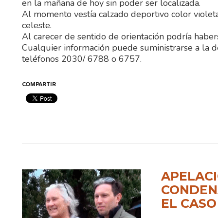
en la mañana de hoy sin poder ser localizada.
Al momento vestía calzado deportivo color violeta,
celeste.
Al carecer de sentido de orientación podría haber
Cualquier información puede suministrarse a la d
teléfonos 2030/ 6788 o 6757.
COMPARTIR
APELACI
CONDENA
EL CASO