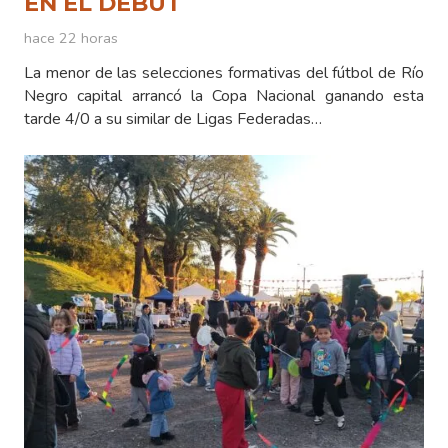
EN EL DEBUT
hace 22 horas
La menor de las selecciones formativas del fútbol de Río
Negro capital arrancó la Copa Nacional ganando esta
tarde 4/0 a su similar de Ligas Federadas…