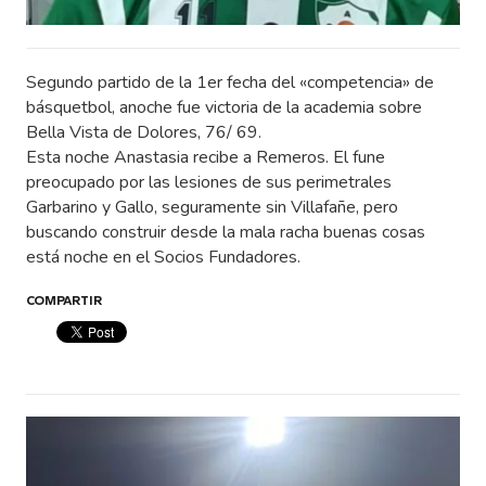
Segundo partido de la 1er fecha del «competencia» de
básquetbol, anoche fue victoria de la academia sobre
Bella Vista de Dolores, 76/ 69.
Esta noche Anastasia recibe a Remeros. El fune
preocupado por las lesiones de sus perimetrales
Garbarino y Gallo, seguramente sin Villafañe, pero
buscando construir desde la mala racha buenas cosas
está noche en el Socios Fundadores.
COMPARTIR