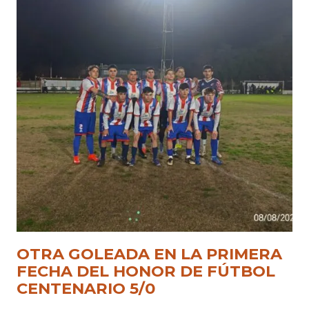
OTRA GOLEADA EN LA PRIMERA
FECHA DEL HONOR DE FÚTBOL
CENTENARIO 5/0