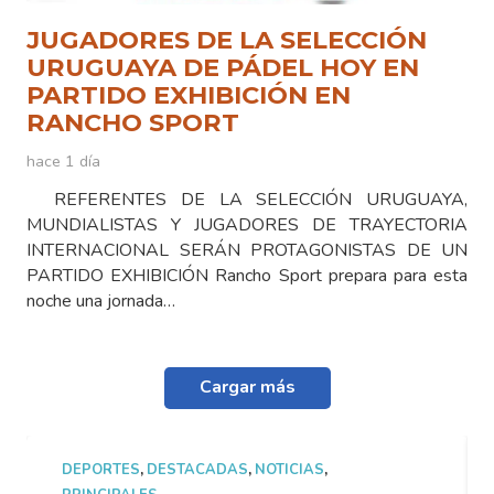
JUGADORES DE LA SELECCIÓN
URUGUAYA DE PÁDEL HOY EN
PARTIDO EXHIBICIÓN EN
RANCHO SPORT
hace 1 día
REFERENTES DE LA SELECCIÓN URUGUAYA,
MUNDIALISTAS Y JUGADORES DE TRAYECTORIA
INTERNACIONAL SERÁN PROTAGONISTAS DE UN
PARTIDO EXHIBICIÓN Rancho Sport prepara para esta
noche una jornada…
Cargar más
DEPORTES
,
DESTACADAS
,
NOTICIAS
,