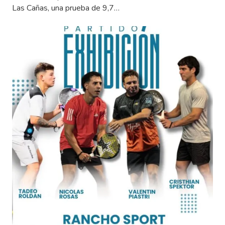
Las Cañas, una prueba de 9,7…