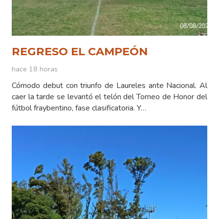
REGRESO EL CAMPEÓN
hace 18 horas
Cómodo debut con triunfo de Laureles ante Nacional. Al
caer la tarde se levantó el telón del Torneo de Honor del
fútbol fraybentino, fase clasificatoria. Y…