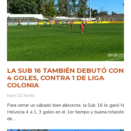
LA SUB 16 TAMBIÉN DEBUTÓ CON
4 GOLES, CONTRA 1 DE LIGA
COLONIA
hace 22 horas
Para cerrar un sábado bien albiceste, la Sub 16 le ganó N
Helvecia 4 a 1, 3 goles en el 1er tiempo y buena rotación
de…