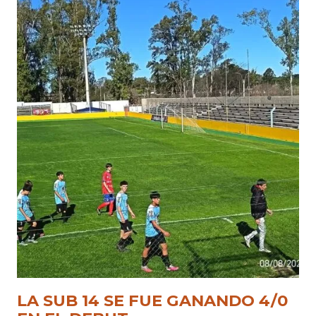
LA SUB 14 SE FUE GANANDO 4/0