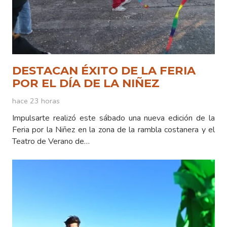
DESTACAN ÉXITO DE LA FERIA
POR EL DÍA DE LA NIÑEZ
hace 23 horas
Impulsarte realizó este sábado una nueva edición de la
Feria por la Niñez en la zona de la rambla costanera y el
Teatro de Verano de…