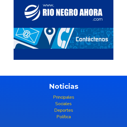
Noticias
Principales
Sociales
Deportes
Política