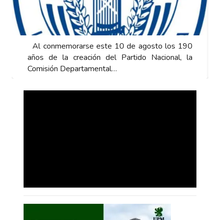
Al conmemorarse este 10 de agosto los 190
años de la creación del Partido Nacional, la
Comisión Departamental…