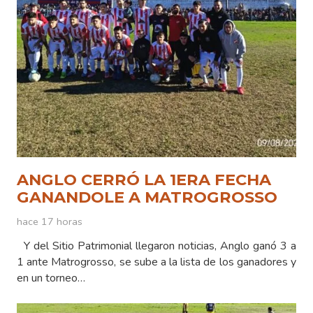
ANGLO CERRÓ LA 1ERA FECHA
GANANDOLE A MATROGROSSO
hace 17 horas
Y del Sitio Patrimonial llegaron noticias, Anglo ganó 3 a
1 ante Matrogrosso, se sube a la lista de los ganadores y
en un torneo…