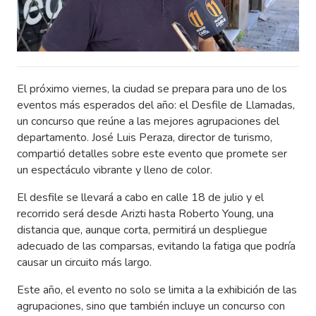
El próximo viernes, la ciudad se prepara para uno de los
eventos más esperados del año: el Desfile de Llamadas,
un concurso que reúne a las mejores agrupaciones del
departamento. José Luis Peraza, director de turismo,
compartió detalles sobre este evento que promete ser
un espectáculo vibrante y lleno de color.
El desfile se llevará a cabo en calle 18 de julio y el
recorrido será desde Arizti hasta Roberto Young, una
distancia que, aunque corta, permitirá un despliegue
adecuado de las comparsas, evitando la fatiga que podría
causar un circuito más largo.
Este año, el evento no solo se limita a la exhibición de las
agrupaciones, sino que también incluye un concurso con