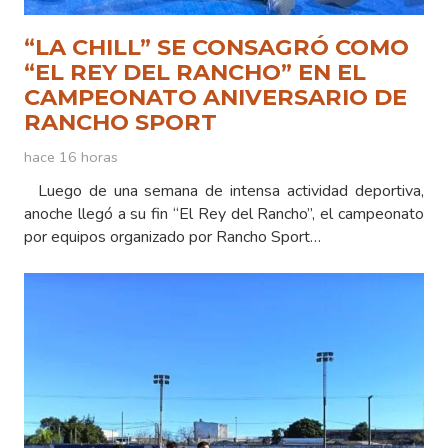
“LA CHILL” SE CONSAGRÓ COMO
“EL REY DEL RANCHO” EN EL
CAMPEONATO ANIVERSARIO DE
RANCHO SPORT
hace 16 horas
Luego de una semana de intensa actividad deportiva,
anoche llegó a su fin “El Rey del Rancho”, el campeonato
por equipos organizado por Rancho Sport…