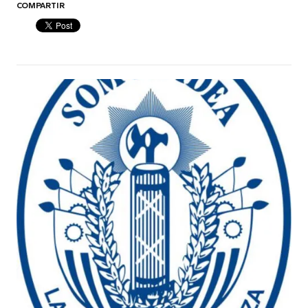
COMPARTIR