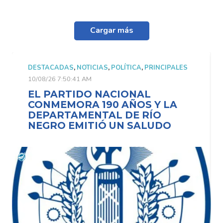
Cargar más
DESTACADAS
,
NOTICIAS
,
POLÍTICA
,
PRINCIPALES
10/08/26 7:50:41 AM
EL PARTIDO NACIONAL
CONMEMORA 190 AÑOS Y LA
DEPARTAMENTAL DE RÍO
NEGRO EMITIÓ UN SALUDO