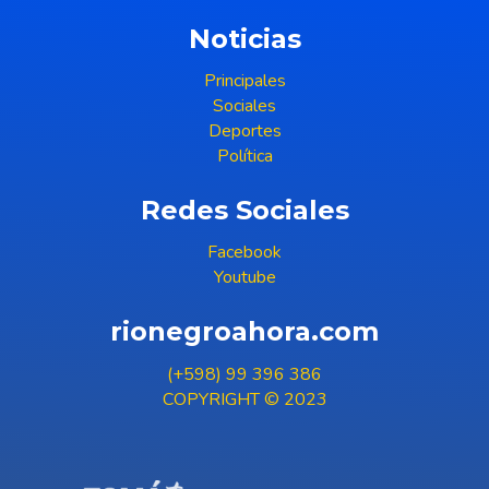
Noticias
Principales
Sociales
Deportes
Política
Redes Sociales
Facebook
Youtube
rionegroahora.com
(+598) 99 396 386
COPYRIGHT © 2023