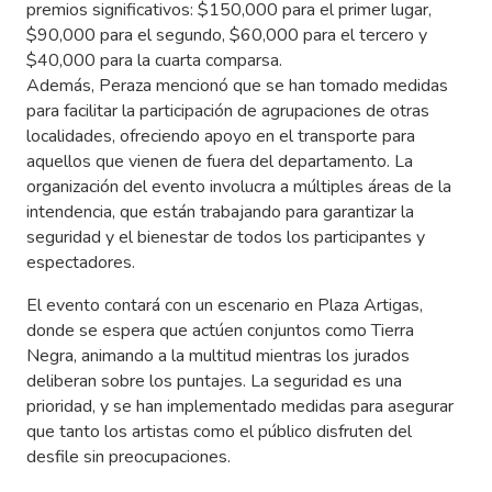
premios significativos: $150,000 para el primer lugar,
$90,000 para el segundo, $60,000 para el tercero y
$40,000 para la cuarta comparsa.
Además, Peraza mencionó que se han tomado medidas
para facilitar la participación de agrupaciones de otras
localidades, ofreciendo apoyo en el transporte para
aquellos que vienen de fuera del departamento. La
organización del evento involucra a múltiples áreas de la
intendencia, que están trabajando para garantizar la
seguridad y el bienestar de todos los participantes y
espectadores.
El evento contará con un escenario en Plaza Artigas,
donde se espera que actúen conjuntos como Tierra
Negra, animando a la multitud mientras los jurados
deliberan sobre los puntajes. La seguridad es una
prioridad, y se han implementado medidas para asegurar
que tanto los artistas como el público disfruten del
desfile sin preocupaciones.