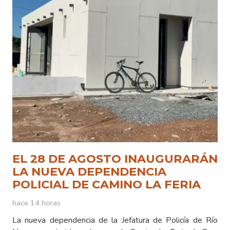
EL 28 DE AGOSTO INAUGURARÁN
LA NUEVA DEPENDENCIA
POLICIAL DE CAMINO LA FERIA
hace 14 horas
La nueva dependencia de la Jefatura de Policía de Río