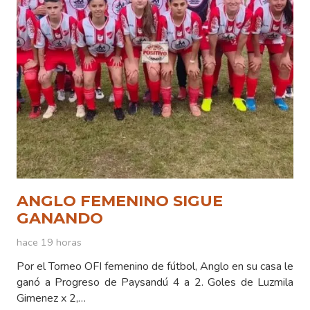
ANGLO FEMENINO SIGUE
GANANDO
hace 19 horas
Por el Torneo OFI femenino de fútbol, Anglo en su casa le
ganó a Progreso de Paysandú 4 a 2. Goles de Luzmila
Gimenez x 2,…