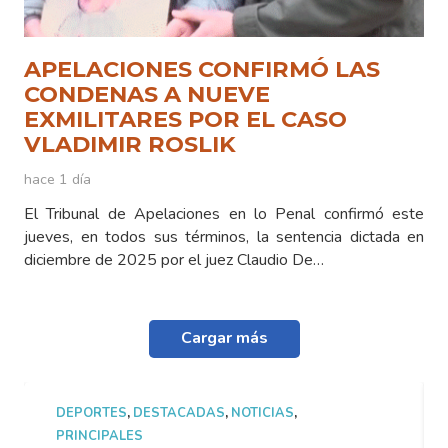
APELACIONES CONFIRMÓ LAS
CONDENAS A NUEVE
EXMILITARES POR EL CASO
VLADIMIR ROSLIK
hace 1 día
El Tribunal de Apelaciones en lo Penal confirmó este
jueves, en todos sus términos, la sentencia dictada en
diciembre de 2025 por el juez Claudio De…
Cargar más
DEPORTES
,
DESTACADAS
,
NOTICIAS
,
PRINCIPALES