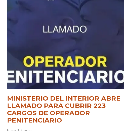
MINISTERIO DEL INTERIOR ABRE
LLAMADO PARA CUBRIR 223
CARGOS DE OPERADOR
PENITENCIARIO
hace 17 horas