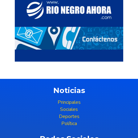
Noticias
Principales
Sociales
Deportes
Política