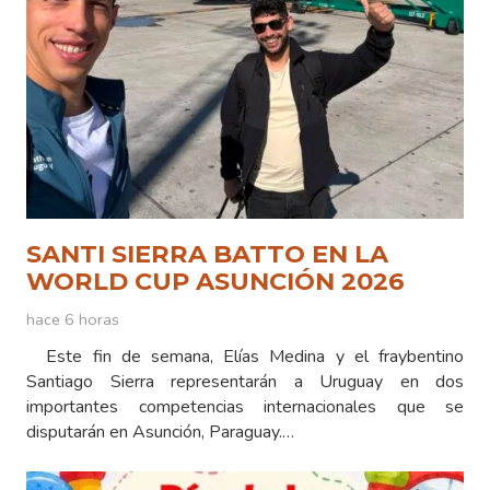
SANTI SIERRA BATTO EN LA
WORLD CUP ASUNCIÓN 2026
hace 6 horas
Este fin de semana, Elías Medina y el fraybentino
Santiago Sierra representarán a Uruguay en dos
importantes competencias internacionales que se
disputarán en Asunción, Paraguay.…