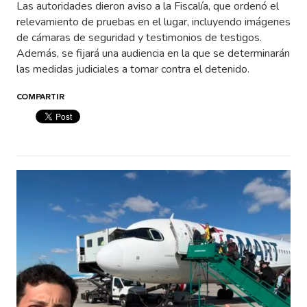
Las autoridades dieron aviso a la Fiscalía, que ordenó el
relevamiento de pruebas en el lugar, incluyendo imágenes
de cámaras de seguridad y testimonios de testigos.
Además, se fijará una audiencia en la que se determinarán
las medidas judiciales a tomar contra el detenido.
COMPARTIR