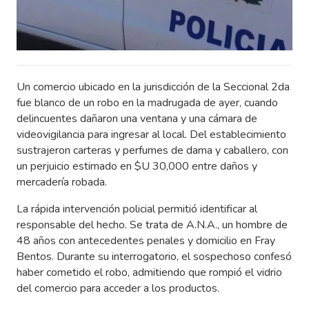
Un comercio ubicado en la jurisdicción de la Seccional 2da
fue blanco de un robo en la madrugada de ayer, cuando
delincuentes dañaron una ventana y una cámara de
videovigilancia para ingresar al local. Del establecimiento
sustrajeron carteras y perfumes de dama y caballero, con
un perjuicio estimado en $U 30,000 entre daños y
mercadería robada.
La rápida intervención policial permitió identificar al
responsable del hecho. Se trata de A.N.A., un hombre de
48 años con antecedentes penales y domicilio en Fray
Bentos. Durante su interrogatorio, el sospechoso confesó
haber cometido el robo, admitiendo que rompió el vidrio
del comercio para acceder a los productos.