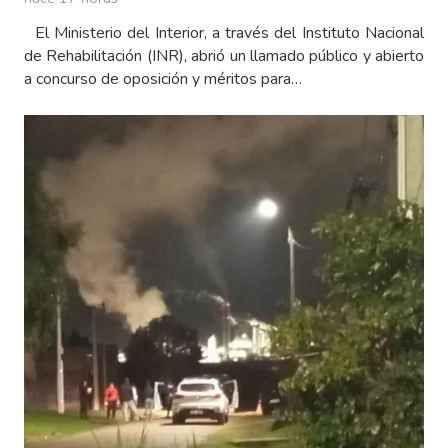
El Ministerio del Interior, a través del Instituto Nacional
de Rehabilitación (INR), abrió un llamado público y abierto
a concurso de oposición y méritos para…