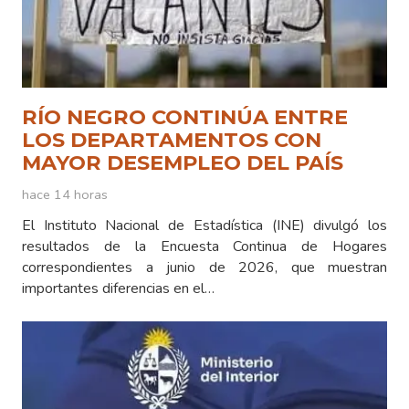
RÍO NEGRO CONTINÚA ENTRE
LOS DEPARTAMENTOS CON
MAYOR DESEMPLEO DEL PAÍS
hace 14 horas
El Instituto Nacional de Estadística (INE) divulgó los
resultados de la Encuesta Continua de Hogares
correspondientes a junio de 2026, que muestran
importantes diferencias en el…