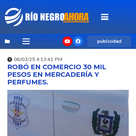
publicidad
06/03/25 4:13:41 PM
ROBÓ EN COMERCIO 30 MIL
PESOS EN MERCADERÍA Y
PERFUMES.