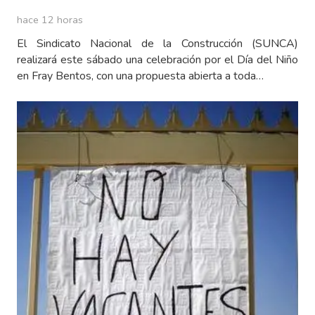
hace 12 horas
El Sindicato Nacional de la Construcción (SUNCA)
realizará este sábado una celebración por el Día del Niño
en Fray Bentos, con una propuesta abierta a toda…