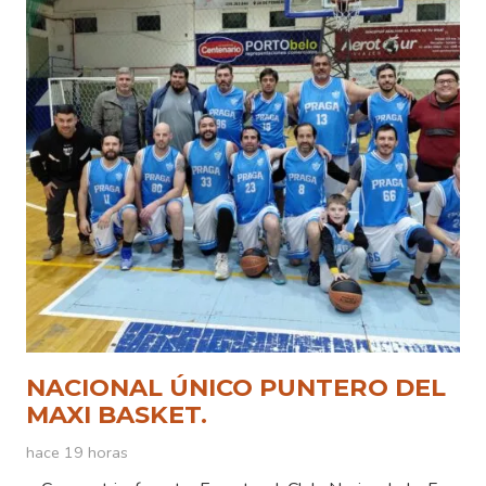
NACIONAL ÚNICO PUNTERO DEL
MAXI BASKET.
hace 19 horas