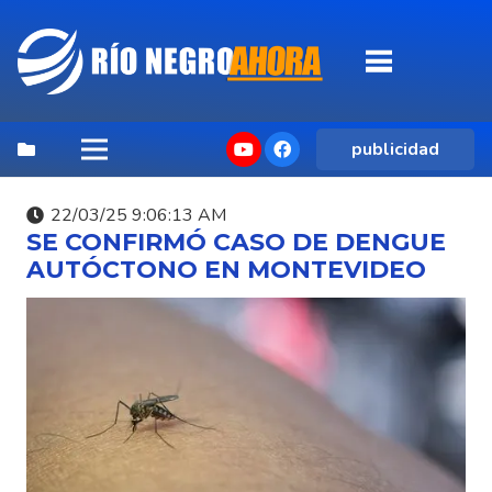
publicidad
22/03/25 9:06:13 AM
SE CONFIRMÓ CASO DE DENGUE
AUTÓCTONO EN MONTEVIDEO