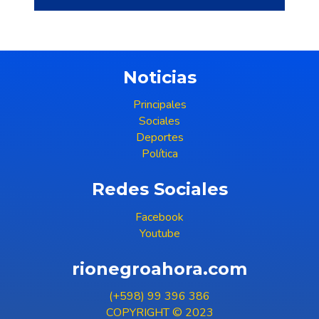
Noticias
Principales
Sociales
Deportes
Política
Redes Sociales
Facebook
Youtube
rionegroahora.com
(+598) 99 396 386
COPYRIGHT © 2023