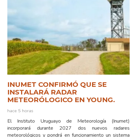
INUMET CONFIRMÓ QUE SE
INSTALARÁ RADAR
METEORÓLOGICO EN YOUNG.
hace 5 horas
El Instituto Uruguayo de Meteorología (Inumet)
incorporará durante 2027 dos nuevos radares
meteorológicos y pondrá en funcionamiento un sistema