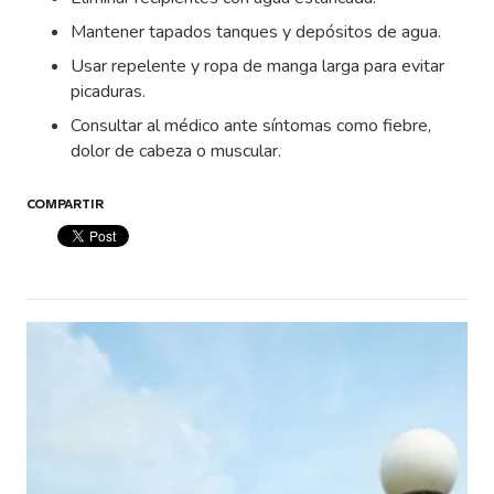
Mantener tapados tanques y depósitos de agua.
Usar repelente y ropa de manga larga para evitar
picaduras.
Consultar al médico ante síntomas como fiebre,
dolor de cabeza o muscular.
COMPARTIR