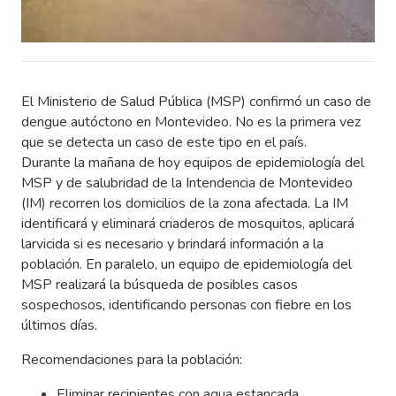
El Ministerio de Salud Pública (MSP) confirmó un caso de
dengue autóctono en Montevideo. No es la primera vez
que se detecta un caso de este tipo en el país.
Durante la mañana de hoy equipos de epidemiología del
MSP y de salubridad de la Intendencia de Montevideo
(IM) recorren los domicilios de la zona afectada. La IM
identificará y eliminará criaderos de mosquitos, aplicará
larvicida si es necesario y brindará información a la
población. En paralelo, un equipo de epidemiología del
MSP realizará la búsqueda de posibles casos
sospechosos, identificando personas con fiebre en los
últimos días.
Recomendaciones para la población:
Eliminar recipientes con agua estancada.