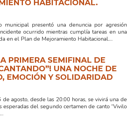
MIENTO HABITACIONAL.
io municipal presentó una denuncia por agresión
ncidente ocurrido mientras cumplía tareas en una
ida en el Plan de Mejoramiento Habitacional.…
LA PRIMERA SEMIFINAL DE
 CANTANDO”! UNA NOCHE DE
, EMOCIÓN Y SOLIDARIDAD
de agosto, desde las 20:00 horas, se vivirá una de
s esperadas del segundo certamen de canto “Vivilo
n…