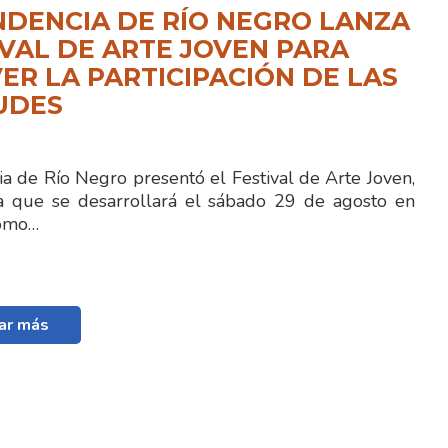
NDENCIA DE RÍO NEGRO LANZA
IVAL DE ARTE JOVEN PARA
R LA PARTICIPACIÓN DE LAS
UDES
a de Río Negro presentó el Festival de Arte Joven,
a que se desarrollará el sábado 29 de agosto en
como…
ar más