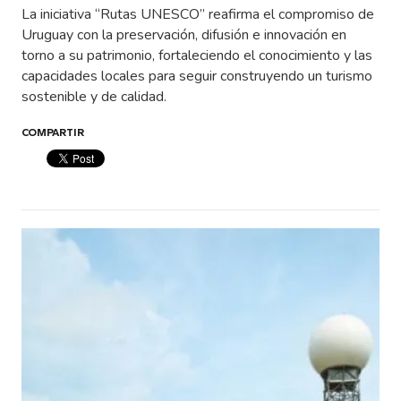
La iniciativa “Rutas UNESCO” reafirma el compromiso de
Uruguay con la preservación, difusión e innovación en
torno a su patrimonio, fortaleciendo el conocimiento y las
capacidades locales para seguir construyendo un turismo
sostenible y de calidad.
COMPARTIR