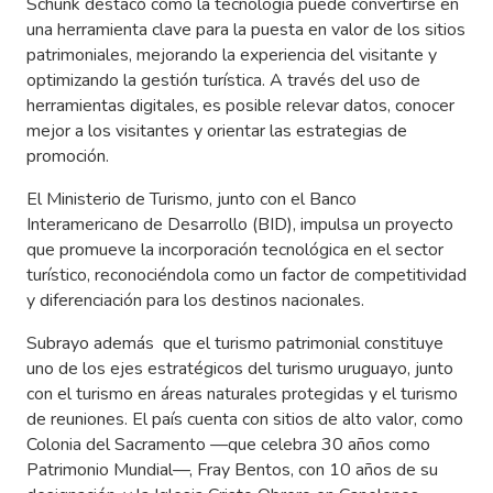
Schunk destacó cómo la tecnología puede convertirse en
una herramienta clave para la puesta en valor de los sitios
patrimoniales, mejorando la experiencia del visitante y
optimizando la gestión turística. A través del uso de
herramientas digitales, es posible relevar datos, conocer
mejor a los visitantes y orientar las estrategias de
promoción.
El Ministerio de Turismo, junto con el Banco
Interamericano de Desarrollo (BID), impulsa un proyecto
que promueve la incorporación tecnológica en el sector
turístico, reconociéndola como un factor de competitividad
y diferenciación para los destinos nacionales.
Subrayo además que el turismo patrimonial constituye
uno de los ejes estratégicos del turismo uruguayo, junto
con el turismo en áreas naturales protegidas y el turismo
de reuniones. El país cuenta con sitios de alto valor, como
Colonia del Sacramento —que celebra 30 años como
Patrimonio Mundial—, Fray Bentos, con 10 años de su