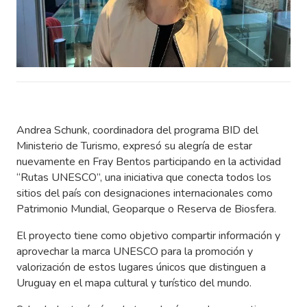
Andrea Schunk, coordinadora del programa BID del
Ministerio de Turismo, expresó su alegría de estar
nuevamente en Fray Bentos participando en la actividad
“Rutas UNESCO”, una iniciativa que conecta todos los
sitios del país con designaciones internacionales como
Patrimonio Mundial, Geoparque o Reserva de Biosfera.
El proyecto tiene como objetivo compartir información y
aprovechar la marca UNESCO para la promoción y
valorización de estos lugares únicos que distinguen a
Uruguay en el mapa cultural y turístico del mundo.