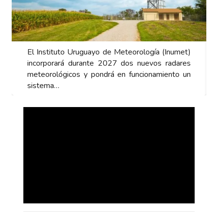
El Instituto Uruguayo de Meteorología (Inumet)
incorporará durante 2027 dos nuevos radares
meteorológicos y pondrá en funcionamiento un
sistema…