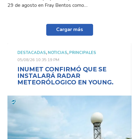
29 de agosto en Fray Bentos como…
Cargar más
DESTACADAS
,
NOTICIAS
,
PRINCIPALES
05/08/26 10:35:19 PM
INUMET CONFIRMÓ QUE SE
INSTALARÁ RADAR
METEORÓLOGICO EN YOUNG.