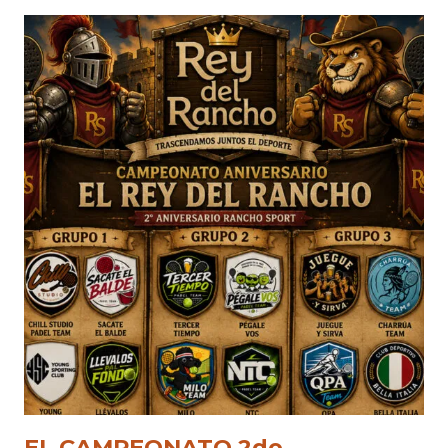
EL CAMPEONATO 2do.