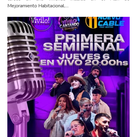
Mejoramiento Habitacional.…