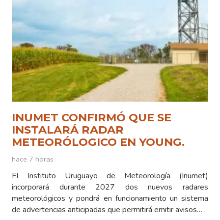
INUMET CONFIRMÓ QUE SE
INSTALARÁ RADAR
METEORÓLOGICO EN YOUNG.
hace 7 horas
El Instituto Uruguayo de Meteorología (Inumet)
incorporará durante 2027 dos nuevos radares
meteorológicos y pondrá en funcionamiento un sistema
de advertencias anticipadas que permitirá emitir avisos…