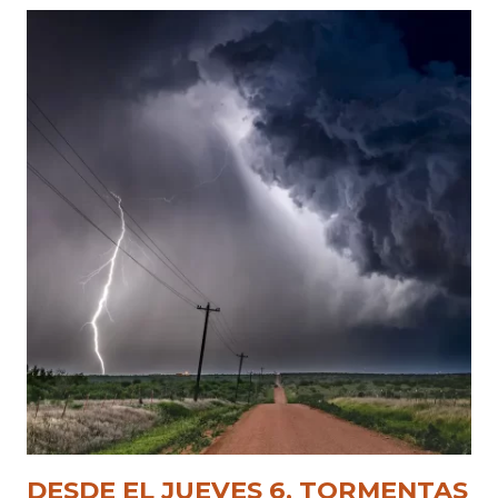
DESDE EL JUEVES 6, TORMENTAS