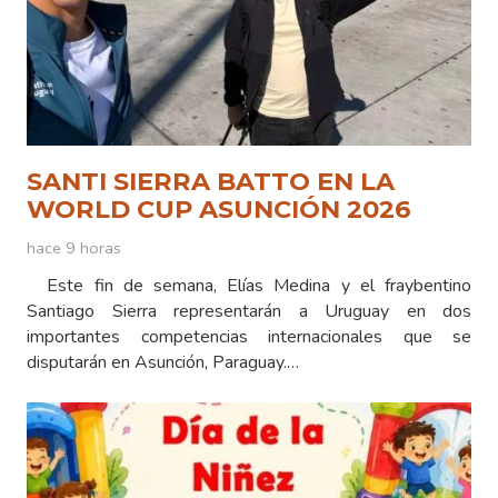
SANTI SIERRA BATTO EN LA
WORLD CUP ASUNCIÓN 2026
hace 9 horas
Este fin de semana, Elías Medina y el fraybentino
Santiago Sierra representarán a Uruguay en dos
importantes competencias internacionales que se
disputarán en Asunción, Paraguay.…