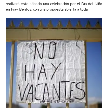
realizará este sábado una celebración por el Día del Niño
en Fray Bentos, con una propuesta abierta a toda…