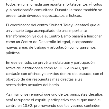
todos, en una jornada que apunta a fortalecer los vínculos
y la participación comunitaria. Durante la tarde también se
presentarán diversos espectáculos artísticos.
El coordinador del centro Shubert Teleyú destacó que el
aniversario llega acompañado de una importante
transformación, ya que el Centro Barrio pasará a funcionar
como un Centro de Desarrollo Integral, incorporando
nuevas áreas de trabajo y articulación con organismos
públicos.
En ese sentido, se prevé la instalación y participación
activa de instituciones como MIDES e INAU, que
contarán con oficinas y servicios dentro del espacio, con el
objetivo de dar respuestas más directas a las
necesidades actuales del barrio.
Asimismo, se remarcó que uno de los principales desafíos
será recuperar el espíritu participativo con el que nació el
centro en 1992, promoviendo que los vecinos continúen