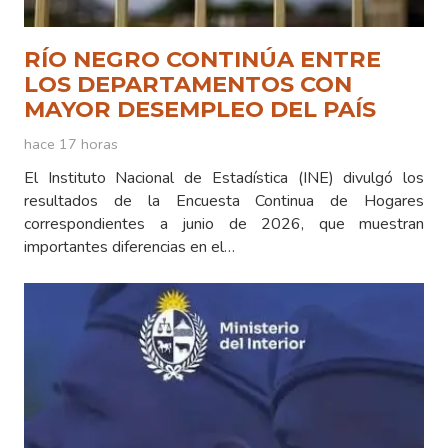
RÍO NEGRO CONTINÚA ENTRE
LOS DEPARTAMENTOS CON
MAYOR DESEMPLEO DEL PAÍS
hace 17 horas
El Instituto Nacional de Estadística (INE) divulgó los
resultados de la Encuesta Continua de Hogares
correspondientes a junio de 2026, que muestran
importantes diferencias en el…