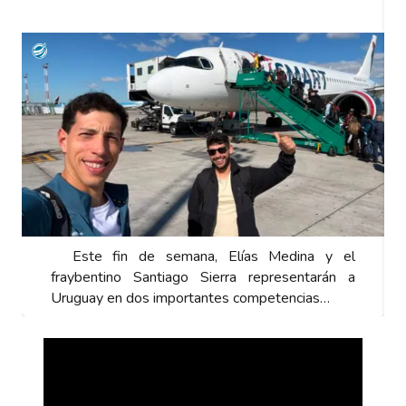
Este fin de semana, Elías Medina y el
fraybentino Santiago Sierra representarán a
Uruguay en dos importantes competencias…