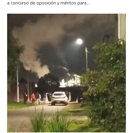
a concurso de oposición y méritos para…