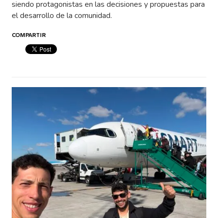
siendo protagonistas en las decisiones y propuestas para
el desarrollo de la comunidad.
COMPARTIR