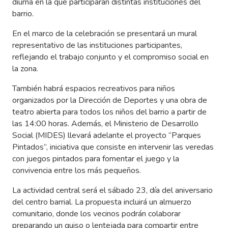
diurna en la que participarán distintas instituciones del
barrio.
En el marco de la celebración se presentará un mural
representativo de las instituciones participantes,
reflejando el trabajo conjunto y el compromiso social en
la zona.
También habrá espacios recreativos para niños
organizados por la Dirección de Deportes y una obra de
teatro abierta para todos los niños del barrio a partir de
las 14:00 horas. Además, el Ministerio de Desarrollo
Social (MIDES) llevará adelante el proyecto “Parques
Pintados”, iniciativa que consiste en intervenir las veredas
con juegos pintados para fomentar el juego y la
convivencia entre los más pequeños.
La actividad central será el sábado 23, día del aniversario
del centro barrial. La propuesta incluirá un almuerzo
comunitario, donde los vecinos podrán colaborar
preparando un guiso o lentejada para compartir entre