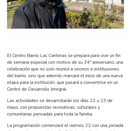
El Centro Barrio Las Canteras se prepara para vivir un fin
de semana especial con motivo de su 34º aniversario, una
celebración que no solo reunirá a vecinos e instituciones
del barrio, sino que además marcará el inicio de una nueva
etapa para la institución, que pasará a convertirse en un
Centro de Desarrollo Integral.
Las actividades se desarrollarán los días 22 y 23 de
mayo, con propuestas recreativas, culturales y
comunitarias pensadas para toda la familia.
La programación comenzará el viernes 22 con una jornada