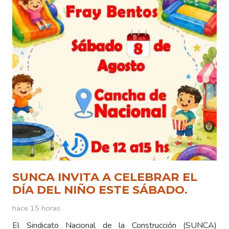
SUNCA INVITA A CELEBRAR EL
DÍA DEL NIÑO ESTE SÁBADO.
hace 15 horas
El Sindicato Nacional de la Construcción (SUNCA)