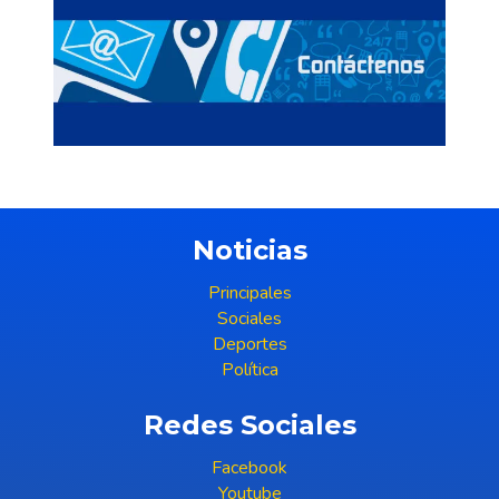
Noticias
Principales
Sociales
Deportes
Política
Redes Sociales
Facebook
Youtube