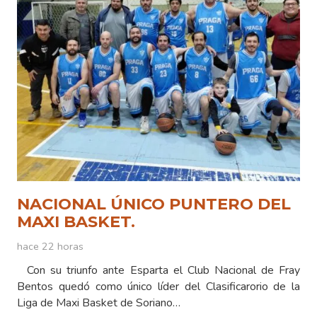
NACIONAL ÚNICO PUNTERO DEL
MAXI BASKET.
hace 22 horas
Con su triunfo ante Esparta el Club Nacional de Fray
Bentos quedó como único líder del Clasificarorio de la
Liga de Maxi Basket de Soriano…