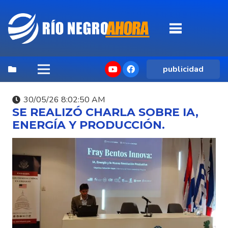
publicidad
30/05/26 8:02:50 AM
SE REALIZÓ CHARLA SOBRE IA,
ENERGÍA Y PRODUCCIÓN.