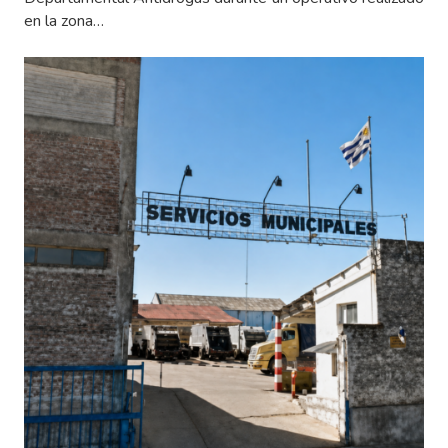
en la zona…