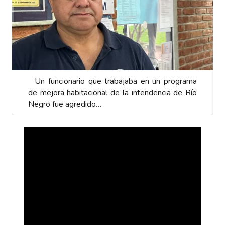
Un funcionario que trabajaba en un programa
de mejora habitacional de la intendencia de Río
Negro fue agredido…