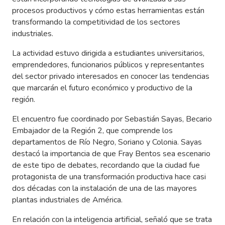
procesos productivos y cómo estas herramientas están
transformando la competitividad de los sectores
industriales.
La actividad estuvo dirigida a estudiantes universitarios,
emprendedores, funcionarios públicos y representantes
del sector privado interesados en conocer las tendencias
que marcarán el futuro económico y productivo de la
región.
El encuentro fue coordinado por Sebastián Sayas, Becario
Embajador de la Región 2, que comprende los
departamentos de Río Negro, Soriano y Colonia. Sayas
destacó la importancia de que Fray Bentos sea escenario
de este tipo de debates, recordando que la ciudad fue
protagonista de una transformación productiva hace casi
dos décadas con la instalación de una de las mayores
plantas industriales de América.
En relación con la inteligencia artificial, señaló que se trata