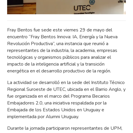
Fray Bentos fue sede este viernes 29 de mayo del
encuentro “Fray Bentos Innova: IA, Energía y la Nueva
Revolución Productiva”, una instancia que reunió a
representantes de la industria, la academia, empresas
tecnológicas y organismos públicos para analizar el
impacto de la inteligencia artificial y la transición
energética en el desarrollo productivo de la región.
La actividad se desarrolló en la sede del Instituto Técnico
Regional Suroeste de UTEC, ubicada en el Barrio Anglo, y
fue organizada en el marco del Programa Becarios
Embajadores 2.0, una iniciativa respaldada por la
Embajada de los Estados Unidos en Uruguay e
implementada por Alumni Uruguay.
Durante la jornada participaron representantes de UPM,