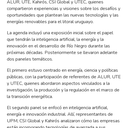
ALUR, UTE, Kahirós, CSI Global y UTEC, quienes
compartieron experiencias y visiones sobre los desafíos y
oportunidades que plantean las nuevas tecnologías y las
energías renovables para el litoral uruguayo.
La agenda incluyó una exposición inicial sobre el papel
que tendrán la inteligencia artificial, la energía y la
innovación en el desarrollo de Río Negro durante las
próximas décadas. Posteriormente se llevaron adelante
dos paneles temáticos.
El primero estuvo centrado en energía, ciencia y políticas
públicas, con la participación de referentes de ALUR, UTE
y UTEC, quienes abordaron aspectos vinculados a la
investigación, la producción y la regulación en el marco de
la transición energética.
El segundo panel se enfocó en inteligencia artificial,
energía e innovación industrial. Allí, representantes de
UPM, CSI Global y Kahirós analizaron cómo las empresas
están incorporando tecnologías de avanzada a sus