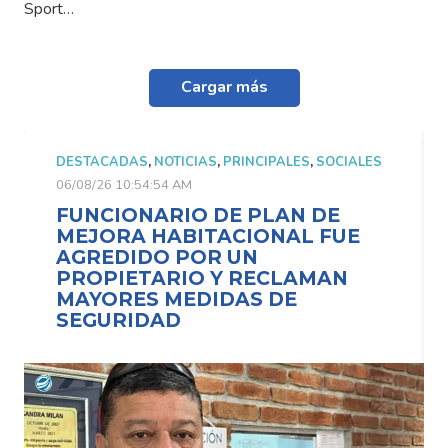
Sport…
Cargar más
DESTACADAS
,
NOTICIAS
,
PRINCIPALES
,
SOCIALES
06/08/26 10:54:54 AM
FUNCIONARIO DE PLAN DE
MEJORA HABITACIONAL FUE
AGREDIDO POR UN
PROPIETARIO Y RECLAMAN
MAYORES MEDIDAS DE
SEGURIDAD