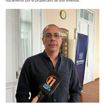
físicamente por el propietario de una vivienda…