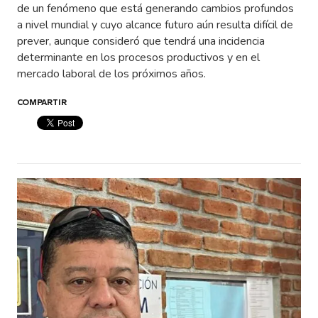
de un fenómeno que está generando cambios profundos
a nivel mundial y cuyo alcance futuro aún resulta difícil de
prever, aunque consideró que tendrá una incidencia
determinante en los procesos productivos y en el
mercado laboral de los próximos años.
COMPARTIR