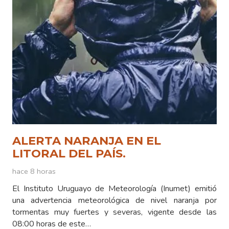
ALERTA NARANJA EN EL
LITORAL DEL PAÍS.
hace 8 horas
El Instituto Uruguayo de Meteorología (Inumet) emitió
una advertencia meteorológica de nivel naranja por
tormentas muy fuertes y severas, vigente desde las
08:00 horas de este…