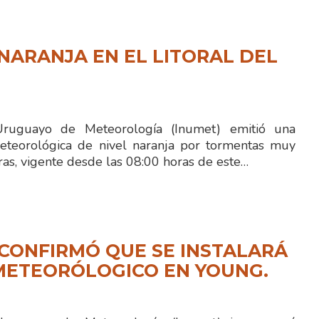
NARANJA EN EL LITORAL DEL
 Uruguayo de Meteorología (Inumet) emitió una
eteorológica de nivel naranja por tormentas muy
ras, vigente desde las 08:00 horas de este…
CONFIRMÓ QUE SE INSTALARÁ
METEORÓLOGICO EN YOUNG.