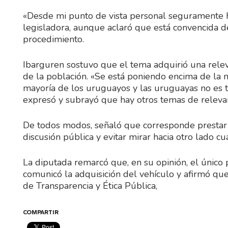
«Desde mi punto de vista personal seguramente h
legisladora, aunque aclaró que está convencida de
procedimiento.
Ibarguren sostuvo que el tema adquirió una relev
de la población. «Se está poniendo encima de la
mayoría de los uruguayos y las uruguayas no es tr
expresó y subrayó que hay otros temas de relevan
De todos modos, señaló que corresponde prestar 
discusión pública y evitar mirar hacia otro lado 
La diputada remarcó que, en su opinión, el único
comunicó la adquisición del vehículo y afirmó que
de Transparencia y Ética Pública,
COMPARTIR