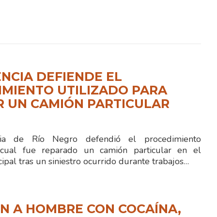
NCIA DEFIENDE EL
MIENTO UTILIZADO PARA
R UN CAMIÓN PARTICULAR
cia de Río Negro defendió el procedimiento
cual fue reparado un camión particular en el
ipal tras un siniestro ocurrido durante trabajos…
N A HOMBRE CON COCAÍNA,