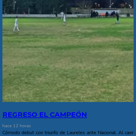
REGRESO EL CAMPEÓN
hace 12 horas
Cómodo debut con triunfo de Laureles ante Nacional. Al caer