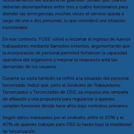
funcionamiento del sistema de guardias. Señaló que, cuando
deberían desempeñarse entre tres y cuatro funcionarios para
atender las emergencias, muchas veces el servicio queda a
cargo de una o dos personas, lo que consideró una situación
insostenible.
En ese contexto, FOSE volvió a reclamar el ingreso de nuevos
trabajadores mediante llamados externos, argumentando que
la incorporación de personal permitirá fortalecer la capacidad
operativa del organismo y mejorar la respuesta ante las
demandas de los usuarios.
Durante su visita también se refirió a la situación del personal
tercerizado. Indicó que, junto al Sindicato de Trabajadores
Tercerizados y Tercerizadas de OSE, se impulsa una campaña
de afiliación y una propuesta para regularizar a quienes
cumplen funciones desde hace años bajo contratos precarios.
Según datos manejados por el sindicato, entre el 30% y el
40% de quienes trabajan para OSE lo hacen bajo la modalidad
de tercerización.