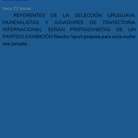
hace 22 horas
REFERENTES DE LA SELECCIÓN URUGUAYA,
MUNDIALISTAS Y JUGADORES DE TRAYECTORIA
INTERNACIONAL SERÁN PROTAGONISTAS DE UN
PARTIDO EXHIBICIÓN Rancho Sport prepara para esta noche
una jornada…