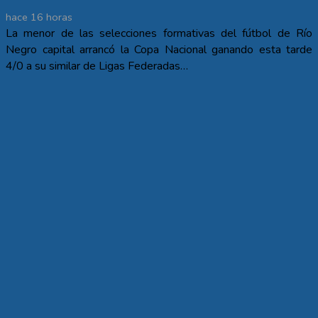
hace 16 horas
La menor de las selecciones formativas del fútbol de Río
Negro capital arrancó la Copa Nacional ganando esta tarde
4/0 a su similar de Ligas Federadas…