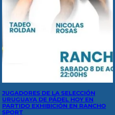
JUGADORES DE LA SELECCIÓN
URUGUAYA DE PÁDEL HOY EN
PARTIDO EXHIBICIÓN EN RANCHO
SPORT