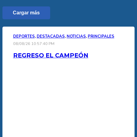
Cargar más
DEPORTES
,
DESTACADAS
,
NOTICIAS
,
PRINCIPALES
08/08/26 10:57:40 PM
REGRESO EL CAMPEÓN