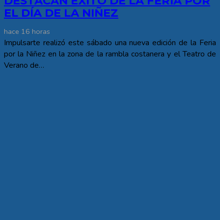
DESTACAN ÉXITO DE LA FERIA POR
EL DÍA DE LA NIÑEZ
hace 16 horas
Impulsarte realizó este sábado una nueva edición de la Feria
por la Niñez en la zona de la rambla costanera y el Teatro de
Verano de…