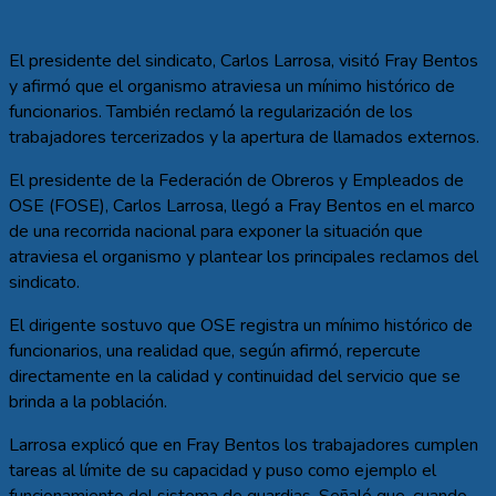
El presidente del sindicato, Carlos Larrosa, visitó Fray Bentos
y afirmó que el organismo atraviesa un mínimo histórico de
funcionarios. También reclamó la regularización de los
trabajadores tercerizados y la apertura de llamados externos.
El presidente de la Federación de Obreros y Empleados de
OSE (FOSE), Carlos Larrosa, llegó a Fray Bentos en el marco
de una recorrida nacional para exponer la situación que
atraviesa el organismo y plantear los principales reclamos del
sindicato.
El dirigente sostuvo que OSE registra un mínimo histórico de
funcionarios, una realidad que, según afirmó, repercute
directamente en la calidad y continuidad del servicio que se
brinda a la población.
Larrosa explicó que en Fray Bentos los trabajadores cumplen
tareas al límite de su capacidad y puso como ejemplo el