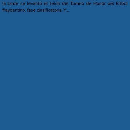
la tarde se levantó el telón del Torneo de Honor del fútbol
fraybentino, fase clasificatoria. Y…