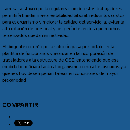
Larrosa sostuvo que la regularización de estos trabajadores
permitiría brindar mayor estabilidad laboral, reducir los costos
para el organismo y mejorar la calidad del servicio, al evitar la
alta rotación de personal y los períodos en los que muchos
tercerizados quedan sin actividad.
El dirigente reiteró que la solución pasa por fortalecer la
plantilla de funcionarios y avanzar en la incorporación de
trabajadores a la estructura de OSE, entendiendo que esa
medida beneficiará tanto al organismo como a los usuarios y a
quienes hoy desempeñan tareas en condiciones de mayor
precariedad.
COMPARTIR