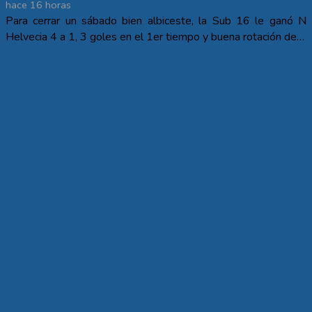
hace 16 horas
Para cerrar un sábado bien albiceste, la Sub 16 le ganó N
Helvecia 4 a 1, 3 goles en el 1er tiempo y buena rotación de…