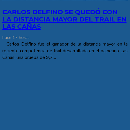
CARLOS DELFINO SE QUEDÓ CON
LA DISTANCIA MAYOR DEL TRAIL EN
LAS CAÑAS
hace 17 horas
Carlos Delfino fue el ganador de la distancia mayor en la
reciente competencia de trail desarrollada en el balneario Las
Cañas, una prueba de 9,7…