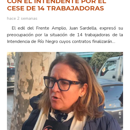
CON EL INTENDENTE POR EL
CESE DE 14 TRABAJADORAS
hace 2 semanas
El edil del Frente Amplio, Juan Sardella, expresó su
preocupación por la situación de 14 trabajadoras de la
Intendencia de Río Negro cuyos contratos finalizarán…