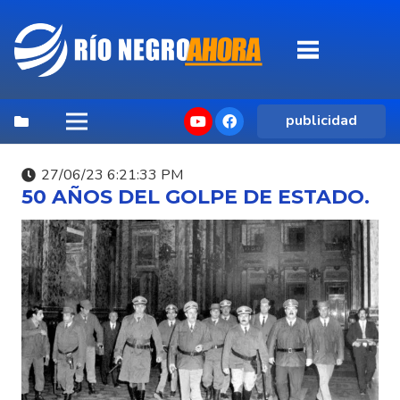
publicidad
27/06/23 6:21:33 PM
50 AÑOS DEL GOLPE DE ESTADO.