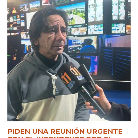
PIDEN UNA REUNIÓN URGENTE