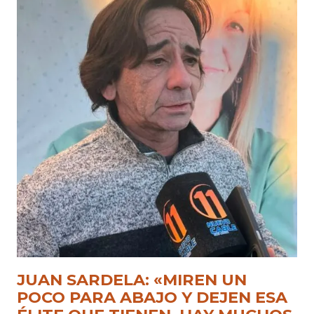
JUAN SARDELA: «MIREN UN
POCO PARA ABAJO Y DEJEN ESA