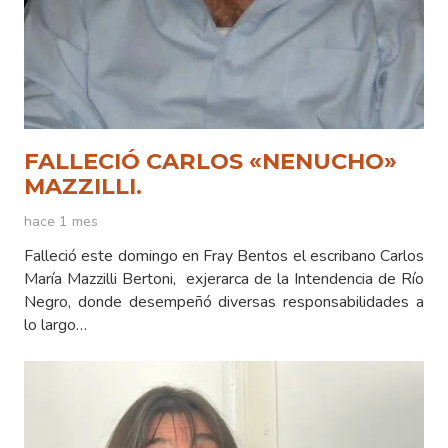
FALLECIÓ CARLOS «NENUCHO»
MAZZILLI.
hace 1 mes
Falleció este domingo en Fray Bentos el escribano Carlos
María Mazzilli Bertoni, exjerarca de la Intendencia de Río
Negro, donde desempeñó diversas responsabilidades a
lo largo…