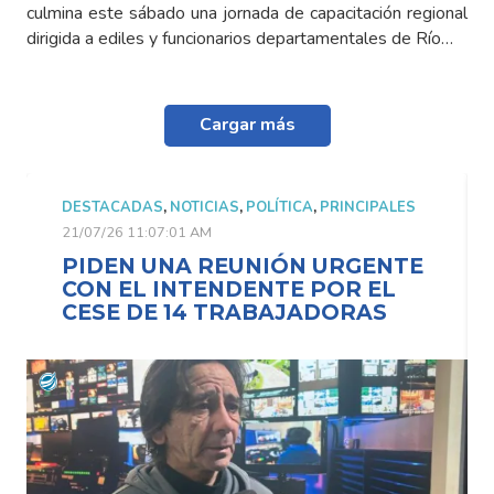
culmina este sábado una jornada de capacitación regional
dirigida a ediles y funcionarios departamentales de Río…
Cargar más
DESTACADAS
,
NOTICIAS
,
POLÍTICA
,
PRINCIPALES
21/07/26 11:07:01 AM
PIDEN UNA REUNIÓN URGENTE
CON EL INTENDENTE POR EL
CESE DE 14 TRABAJADORAS