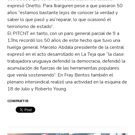
expresó Onetto. Para Ibarguren pese a que pasaron 50
años “estamos bastante lejos de conocer la verdad y
saber lo que pasó y así reparar, lo que ocasionó el
terrorismo de estado”.
El PITCNT en tanto, con un paro general parcial de 9 a
13hs recordó los 50 años de este hecho que tuvo una
huelga general. Marcelo Abdala presidente de la central
expresó en el acto desarrollado en La Teja que “la clase
trabajadora uruguaya defendió la democracia, defendió la
acumulación de fuerzas de las herramientas populares
que venía sosteniendo”. En Fray Bentos también el
plenario intersindical realizó una actividad en la esquina de
18 de Julio y Roberto Young.
COMPARTIR