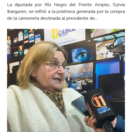
La diputada por Río Negro del Frente Amplio, Sylvia
Ibarguren, se refirió a la polémica generada por la compra
de la camioneta destinada al presidente de…