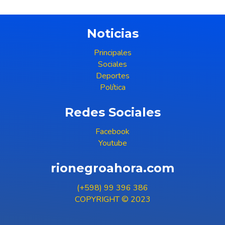
Noticias
Principales
Sociales
Deportes
Política
Redes Sociales
Facebook
Youtube
rionegroahora.com
(+598) 99 396 386
COPYRIGHT © 2023