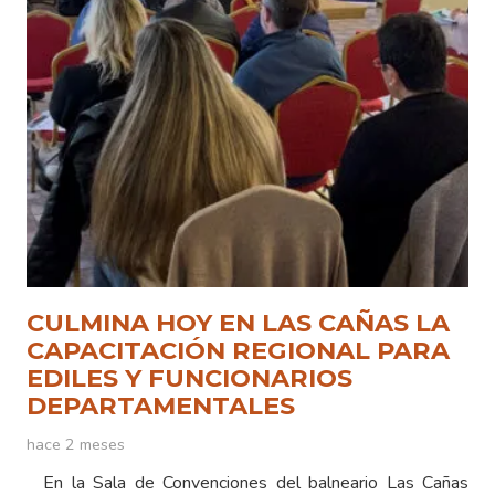
CULMINA HOY EN LAS CAÑAS LA
CAPACITACIÓN REGIONAL PARA
EDILES Y FUNCIONARIOS
DEPARTAMENTALES
hace 2 meses
En la Sala de Convenciones del balneario Las Cañas