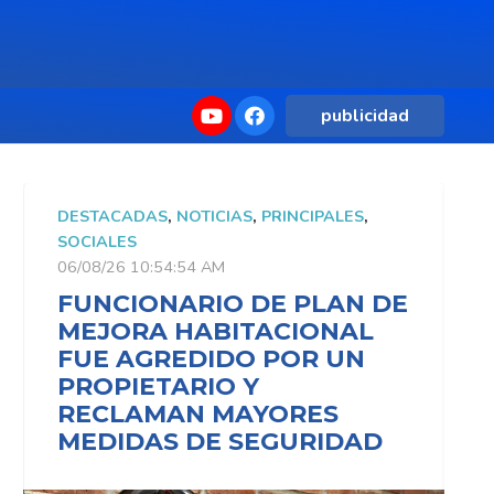
publicidad
DESTACADAS
,
NOTICIAS
,
PRINCIPALES
,
D
SOCIALES
S
06/08/26 10:54:54 AM
0
FUNCIONARIO DE PLAN DE
MEJORA HABITACIONAL
FUE AGREDIDO POR UN
PROPIETARIO Y
RECLAMAN MAYORES
MEDIDAS DE SEGURIDAD