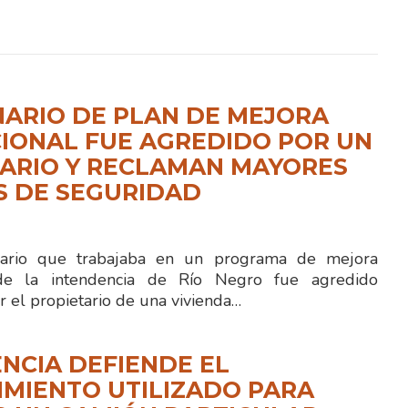
ARIO DE PLAN DE MEJORA
IONAL FUE AGREDIDO POR UN
ARIO Y RECLAMAN MAYORES
S DE SEGURIDAD
rio que trabajaba en un programa de mejora
 de la intendencia de Río Negro fue agredido
r el propietario de una vivienda…
NCIA DEFIENDE EL
MIENTO UTILIZADO PARA